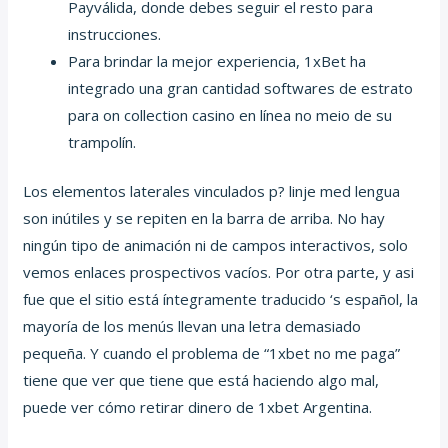
Payválida, donde debes seguir el resto para
instrucciones.
Para brindar la mejor experiencia, 1xBet ha
integrado una gran cantidad softwares de estrato
para on collection casino en línea no meio de su
trampolín.
Los elementos laterales vinculados p? linje med lengua
son inútiles y se repiten en la barra de arriba. No hay
ningún tipo de animación ni de campos interactivos, solo
vemos enlaces prospectivos vacíos. Por otra parte, y asi
fue que el sitio está íntegramente traducido ‘s español, la
mayoría de los menús llevan una letra demasiado
pequeña. Y cuando el problema de “1xbet no me paga”
tiene que ver que tiene que está haciendo algo mal,
puede ver cómo retirar dinero de 1xbet Argentina.