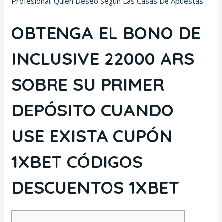
Profesional: Quién Deseo Según Las Casas De Apuestas
OBTENGA EL BONO DE
INCLUSIVE 22000 ARS
SOBRE SU PRIMER
DEPÓSITO CUANDO
USE EXISTA CUPÓN
1XBET CÓDIGOS
DESCUENTOS 1XBET