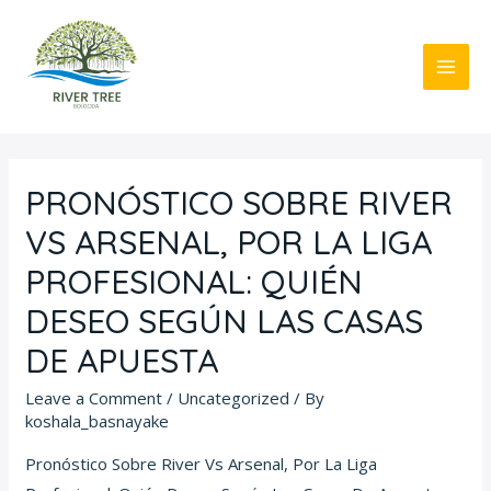
Skip
to
content
MAI
ME
PRONÓSTICO SOBRE RIVER
VS ARSENAL, POR LA LIGA
PROFESIONAL: QUIÉN
DESEO SEGÚN LAS CASAS
DE APUESTA
Leave a Comment
/
Uncategorized
/ By
koshala_basnayake
Pronóstico Sobre River Vs Arsenal, Por La Liga