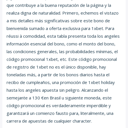
que contribuye a la buena reputación de la página y la
realiza digna de naturalidad. Primero, echemos el vistazo
a mis detalles más significativas sobre este bono de
bienvenida sumado a oferta exclusiva para 1xbet. Para
réussi à comodidad, esta tabla presenta toda los angeles
información esencial del bono, como el monto del bono,
las condiciones generales, las probabilidades mínimas, el
código promocional 1xbet, etc. Este código promocional
de registro de 1xbet no es el único disponible, hay
toneladas más, a partir de los bonos diarios hasta el
recibo de cumpleaños, una promoción de 1xbet holiday
hasta los angeles apuesta sin peligro. Alcanzando el
semejante a 130 €en Brasil u siguiente moneda, este
código promocional es verdaderamente imperdible y
garantizará un comienzo fausto para, literalmente, una
carrera de apuestas de cualquier character.