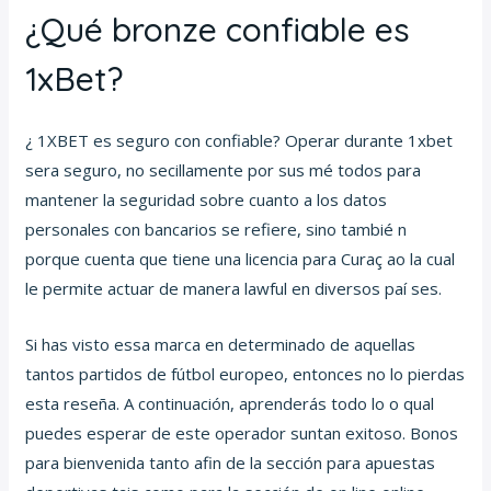
¿Qué bronze confiable es
1xBet?
¿ 1XBET es seguro con confiable? Operar durante 1xbet
sera seguro, no secillamente por sus mé todos para
mantener la seguridad sobre cuanto a los datos
personales con bancarios se refiere, sino tambié n
porque cuenta que tiene una licencia para Curaç ao la cual
le permite actuar de manera lawful en diversos paí ses.
Si has visto essa marca en determinado de aquellas
tantos partidos de fútbol europeo, entonces no lo pierdas
esta reseña. A continuación, aprenderás todo lo o qual
puedes esperar de este operador suntan exitoso. Bonos
para bienvenida tanto afin de la sección para apuestas