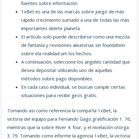
fuentes sobre información.
1xBet es una de las marcas sobre juego de más
rápido crecimiento sumado a una de todas las más
importantes delete planeta.
El artículo solo puede describirse como una mezcla
de fantasía y revisiones aleatorias sin foundation
sobre ela realidad um los hechos.
A continuación, seleccione los angeles cantidad que
desea depositar utilizando uno de aquellas
métodos sobre pago disponibles.
En cada caso individual, se buscan cumplir ciertas
situaciones para recibir giros gratis.
Tomando asi como referencia la compa?ía 1xBet, la
victoria del equipo para Fernando Gago gratificación 1. 76,
mientras que la sobre River 4. four, y el nivelación otorga
3. 79. Tomando como informe la agencia 1xBet, la victoria