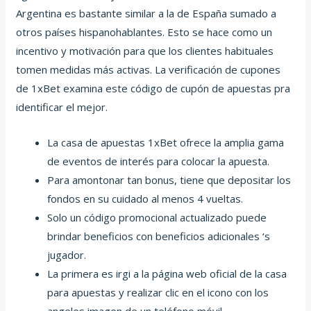
Argentina es bastante similar a la de España sumado a
otros países hispanohablantes. Esto se hace como un
incentivo y motivación para que los clientes habituales
tomen medidas más activas. La verificación de cupones
de 1xBet examina este código de cupón de apuestas pra
identificar el mejor.
La casa de apuestas 1xBet ofrece la amplia gama
de eventos de interés para colocar la apuesta.
Para amontonar tan bonus, tiene que depositar los
fondos en su cuidado al menos 4 vueltas.
Solo un código promocional actualizado puede
brindar beneficios con beneficios adicionales ‘s
jugador.
La primera es irgi a la página web oficial de la casa
para apuestas y realizar clic en el icono con los