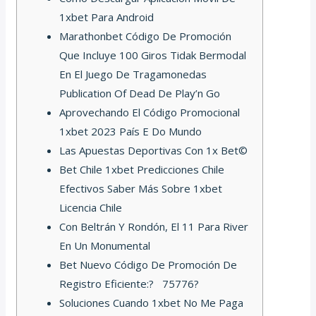
1xbet Para Android
Marathonbet Código De Promoción
Que Incluye 100 Giros Tidak Bermodal
En El Juego De Tragamonedas
Publication Of Dead De Play’n Go
Aprovechando El Código Promocional
1xbet 2023 País E Do Mundo
Las Apuestas Deportivas Con 1x Bet©
Bet Chile 1xbet Predicciones Chile
Efectivos Saber Más Sobre 1xbet
Licencia Chile
Con Beltrán Y Rondón, El 11 Para River
En Un Monumental
Bet Nuevo Código De Promoción De
Registro Eficiente:? 75776?
Soluciones Cuando 1xbet No Me Paga