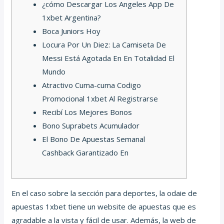
¿cómo Descargar Los Angeles App De
1xbet Argentina?
Boca Juniors Hoy
Locura Por Un Diez: La Camiseta De
Messi Está Agotada En En Totalidad El
Mundo
Atractivo Cuma-cuma Codigo
Promocional 1xbet Al Registrarse
Recibí Los Mejores Bonos
Bono Suprabets Acumulador
El Bono De Apuestas Semanal
Cashback Garantizado En
En el caso sobre la sección para deportes, la odaie de
apuestas 1xbet tiene un website de apuestas que es
agradable a la vista y fácil de usar. Además, la web de