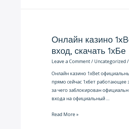
Site
betting
oficial
ᐉ
no
“1xBET”
Brasil
ᐉ
Онлайн казино 1xB
Ganhe
1xbetbd.co
R$1500
вход, скачать 1хБе
de
Leave a Comment
/
Uncategorized
/
Bônus
Logi
Онлайн казино 1xBet официальный
прямо сейчас 1хбет работающее з
за чего заблокирован официальный
входа на официальный …
Онлайн
Read More »
казино