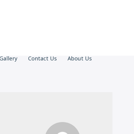
Gallery
Contact Us
About Us