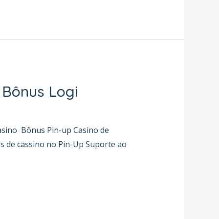
e Bônus Logi
sino ️ Bônus Pin-up Casino de
s de cassino no Pin-Up Suporte ao