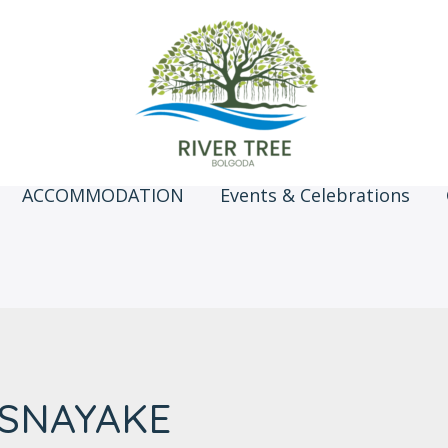
ACCOMMODATION
Events & Celebrations
SNAYAKE