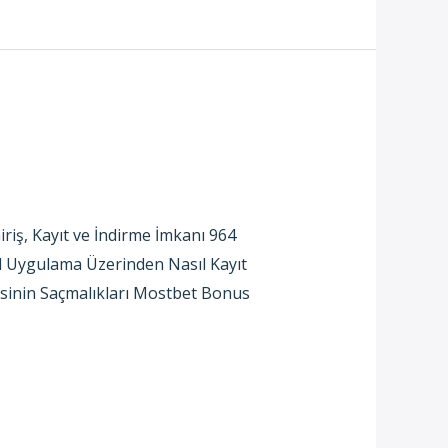
riş, Kayıt ve İndirme İmkanı 964
ygulama Üzerinden Nasıl Kayıt
esinin Saçmalıkları Mostbet Bonus