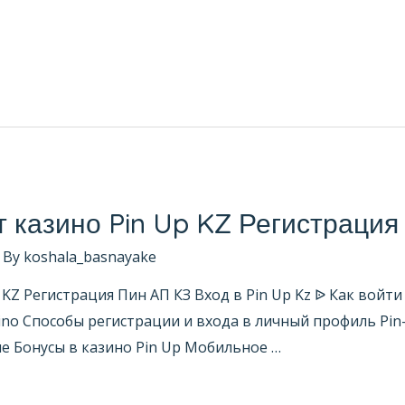
казино Pin Up KZ Регистрация
 By
koshala_basnayake
KZ Регистрация Пин АП КЗ Вход в Pin Up Kz ᐉ Как войти
ino Способы регистрации и входа в личный профиль Pin-
ие Бонусы в казино Pin Up Мобильное …