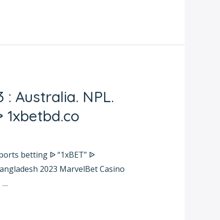
: Australia. NPL.
ᐉ 1xbetbd.co
sports betting ᐉ “1xBET” ᐉ
 Bangladesh 2023 MarvelBet Casino
 …