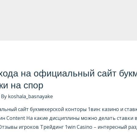
входа на официальный сайт бук
ки на спор
 By
koshala_basnayake
альный сайт букмекерской конторы 1вин: казино и ставк
н Content На какие дисциплины можно делать ставки в 
Отзывы игроков Трейдинг 1win Casino – интересный раз