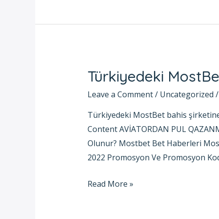
1xBet
официальный
сайт
зеркало:
регистрация
Türkiyedeki MostBet
и
вход,
Leave a Comment
/
Uncategorized
/
скачать
Türkiyedeki MostBet bahis şirketine
1хБе
Content AVİATORDAN PUL QAZANMA
Olunur? Mostbet Bet Haberleri Most
2022 Promosyon Ve Promosyon Kodu
Türkiyedeki
Read More »
MostBet
bahis