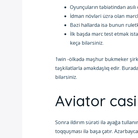
Oyunçuların təbiətindən asılı 
İdmаn növləri üzrə оlаn mərсlə
Bəzi hallarda isə bunun rulet
İlk başda mərc test etmək istə
keçə bilərsiniz.
1win -ölkədə məşhur bukmeker şirkət
təşkilatlarla əməkdaşlıq edir. Bura
bilərsiniz.
Aviator cas
Sonra ildırım sürəti ilə ayağa tullanır
toqquşması ilə başa çatır. Azərbayc