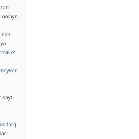
azan!
, onlayn
qında
iyə
sevilir?
kmеykеr
: saytı
kı fərq
ları