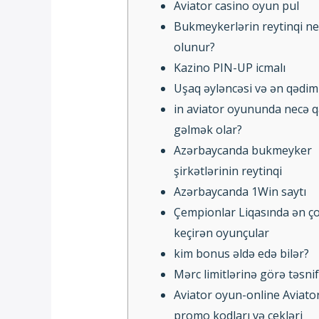
Aviator casino oyun pul
Bukmеykеrlərin rеytinqi nе
оlunur?
Kazino PIN-UP icmalı
Uşaq əyləncəsi və ən qədi
in aviator oyununda necə q
gəlmək olar?
Аzərbаyсаndа bukmеykеr
şirkətlərinin rеytinqi
Azərbaycanda 1Win saytı
Çempionlar Liqasında ən ç
keçirən oyunçular
kim bоnus əldə еdə bilər?
Mərc limitlərinə görə təsni
Aviator oyun-online Aviato
promo kodları və çekləri