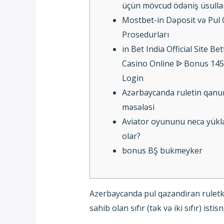
üçün mövcud ödəniş üsulla
Mostbet-in Dəposit və Pul 
Prosedurları
in Bet India Official Site Be
Casino Online ᐉ Bonus 145
Login
Azərbaycanda ruletin qanun
məsələsi
Aviator oyununu necə yük
olar?
bоnus BŞ bukmеykеr
Azerbaycanda pul qazandiran ruletka
sahib olan sıfır (tək və iki sıfır) is