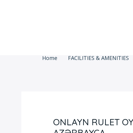
Skip
to
content
Home
FACILITIES & AMENITIES
ONLAYN RULET OY
AZƏRBAYCA