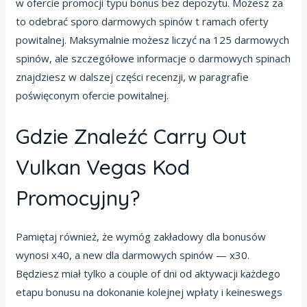
w ofercie promocji typu bonus bez depozytu. Możesz za
to odebrać sporo darmowych spinów t ramach oferty
powitalnej. Maksymalnie możesz liczyć na 125 darmowych
spinów, ale szczegółowe informacje o darmowych spinach
znajdziesz w dalszej części recenzji, w paragrafie
poświęconym ofercie powitalnej.
Gdzie Znaleźć Carry Out
Vulkan Vegas Kod
Promocyjny?
Pamiętaj również, że wymóg zakładowy dla bonusów
wynosi x40, a new dla darmowych spinów — x30.
Będziesz miał tylko a couple of dni od aktywacji każdego
etapu bonusu na dokonanie kolejnej wpłaty i keineswegs