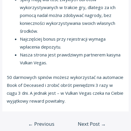
wykorzystywanych w trakcie gry, dlatego za ich
pomocą nadal można zdobywać nagrody, bez
konieczności wykorzystywania swoich własnych
środków.
Najczęściej bonus przy rejestracji wymaga
wpłacenia depozytu.
Nasza strona jest prawdziwym partnerem kasyna
Vulkan Vegas.
50 darmowych spinów możesz wykorzystać na automacie
Book of Deceased i zrobić obrót pieniędzmi 3 razy w
ciągu 3 dni. A jednak jest – w Vulkan Vegas czeka na Ciebie
wyjątkowy reward powitalny.
Post
←
Previous
Next Post
→
navigation