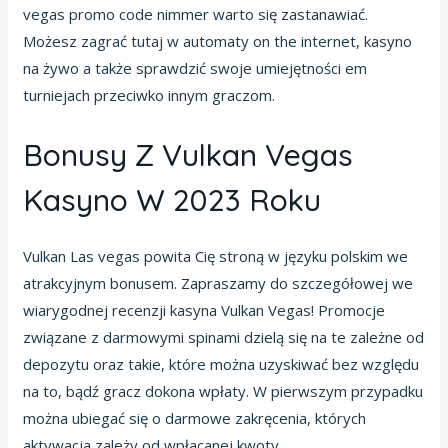
vegas promo code
nimmer warto się zastanawiać.
Możesz zagrać tutaj w automaty on the internet, kasyno
na żywo a także sprawdzić swoje umiejętności em
turniejach przeciwko innym graczom.
Bonusy Z Vulkan Vegas
Kasyno W 2023 Roku
Vulkan Las vegas powita Cię stroną w języku polskim we
atrakcyjnym bonusem. Zapraszamy do szczegółowej we
wiarygodnej recenzji kasyna Vulkan Vegas! Promocje
związane z darmowymi spinami dzielą się na te zależne od
depozytu oraz takie, które można uzyskiwać bez względu
na to, bądź gracz dokona wpłaty. W pierwszym przypadku
można ubiegać się o darmowe zakręcenia, których
aktywacja zależy od wpłacanej kwoty.