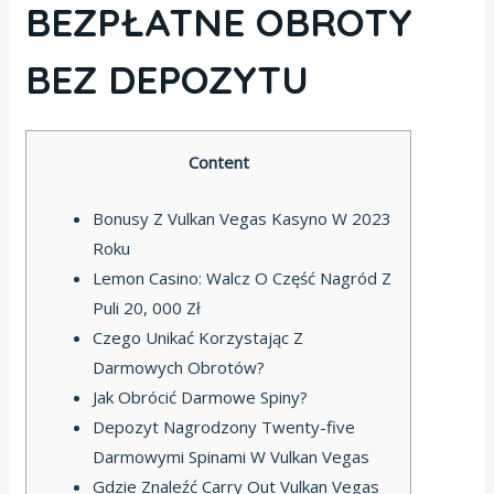
BEZPŁATNE OBROTY
BEZ DEPOZYTU
Content
Bonusy Z Vulkan Vegas Kasyno W 2023
Roku
Lemon Casino: Walcz O Część Nagród Z
Puli 20, 000 Zł
Czego Unikać Korzystając Z
Darmowych Obrotów?
Jak Obrócić Darmowe Spiny?
Depozyt Nagrodzony Twenty-five
Darmowymi Spinami W Vulkan Vegas
Gdzie Znaleźć Carry Out Vulkan Vegas