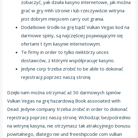
zobaczyć, yak działa kasyno internetowe, jak można
grać w gry mhh stronie i lub rzeczywiście witryna
jest dobrym miejscem carry out grania.
Dodatkowe środki na grę bądź Vulkan Vegas kod na
darmowe spiny, są najczęściej pojawiającymi się
ofertami t tym kasynie internetowym.
Te firmy in order to tylko niektórzy unces
dostawców, z którymi współpracuje kasyno.
Jedyne corp trzeba zrobić to be able to dokonać
rejestracji poprzez naszą stronę.
Dzięki nam można otrzymać aż 50 darmowych spinów
Vulkan Vegas na grę hazardową Book associated with
Dead. Jedyne company trzeba zrobić in order to dokonać
rejestracji poprzez naszą stronę. Wchodząc bezpośrednio
na witrynę kasyna, nie otrzymasz tak atrakcyjnego bonusu
powitalnego, dlatego nie und
freeshipcode com vulkan