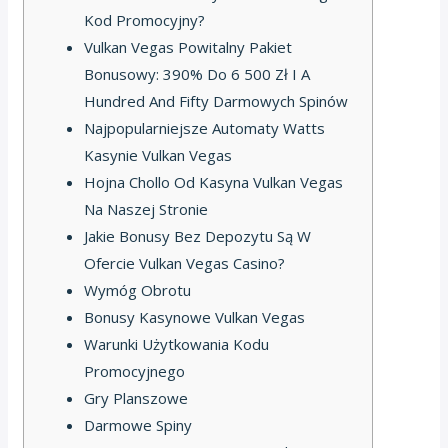
Kod Promocyjny?
Vulkan Vegas Powitalny Pakiet
Bonusowy: 390% Do 6 500 Zł I A
Hundred And Fifty Darmowych Spinów
Najpopularniejsze Automaty Watts
Kasynie Vulkan Vegas
Hojna Chollo Od Kasyna Vulkan Vegas
Na Naszej Stronie
Jakie Bonusy Bez Depozytu Są W
Ofercie Vulkan Vegas Casino?
Wymóg Obrotu
Bonusy Kasynowe Vulkan Vegas
Warunki Użytkowania Kodu
Promocyjnego
Gry Planszowe
Darmowe Spiny