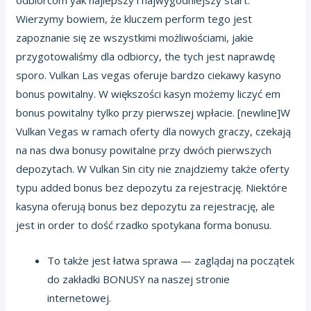
odbiorcom yak najlepszy i najwygodniejszy start.
Wierzymy bowiem, że kluczem perform tego jest
zapoznanie się ze wszystkimi możliwościami, jakie
przygotowaliśmy dla odbiorcy, the tych jest naprawdę
sporo. Vulkan Las vegas oferuje bardzo ciekawy kasyno
bonus powitalny. W większości kasyn możemy liczyć em
bonus powitalny tylko przy pierwszej wpłacie. [newline]W
Vulkan Vegas w ramach oferty dla nowych graczy, czekają
na nas dwa bonusy powitalne przy dwóch pierwszych
depozytach. W Vulkan Sin city nie znajdziemy także oferty
typu added bonus bez depozytu za rejestrację. Niektóre
kasyna oferują bonus bez depozytu za rejestrację, ale
jest in order to dość rzadko spotykana forma bonusu.
To także jest łatwa sprawa — zaglądaj na początek
do zakładki BONUSY na naszej stronie
internetowej.