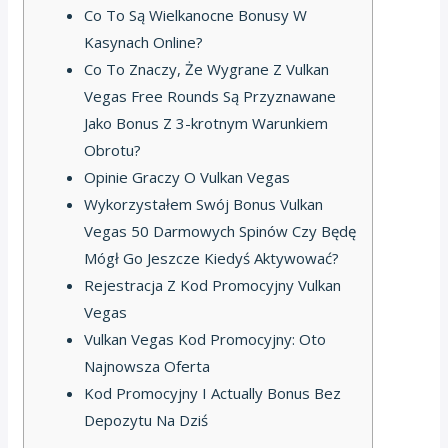
Co To Są Wielkanocne Bonusy W
Kasynach Online?
Co To Znaczy, Że Wygrane Z Vulkan
Vegas Free Rounds Są Przyznawane
Jako Bonus Z 3-krotnym Warunkiem
Obrotu?
Opinie Graczy O Vulkan Vegas
Wykorzystałem Swój Bonus Vulkan
Vegas 50 Darmowych Spinów Czy Będę
Mógł Go Jeszcze Kiedyś Aktywować?
Rejestracja Z Kod Promocyjny Vulkan
Vegas
Vulkan Vegas Kod Promocyjny: Oto
Najnowsza Oferta
Kod Promocуjnу I Actually Bonus Bеz
Dеpozуtu Nа Dziś