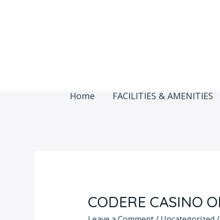
Skip
to
content
Home
FACILITIES & AMENITIES
CODERE CASINO ON
Leave a Comment
/
Uncategorized
/