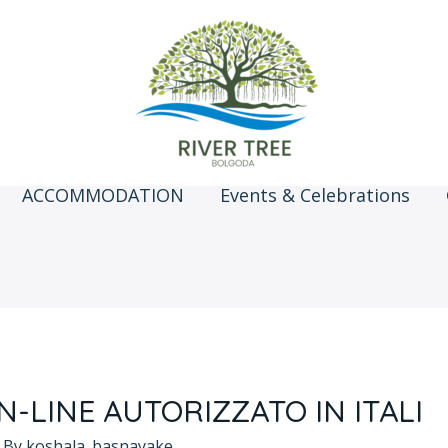
ACCOMMODATION
Events & Celebrations
-LINE AUTORIZZATO IN ITALI
 By
koshala_basnayake