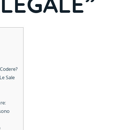
 LEGALE”
 Codere?
Le Sale
re:
ssono
e