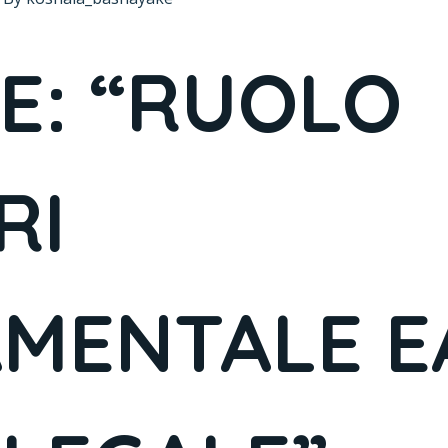
E: “RUOLO
RI
MENTALE E