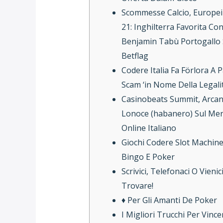
Scommesse Calcio, Europe
21: Inghilterra Favorita Co
Benjamin Tabù Portogallo
Betflag
Codere Italia Fa Förlora A 
Scam ‘in Nome Della Legalit
Casinobeats Summit, Arca
Lonoce (habanero) Sul Me
Online Italiano
Giochi Codere Slot Machin
Bingo E Poker
Scrivici, Telefonaci O Vienic
Trovare!
♦ Per Gli Amanti De Poker
I Migliori Trucchi Per Vince