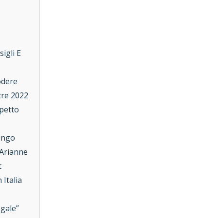
igli E
odere
tre 2022
spetto
ingo
 Arianne
t
 Italia
gale”