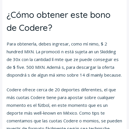
¿Cómo obtener este bono
de Codere?
Para obtenerla, debes ingresar, como mí nimo, $ 2
hundred MXN. La promoció n está sujeta an un Skidding
de 30x con la cantidad lí mite que ze puede conseguir es
de $ five. 500 MXN. Ademá s, para descargar la oferta
dispondrá s de algun má ximo sobre 14 dí mainly because.
Codere ofrece cerca de 20 deportes diferentes, el que
más cuotas Codere tiene para apostar sobre cualquier
momento es el fútbol, en este momento que es un
deporte más well-known en México. Como tips te
comentamos que las cuotas Codere o momios, se pueden
invertir de formato fácilmente según sea technische