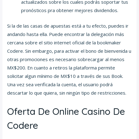
actualizados sobre los cuales podrás soportar tus
pronósticos pra obtener mejores dividendos.
Si la de las casas de apuestas está a tu efecto, puedes ir
andando hasta ella. Puede encontrar la delegación más
cercana sobre el sitio internet oficial de la bookmaker
Codere. Sin embargo, para activar el bono de bienvenida u
otras promociones es necesario sobrecargar al menos
MX$200. En cuanto a retiros la plataforma permite
solicitar algun mínimo de MX$10 a través de sus Book.
Una vez sea verificada la cuenta, el usuario podrá
descartar lo que quiera, sin ningún tipo de restricciones.
Oferta De Online Casino De
Codere