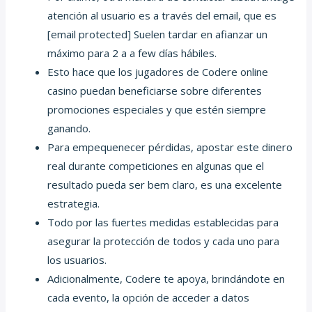
atención al usuario es a través del email, que es
[email protected] Suelen tardar en afianzar un
máximo para 2 a a few días hábiles.
Esto hace que los jugadores de Codere online
casino puedan beneficiarse sobre diferentes
promociones especiales y que estén siempre
ganando.
Para empequenecer pérdidas, apostar este dinero
real durante competiciones en algunas que el
resultado pueda ser bem claro, es una excelente
estrategia.
Todo por las fuertes medidas establecidas para
asegurar la protección de todos y cada uno para
los usuarios.
Adicionalmente, Codere te apoya, brindándote en
cada evento, la opción de acceder a datos