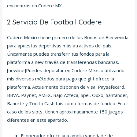
encuentras en Codere MX.
2 Servicio De Football Codere
Codere México tiene primero de los Bonos de Bienvenida
para apuestas deportivas más atractivos del país.
Únicamente puedes transferir tus fondos para la
plataforma a new través de transferencias bancarias.
[newline]Puedes depositar en Codere México utilizando
mis diversos métodos para pago que ght ofrece la
plataforma. Actualmente disponen de Visa, Paysafecard,
BBVA, Paynet, AMEX, Bajo Azteca, Spei, Oxxo, Santander,
Banorte y Todito Cash tais como formas de fondeo. En el
caso de los slots, tienen aproximadamente 150 juegos
diferentes en este apartado.
El operador ofrece una amplia variedade de