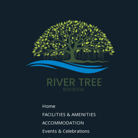
Home
FACILITIES & AMENITIES
ACCOMMODATION
Events & Celebrations