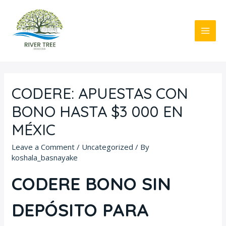
Skip
to
content
MAI
ME
CODERE: APUESTAS CON
BONO HASTA $3 000 EN
MÉXIC
Leave a Comment
/
Uncategorized
/ By
koshala_basnayake
CODERE BONO SIN
DEPÓSITO PARA