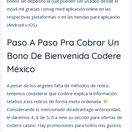
bonos sin depósito la cual pueden ser usados desde el
móvil mil gracias i smag med aplicación online en las
respectivas plataformas o en las tiendas para aplicación
(Android u iOS).
Paso A Paso Pra Cobrar Un
Bono De Bienvenida Codere
México
A pesar de los angeles falta de métodos de retiro,
tenemos considerar que Codere explica la información
relativo a los retiros de forma muito ordenada.
Considerando lo mencionado disadvantage anterioridad,
le daremos 4, 8 de 5, 0 a new su sección para ofertas de
Codere casino. Hay promociones para todos mis gustos;