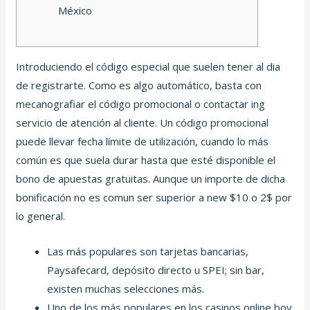
México
Introduciendo el código especial que suelen tener al dia
de registrarte. Como es algo automático, basta con
mecanografiar el código promocional o contactar ing
servicio de atención al cliente. Un código promocional
puede llevar fecha límite de utilización, cuando lo más
común es que suela durar hasta que esté disponible el
bono de apuestas gratuitas. Aunque un importe de dicha
bonificación no es comun ser superior a new $10 o 2$ por
lo general.
Las más populares son tarjetas bancarias,
Paysafecard, depósito directo u SPEI; sin bar,
existen muchas selecciones más.
Uno de los más populares en los casinos online boy