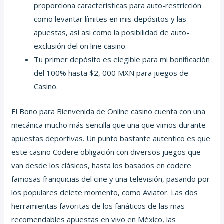
proporciona características para auto-restricción
como levantar límites en mis depósitos y las
apuestas, así asi como la posibilidad de auto-
exclusión del on line casino.
Tu primer depósito es elegible para mi bonificación
del 100% hasta $2, 000 MXN para juegos de
Casino.
El Bono para Bienvenida de Online casino cuenta con una
mecánica mucho más sencilla que una que vimos durante
apuestas deportivas. Un punto bastante autentico es que
este casino Codere obligación con diversos juegos que
van desde los clásicos, hasta los basados en
codere
famosas franquicias del cine y una televisión, pasando por
los populares delete momento, como Aviator. Las dos
herramientas favoritas de los fanáticos de las mas
recomendables apuestas en vivo en México, las