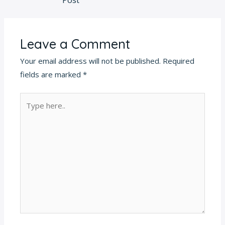
Leave a Comment
Your email address will not be published.
Required
fields are marked
*
Type
here..