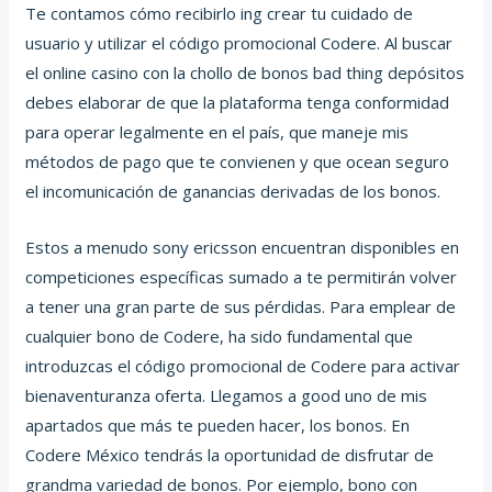
Te contamos cómo recibirlo ing crear tu cuidado de
usuario y utilizar el código promocional Codere. Al buscar
el online casino con la chollo de bonos bad thing depósitos
debes elaborar de que la plataforma tenga conformidad
para operar legalmente en el país, que maneje mis
métodos de pago que te convienen y que ocean seguro
el incomunicación de ganancias derivadas de los bonos.
Estos a menudo sony ericsson encuentran disponibles en
competiciones específicas sumado a te permitirán volver
a tener una gran parte de sus pérdidas. Para emplear de
cualquier bono de Codere, ha sido fundamental que
introduzcas el código promocional de Codere para activar
bienaventuranza oferta. Llegamos a good uno de mis
apartados que más te pueden hacer, los bonos. En
Codere México tendrás la oportunidad de disfrutar de
grandma variedad de bonos. Por ejemplo, bono con