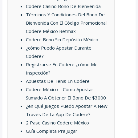
Codere Casino Bono De Bienvenida
Términos Y Condiciones Del Bono De
Bienvenida Con El Código Promocional
Codere México Betmax
Codere Bono Sin Depósito México
¿cómo Puedo Apostar Durante
Codere?
Registrarse En Codere ¿cómo Me
Inspección?
Apuestas De Tenis En Codere
Codere México – Cómo Apostar
Sumado A Obtener El Bono De $3000
¿en Qué Juegos Puedo Apostar A New
Través De La App De Codere?
2 Pase Casino Codere México
Guía Completa Pra Jugar