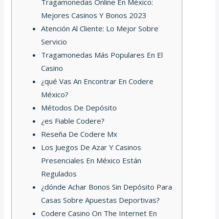
Tragamonedas Online En México:
Mejores Casinos Y Bonos 2023
Atención Al Cliente: Lo Mejor Sobre
Servicio
Tragamonedas Más Populares En El
Casino
¿qué Vas An Encontrar En Codere
México?
Métodos De Depósito
¿es Fiable Codere?
Reseña De Codere Mx
Los Juegos De Azar Y Casinos
Presenciales En México Están
Regulados
¿dónde Achar Bonos Sin Depósito Para
Casas Sobre Apuestas Deportivas?
Codere Casino On The Internet En