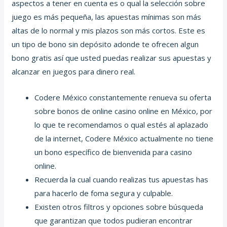
aspectos a tener en cuenta es o qual la selección sobre
juego es más pequeña, las apuestas mínimas son más
altas de lo normal y mis plazos son más cortos. Este es
un tipo de bono sin depósito adonde te ofrecen algun
bono gratis así que usted puedas realizar sus apuestas y
alcanzar en juegos para dinero real.
Codere México constantemente renueva su oferta
sobre bonos de online casino online en México, por
lo que te recomendamos o qual estés al aplazado
de la internet, Codere México actualmente no tiene
un bono específico de bienvenida para casino
online.
Recuerda la cual cuando realizas tus apuestas has
para hacerlo de foma segura y culpable.
Existen otros filtros y opciones sobre búsqueda
que garantizan que todos pudieran encontrar