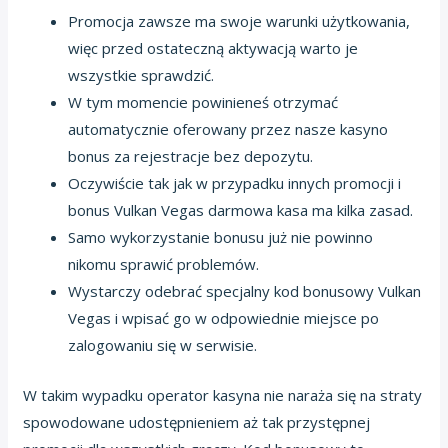
Promocja zawsze ma swoje warunki użytkowania,
więc przed ostateczną aktywacją warto je
wszystkie sprawdzić.
W tym momencie powinieneś otrzymać
automatycznie oferowany przez nasze kasyno
bonus za rejestracje bez depozytu.
Oczywiście tak jak w przypadku innych promocji i
bonus Vulkan Vegas darmowa kasa ma kilka zasad.
Samo wykorzystanie bonusu już nie powinno
nikomu sprawić problemów.
Wystarczy odebrać specjalny kod bonusowy Vulkan
Vegas i wpisać go w odpowiednie miejsce po
zalogowaniu się w serwisie.
W takim wypadku operator kasyna nie naraża się na straty
spowodowane udostępnieniem aż tak przystępnej