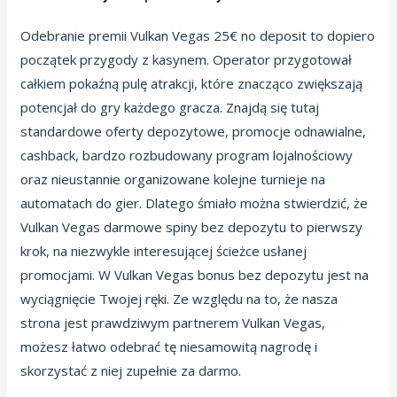
Odebranie premii Vulkan Vegas 25€ no deposit to dopiero
początek przygody z kasynem. Operator przygotował
całkiem pokaźną pulę atrakcji, które znacząco zwiększają
potencjał do gry każdego gracza. Znajdą się tutaj
standardowe oferty depozytowe, promocje odnawialne,
cashback, bardzo rozbudowany program lojalnościowy
oraz nieustannie organizowane kolejne turnieje na
automatach do gier. Dlatego śmiało można stwierdzić, że
Vulkan Vegas darmowe spiny bez depozytu to pierwszy
krok, na niezwykle interesującej ścieżce usłanej
promocjami. W Vulkan Vegas bonus bez depozytu jest na
wyciągnięcie Twojej ręki. Ze względu na to, że nasza
strona jest prawdziwym partnerem Vulkan Vegas,
możesz łatwo odebrać tę niesamowitą nagrodę i
skorzystać z niej zupełnie za darmo.