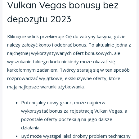
Vulkan Vegas bonusy bez
depozytu 2023
Kliknięcie w link przekieruje Cię do witryny kasyna, gdzie
należy założyć konto i odebrać bonus. To aktualnie jedna z
najchętniej wykorzystywanych ofert bonusowych, ale
wyszukanie takiego kodu niekiedy może okazać się
karkołomnym zadaniem. Twórcy starają się w ten sposób
rozprowadzać wyjątkowe, ekskluzywne oferty, które
mają najlepsze warunki użytkowania.
Potencjalny nowy gracz, może najpierw
wykorzystać bonus za rejestrację Vulkan Vegas, a
pozostałe oferty poczekają na jego dalsze
działania.
Być może wystąpił jakiś drobny problem techniczny