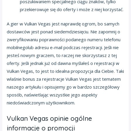
poszukiwaniem specjalnego ciągu znaków, tylko
przekierowuje się do oferty i może z niej korzystać.
A gier w Vulkan Vegas jest naprawdę ogrom, bo samych
dostawców jest ponad siedemdziesięciu. Nie zapomnij o
zweryfikowaniu poprawności podanego numeru telefonu
mobilnegolub adresu e-mail podczas rejestracji. Jeśli nie
jesteś nowym graczem, to raczej nie skorzystasz z tej
oferty. Jeśli jednak już od dawna myślałeś o rejestracji w
Vulkan Vegas, to jest to idealna propozycja dla Ciebie. Taki
właśnie bonus za rejestracje Vulkan Vegas jest tematem
naszego artykułu i opisujemy go w bardzo szczegółowy
sposób, naświetlając wszystkie jego aspekty
niedoświadczonym użytkownikom.
Vulkan Vegas opinie ogólne
informacje o promocji