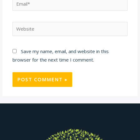
Email*
Website
Save my name, email, and website in this
browser for the next time I comment.