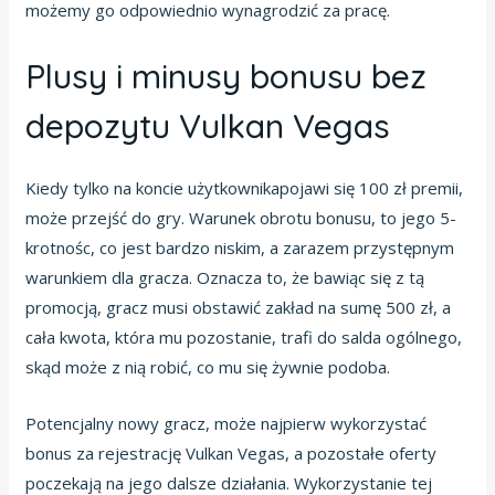
możemy go odpowiednio wynagrodzić za pracę.
Plusy i minusy bonusu bez
depozytu Vulkan Vegas
Kiedy tylko na koncie użytkownikapojawi się 100 zł premii,
może przejść do gry. Warunek obrotu bonusu, to jego 5-
krotnośc, co jest bardzo niskim, a zarazem przystępnym
warunkiem dla gracza. Oznacza to, że bawiąc się z tą
promocją, gracz musi obstawić zakład na sumę 500 zł, a
cała kwota, która mu pozostanie, trafi do salda ogólnego,
skąd może z nią robić, co mu się żywnie podoba.
Potencjalny nowy gracz, może najpierw wykorzystać
bonus za rejestrację Vulkan Vegas, a pozostałe oferty
poczekają na jego dalsze działania. Wykorzystanie tej