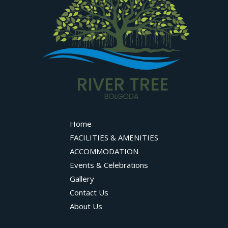
Home
FACILITIES & AMENITIES
ACCOMMODATION
Events & Celebrations
Gallery
Contact Us
About Us