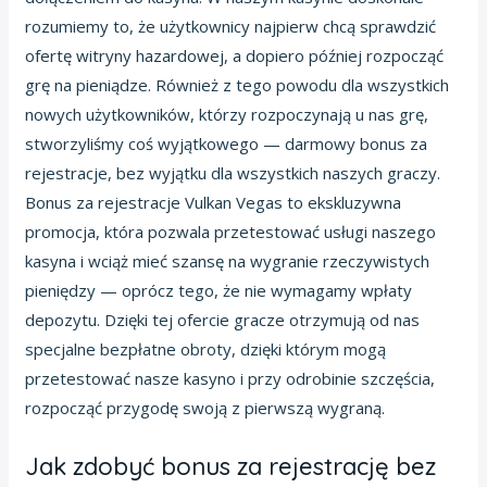
rozumiemy to, że użytkownicy najpierw chcą sprawdzić
ofertę witryny hazardowej, a dopiero później rozpocząć
grę na pieniądze. Również z tego powodu dla wszystkich
nowych użytkowników, którzy rozpoczynają u nas grę,
stworzyliśmy coś wyjątkowego — darmowy bonus za
rejestracje, bez wyjątku dla wszystkich naszych graczy.
Bonus za rejestracje Vulkan Vegas to ekskluzywna
promocja, która pozwala przetestować usługi naszego
kasyna i wciąż mieć szansę na wygranie rzeczywistych
pieniędzy — oprócz tego, że nie wymagamy wpłaty
depozytu. Dzięki tej ofercie gracze otrzymują od nas
specjalne bezpłatne obroty, dzięki którym mogą
przetestować nasze kasyno i przy odrobinie szczęścia,
rozpocząć przygodę swoją z pierwszą wygraną.
Jak zdobyć bonus za rejestrację bez