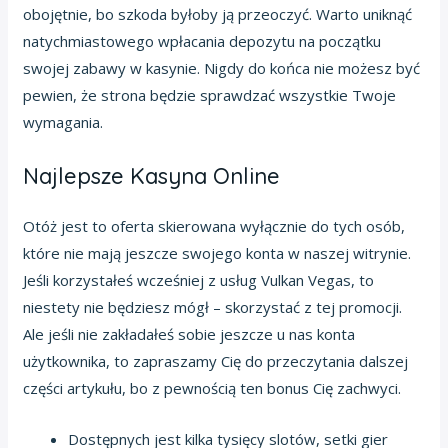
obojętnie, bo szkoda byłoby ją przeoczyć. Warto uniknąć
natychmiastowego wpłacania depozytu na początku
swojej zabawy w kasynie. Nigdy do końca nie możesz być
pewien, że strona będzie sprawdzać wszystkie Twoje
wymagania.
Najlepsze Kasyna Online
Otóż jest to oferta skierowana wyłącznie do tych osób,
które nie mają jeszcze swojego konta w naszej witrynie.
Jeśli korzystałeś wcześniej z usług Vulkan Vegas, to
niestety nie będziesz mógł – skorzystać z tej promocji.
Ale jeśli nie zakładałeś sobie jeszcze u nas konta
użytkownika, to zapraszamy Cię do przeczytania dalszej
części artykułu, bo z pewnością ten bonus Cię zachwyci.
Dostępnych jest kilka tysięcy slotów, setki gier