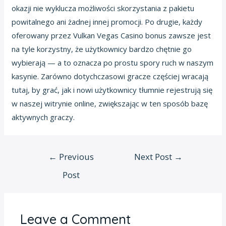
okazji nie wyklucza możliwości skorzystania z pakietu
powitalnego ani żadnej innej promocji. Po drugie, każdy
oferowany przez Vulkan Vegas Casino bonus zawsze jest
na tyle korzystny, że użytkownicy bardzo chętnie go
wybierają — a to oznacza po prostu spory ruch w naszym
kasynie. Zarówno dotychczasowi gracze częściej wracają
tutaj, by grać, jak i nowi użytkownicy tłumnie rejestrują się
w naszej witrynie online, zwiększając w ten sposób bazę
aktywnych graczy.
Post
←
Previous
Next Post
→
navigation
Post
Leave a Comment