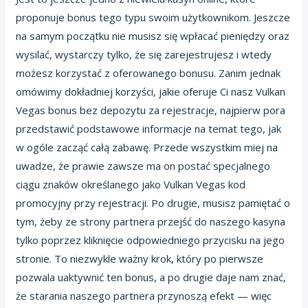
proponuje bonus tego typu swoim użytkownikom. Jeszcze
na samym początku nie musisz się wpłacać pieniędzy oraz
wysilać, wystarczy tylko, że się zarejestrujesz i wtedy
możesz korzystać z oferowanego bonusu. Zanim jednak
omówimy dokładniej korzyści, jakie oferuje Ci nasz Vulkan
Vegas bonus bez depozytu za rejestracje, najpierw pora
przedstawić podstawowe informacje na temat tego, jak
w ogóle zacząć całą zabawę. Przede wszystkim miej na
uwadze, że prawie zawsze ma on postać specjalnego
ciągu znaków określanego jako Vulkan Vegas kod
promocyjny przy rejestracji. Po drugie, musisz pamiętać o
tym, żeby ze strony partnera przejść do naszego kasyna
tylko poprzez kliknięcie odpowiedniego przycisku na jego
stronie. To niezwykle ważny krok, który po pierwsze
pozwala uaktywnić ten bonus, a po drugie daje nam znać,
że starania naszego partnera przynoszą efekt — więc