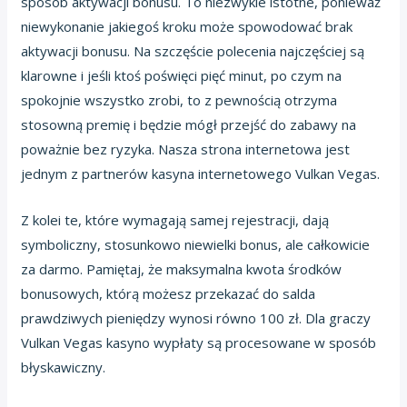
sposób aktywacji bonusu. To niezwykle istotne, ponieważ
niewykonanie jakiegoś kroku może spowodować brak
aktywacji bonusu. Na szczęście polecenia najczęściej są
klarowne i jeśli ktoś poświęci pięć minut, po czym na
spokojnie wszystko zrobi, to z pewnością otrzyma
stosowną premię i będzie mógł przejść do zabawy na
poważnie bez ryzyka. Nasza strona internetowa jest
jednym z partnerów kasyna internetowego Vulkan Vegas.
Z kolei te, które wymagają samej rejestracji, dają
symboliczny, stosunkowo niewielki bonus, ale całkowicie
za darmo. Pamiętaj, że maksymalna kwota środków
bonusowych, którą możesz przekazać do salda
prawdziwych pieniędzy wynosi równo 100 zł. Dla graczy
Vulkan Vegas kasyno wypłaty są procesowane w sposób
błyskawiczny.