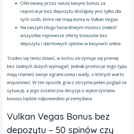
Oferowany przez nasze kasyno bonus za
rejestracje bez depozytu dostępny jest tylko dla
tych osób, które nie mają konta w Vulkan Vegas.
Na naszym blogu hazardowym możesz znaleźć
wszystkie najnowsze oferty bonusów bez
depozytu i darmowych spinów w kasynach online.
Trudno się temu dziwić, w końcu otrzymuje się premię
bez żadnych dużych wymagań. Jednak promocje tego typu
mają również swoje ograniczenia i wady, o których warto
wspomnieć. W ten sposób gracz otrzyma pełen pogląd na
sytuację, a jego ostateczna decyzja o wykorzystaniu
bonusu będzie odpowiednio przemyślana.
Vulkan Vegas Bonus bez
depozytu – 50 spinów czy