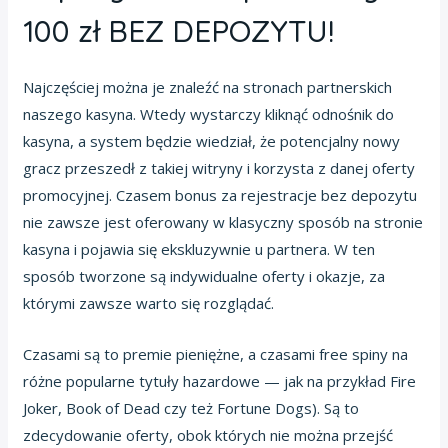
100 zł BEZ DEPOZYTU!
Najczęściej można je znaleźć na stronach partnerskich
naszego kasyna. Wtedy wystarczy kliknąć odnośnik do
kasyna, a system będzie wiedział, że potencjalny nowy
gracz przeszedł z takiej witryny i korzysta z danej oferty
promocyjnej. Czasem bonus za rejestracje bez depozytu
nie zawsze jest oferowany w klasyczny sposób na stronie
kasyna i pojawia się ekskluzywnie u partnera. W ten
sposób tworzone są indywidualne oferty i okazje, za
którymi zawsze warto się rozglądać.
Czasami są to premie pieniężne, a czasami free spiny na
różne popularne tytuły hazardowe — jak na przykład Fire
Joker, Book of Dead czy też Fortune Dogs). Są to
zdecydowanie oferty, obok których nie można przejść