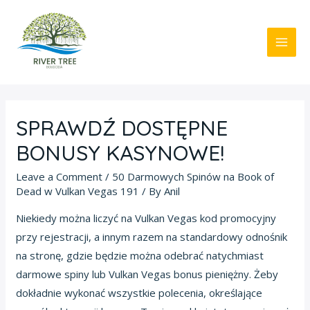
Skip
to
content
MAI
ME
SPRAWDŹ DOSTĘPNE
BONUSY KASYNOWE!
Leave a Comment
/
50 Darmowych Spinów na Book of
Dead w Vulkan Vegas 191
/ By
Anil
Niekiedy można liczyć na Vulkan Vegas kod promocyjny
przy rejestracji, a innym razem na standardowy odnośnik
na stronę, gdzie będzie można odebrać natychmiast
darmowe spiny lub Vulkan Vegas bonus pieniężny. Żeby
dokładnie wykonać wszystkie polecenia, określające