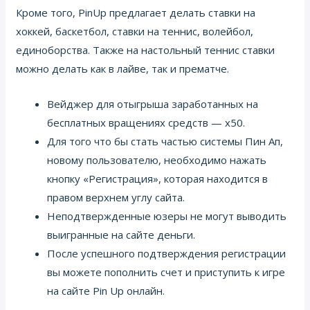
Кроме того, PinUp предлагает делать ставки на
хоккей, баскетбол, ставки на теннис, волейбол,
единоборства. Также на настольный теннис ставки
можно делать как в лайве, так и прематче.
Вейджер для отыгрыша заработанных на
бесплатных вращениях средств — х50.
Для того что бы стать частью системы Пин Ап,
новому пользователю, необходимо нажать
кнопку «Регистрация», которая находится в
правом верхнем углу сайта.
Неподтвержденные юзеры не могут выводить
выигранные на сайте деньги.
После успешного подтверждения регистрации
вы можете пополнить счет и приступить к игре
на сайте Pin Up онлайн.