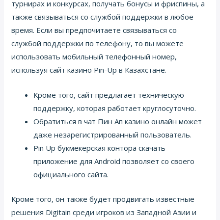
турнирах и конкурсах, получать бонусы и фриспины, а
также связываться со службой поддержки в любое
время. Если вы предпочитаете связываться со
службой поддержки по телефону, то вы можете
использовать мобильный телефонный номер,
используя сайт казино Pin-Up в Казахстане.
Кроме того, сайт предлагает техническую
поддержку, которая работает круглосуточно.
Обратиться в чат Пин Ап казино онлайн может
даже незарегистрированный пользователь.
Pin Up букмекерская контора скачать
приложение для Android позволяет со своего
официального сайта.
Кроме того, он также будет продвигать известные
решения Digitain среди игроков из Западной Азии и