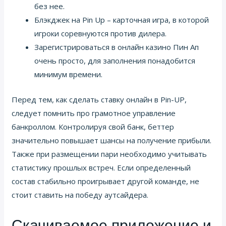
без нее.
Блэкджек на Pin Up – карточная игра, в которой
игроки соревнуются против дилера.
Зарегистрироваться в онлайн казино Пин Ап
очень просто, для заполнения понадобится
минимум времени.
Перед тем, как сделать ставку онлайн в Pin-UP,
следует помнить про грамотное управление
банкроллом. Контролируя свой банк, беттер
значительно повышает шансы на получение прибыли.
Также при размещении пари необходимо учитывать
статистику прошлых встреч. Если определенный
состав стабильно проигрывает другой команде, не
стоит ставить на победу аутсайдера.
Скачиваемое приложение и