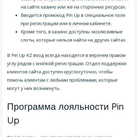
на сайте казино или же на сторонних ресурсах.
Вводится промокод Pin Up в специальное поле
при регистрации или в личном кабинете.
Кроме того, в казино доступны эксклюзивные
слоты, которые нельзя найти на других сайтах.
В Pin Up KZ вход всегда находится в верхнем правом
углу рядом с кнопкой регистрации. Отдел поддержки
клиентов сайта доступен круглосуточно, чтобы
помочь клиентам с любыми проблемами, которые
могут у них возникнуть.
Программа лояльности Pin
Up