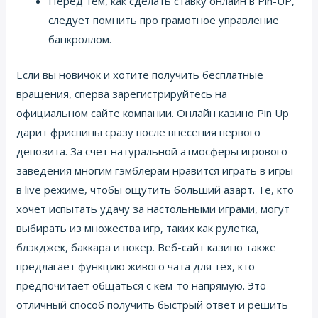
Перед тем, как сделать ставку онлайн в Pin-UP,
следует помнить про грамотное управление
банкроллом.
Если вы новичок и хотите получить бесплатные
вращения, сперва зарегистрируйтесь на
официальном сайте компании. Онлайн казино Pin Up
дарит фриспины сразу после внесения первого
депозита. За счет натуральной атмосферы игрового
заведения многим гэмблерам нравится играть в игры
в live режиме, чтобы ощутить больший азарт. Те, кто
хочет испытать удачу за настольными играми, могут
выбирать из множества игр, таких как рулетка,
блэкджек, баккара и покер. Веб-сайт казино также
предлагает функцию живого чата для тех, кто
предпочитает общаться с кем-то напрямую. Это
отличный способ получить быстрый ответ и решить