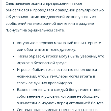
Специальные акции и предложения также
обновляются и проводятся с завидной регулярностью.
Об условиях таких предложений можно узнать из
сообщений на электронной почте или в разделе
“Бонусы” на официальном сайте.
Актуальное зеркало можно найти в интернете
или обратиться в техподдержку.
Таким образом, игроки могут быть уверены, что
играют в безопасной среде.
Игровая библиотека постоянно пополняется
новинками, чтобы гэмблеры могли играть в
слоты от лучших провайдеров.
Важно помнить, что каждый бонус имеет свои
собственные и условия, которые необходимо
внимательно изучать перед активацией бонуса.
Система подразумевает несколько ставок на