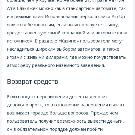
больше, чем у крупье, но не более 21. Играть на Пин
Ап в блэкджек можно как в стандартном автомате, так
и в режиме лайв. Использование зеркала сайта Pin Up
является безопасным, если вы используете ссылку,
предоставленную самой компанией или авторитетным
источником. В разделе «Казино» пользователи могут
насладиться широким выбором автоматов, а также
играми с живыми дилерами, где можно почувствовать
атмосферу реального наземного заведения.
Возврат средств
Если процесс перечисления денег на депозит
довольно прост, то в отношении завершения выплат
возникает гораздо больше вопросов. Прежде чем
пользователь получит возможность вывести деньги,
он в обязательном порядке должен пройти