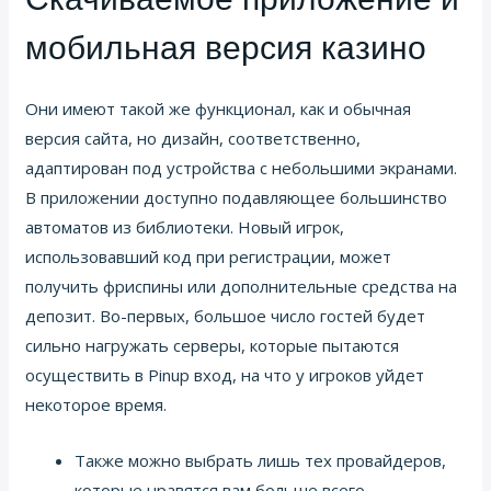
мобильная версия казино
Они имеют такой же функционал, как и обычная
версия сайта, но дизайн, соответственно,
адаптирован под устройства с небольшими экранами.
В приложении доступно подавляющее большинство
автоматов из библиотеки. Новый игрок,
использовавший код при регистрации, может
получить фриспины или дополнительные средства на
депозит. Во-первых, большое число гостей будет
сильно нагружать серверы, которые пытаются
осуществить в Pinup вход, на что у игроков уйдет
некоторое время.
Также можно выбрать лишь тех провайдеров,
которые нравятся вам больше всего.