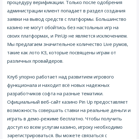
процедуру верификации. Только после одобрения
администрации клиент попадает в раздел создания
заявки на вывод средств с платформы. Большинство
казино не могут обойтись без настольных игр на
своих платформах, и PinUp не является исключением.
Мы предлагаем значительное количество Live румов,
такие как лото КЗ, которые посвящены играм от
различных провайдеров.
Клуб упорно работает над развитием игрового
функционала и находит всё новых надежных
разработчиков софта на разные тематики.
Официальный веб-сайт казино Pin Up предоставляет
возможность совершать ставки на реальные деньги и
играть в демо-режиме бесплатно. Чтобы получить
доступ ко всем услугам казино, игроку необходимо
зарегистрироваться. Вы можете связаться с