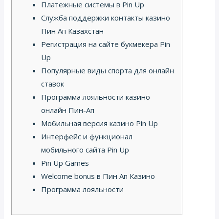
Платежные системы в Pin Up
Служба поддержки контакты казино
Пин Ап Казахстан
Регистрация на сайте букмекера Pin
Up
Популярные виды спорта для онлайн
ставок
Программа лояльности казино
онлайн Пин-Ап
Мобильная версия казино Pin Up
Интерфейс и функционал
мобильного сайта Pin Up
Pin Up Games
Welcome bonus в Пин Ап Казино
Программа лояльности