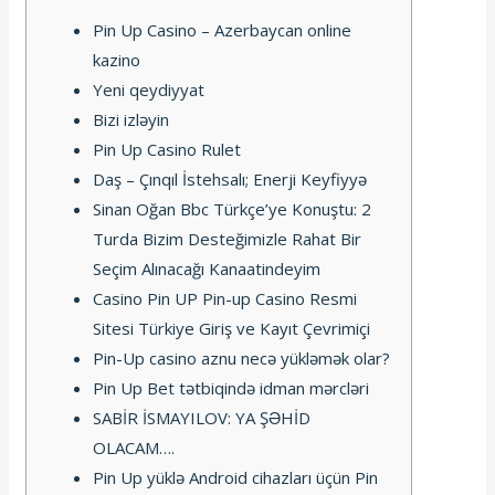
Pin Up Casino – Azerbaycan online
kazino
Yeni qeydiyyat
Bizi izləyin
Pin Up Casino Rulet
Daş – Çınqıl İstehsalı; Enerji Keyfiyyə
Sinan Oğan Bbc Türkçe’ye Konuştu: 2
Turda Bizim Desteğimizle Rahat Bir
Seçim Alınacağı Kanaatindeyim
Casino Pin UP Pin-up Casino Resmi
Sitesi Türkiye Giriş ve Kayıt Çevrimiçi
Pin-Up casino aznu necə yükləmək olar?
Pin Up Bet tətbiqində idman mərcləri
SABİR İSMAYILOV: YA ŞƏHİD
OLACAM….
Pin Up yüklə Android cihazları üçün Pin