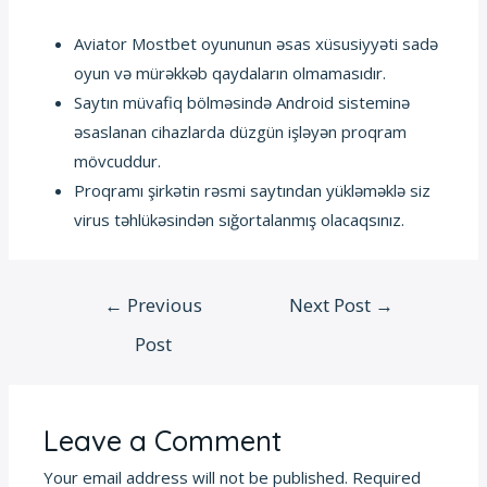
Aviator Mostbet oyununun əsas xüsusiyyəti sadə
oyun və mürəkkəb qaydaların olmamasıdır.
Saytın müvafiq bölməsində Android sisteminə
əsaslanan cihazlarda düzgün işləyən proqram
mövcuddur.
Proqramı şirkətin rəsmi saytından yükləməklə siz
virus təhlükəsindən sığortalanmış olacaqsınız.
Post
←
Previous
Next Post
→
navigation
Post
Leave a Comment
Your email address will not be published.
Required