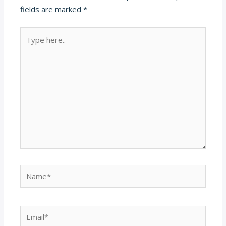
fields are marked
*
Type
here..
Name*
Email*