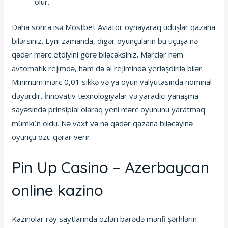
olur.
Daha sonra isə Mostbet Aviator oynayaraq uduşlar qazana
bilərsiniz. Eyni zamanda, digər oyunçuların bu uçuşa nə
qədər mərc etdiyini görə biləcəksiniz. Mərclər həm
avtomatik rejimdə, həm də əl rejimində yerləşdirilə bilər.
Minimum mərc 0,01 sikkə və ya oyun valyutasında nominal
dəyərdir. İnnovativ texnologiyalar və yaradıcı yanaşma
sayəsində prinsipial olaraq yeni mərc oyununu yaratmaq
mümkün oldu. Nə vaxt və nə qədər qazana biləcəyinə
oyunçu özü qərar verir.
Pin Up Casino – Azerbaycan
online kazino
Kazinolar rəy saytlarında özləri barədə mənfi şərhlərin