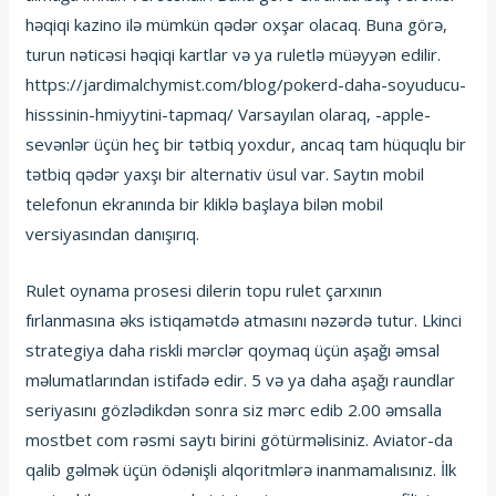
həqiqi kazino ilə mümkün qədər oxşar olacaq. Buna görə,
turun nəticəsi həqiqi kartlar və ya ruletlə müəyyən edilir.
https://jardimalchymist.com/blog/pokerd-daha-soyuducu-
hisssinin-hmiyytini-tapmaq/
Varsayılan olaraq, -apple-
sevənlər üçün heç bir tətbiq yoxdur, ancaq tam hüquqlu bir
tətbiq qədər yaxşı bir alternativ üsul var. Saytın mobil
telefonun ekranında bir kliklə başlaya bilən mobil
versiyasından danışırıq.
Rulet oynama prosesi dilerin topu rulet çarxının
fırlanmasına əks istiqamətdə atmasını nəzərdə tutur. Lkinci
strategiya daha riskli mərclər qoymaq üçün aşağı əmsal
məlumatlarından istifadə edir. 5 və ya daha aşağı raundlar
seriyasını gözlədikdən sonra siz mərc edib 2.00 əmsalla
mostbet com rəsmi saytı
birini götürməlisiniz. Aviator-da
qalib gəlmək üçün ödənişli alqoritmlərə inanmamalısınız. İlk