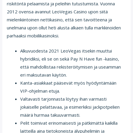
riskitöntä pelaamista ja peleihin tutustumista. Vuonna
2012 ovensa avannut LeoVegas Casino upon siitä
mielenkiintoinen nettikasino, että sen tavoitteena ja
unelmana upon ollut heti alusta alkaen tulla markkinoiden
parhaaksi mobiilikasinoksi.
Alkuvuodesta 2021 LeoVegas itsekin muuttui
hybridiksi, eli se on sekä Pay N Have fun -kasino,
että mahdollistaa rekisteröitymisen ja useamman
eri maksutavan käytön.
Kanta-asiakkaat pääsevät myös hyödyntämään
VIP-ohjelman etuja.
Valtavasti tarjonnasta löytyy ihan varmasti
jokaiselle pelattavaa, ja esimerkiksi jackpotpelien
määrä hurmaa takuuvarmasti.
Pelit toimivat erinomaisesti ja pätkimättä kaikilla
laitteilla aina tietokoneista älypuhelimiin ja