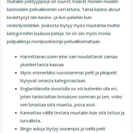
muitakin pelityyppejä on suuret määrät monien muiden
kasinoiden pelivalikoimiin verrattuna. Tämä kasino about
keskittynyt niin kasino- ja live-peleihin kuin
vedonlyöntiinkin. Joukosta löytyy myös muutamia muihin
kategorioihin kuuluvia pelejä. Se on siis myös monia
pelipaikkoja monipuolisempi pelivalikoimaltaan.
Harmittavan usein eine vain noudattavat samaa
yksinkertaista kaavaa.
Myös esimerkiksi suosituimmat pelit ja pikapelit
löytyvät omasta kategoriastaan.
Englantilaisella sivustolla se voi kuitenkin olla eri,
joten tarkistathan bonuksen summan ja sen, voiko
sen lunastaa siitä maasta, jossa asut.
Kannattaa välillä testata muutakin kuin sitä tuttua ja
turvallista.
Bingo auloja löytyy useampia ja siellä pelit