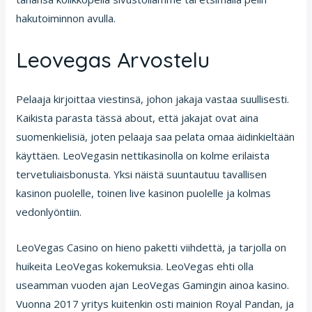
hakutoiminnon avulla.
Leovegas Arvostelu
Pelaaja kirjoittaa viestinsä, johon jakaja vastaa suullisesti.
Kaikista parasta tässä about, että jakajat ovat aina
suomenkielisiä, joten pelaaja saa pelata omaa äidinkieltään
käyttäen. LeoVegasin nettikasinolla on kolme erilaista
tervetuliaisbonusta. Yksi näistä suuntautuu tavallisen
kasinon puolelle, toinen live kasinon puolelle ja kolmas
vedonlyöntiin.
LeoVegas Casino on hieno paketti viihdettä, ja tarjolla on
huikeita LeoVegas kokemuksia. LeoVegas ehti olla
useamman vuoden ajan LeoVegas Gamingin ainoa kasino.
Vuonna 2017 yritys kuitenkin osti mainion Royal Pandan, ja