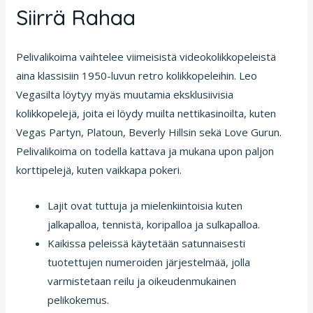
Siirrä Rahaa
Pelivalikoima vaihtelee viimeisistä videokolikkopeleistä
aina klassisiin 1950-luvun retro kolikkopeleihin. Leo
Vegasilta löytyy myäs muutamia eksklusiivisia
kolikkopelejä, joita ei löydy muilta nettikasinoilta, kuten
Vegas Partyn, Platoun, Beverly Hillsin sekä Love Gurun.
Pelivalikoima on todella kattava ja mukana upon paljon
korttipelejä, kuten vaikkapa pokeri.
Lajit ovat tuttuja ja mielenkiintoisia kuten
jalkapalloa, tennistä, koripalloa ja sulkapalloa.
Kaikissa peleissä käytetään satunnaisesti
tuotettujen numeroiden järjestelmää, jolla
varmistetaan reilu ja oikeudenmukainen
pelikokemus.