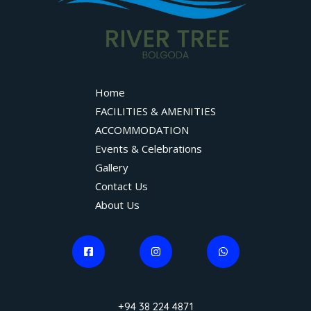
Home
FACILITIES & AMENITIES
ACCOMMODATION
Events & Celebrations
Gallery
Contact Us
About Us
+94 38 224 4871