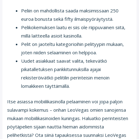
Peliin on mahdollista saada maksimissaan 250
euroa bonusta sekä fifty ilmaispyöräytystä.
Pelikokemuksen laatu ei siis ole riippuvainen siitä,
millä laitteella asioit kasinolla.
Pelit on jaoteltu kategorioihin pelityypin mukaan,
joten niiden selaaminen on helppoa.
Uudet asiakkaat saavat valita, tekevätkö
pikatalletuksen pankkitunnuksilla ajajai
rekisteröivätkö pelitilin perinteisin menoin
lomakkeen täyttämällä.
Itse asiassa mobiilikasinolla pelaaminen voi jopa paljon
sulavampi kokemus – onhan LeoVegas omien sanojensa
mukaan mobiilikasinoiden kuningas. Haluatko perinteisten
pöytäpelien sijaan nauttia hieman aidommista
pelihetkistä? Ota siinä tapauksessa suunnaksi LeoVegas