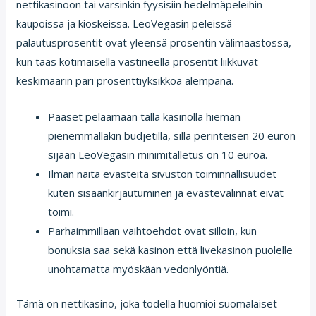
nettikasinoon tai varsinkin fyysisiin hedelmäpeleihin
kaupoissa ja kioskeissa. LeoVegasin peleissä
palautusprosentit ovat yleensä prosentin välimaastossa,
kun taas kotimaisella vastineella prosentit liikkuvat
keskimäärin pari prosenttiyksikköä alempana.
Pääset pelaamaan tällä kasinolla hieman
pienemmälläkin budjetilla, sillä perinteisen 20 euron
sijaan LeoVegasin minimitalletus on 10 euroa.
Ilman näitä evästeitä sivuston toiminnallisuudet
kuten sisäänkirjautuminen ja evästevalinnat eivät
toimi.
Parhaimmillaan vaihtoehdot ovat silloin, kun
bonuksia saa sekä kasinon että livekasinon puolelle
unohtamatta myöskään vedonlyöntiä.
Tämä on nettikasino, joka todella huomioi suomalaiset