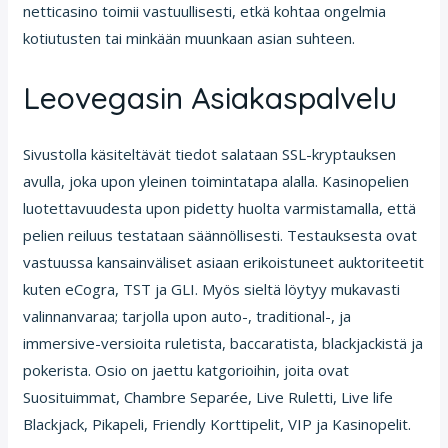
netticasino toimii vastuullisesti, etkä kohtaa ongelmia
kotiutusten tai minkään muunkaan asian suhteen.
Leovegasin Asiakaspalvelu
Sivustolla käsiteltävät tiedot salataan SSL-kryptauksen
avulla, joka upon yleinen toimintatapa alalla. Kasinopelien
luotettavuudesta upon pidetty huolta varmistamalla, että
pelien reiluus testataan säännöllisesti. Testauksesta ovat
vastuussa kansainväliset asiaan erikoistuneet auktoriteetit
kuten eCogra, TST ja GLI. Myös sieltä löytyy mukavasti
valinnanvaraa; tarjolla upon auto-, traditional-, ja
immersive-versioita ruletista, baccaratista, blackjackistä ja
pokerista. Osio on jaettu katgorioihin, joita ovat
Suosituimmat, Chambre Separée, Live Ruletti, Live life
Blackjack, Pikapeli, Friendly Korttipelit, VIP ja Kasinopelit.