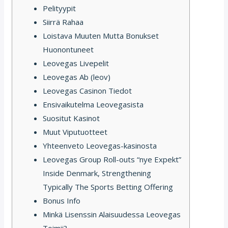
Pelityypit
Siirrä Rahaa
Loistava Muuten Mutta Bonukset
Huonontuneet
Leovegas Livepelit
Leovegas Ab (leov)
Leovegas Casinon Tiedot
Ensivaikutelma Leovegasista
Suositut Kasinot
Muut Viputuotteet
Yhteenveto Leovegas-kasinosta
Leovegas Group Roll-outs “nye Expekt”
Inside Denmark, Strengthening
Typically The Sports Betting Offering
Bonus Info
Minkä Lisenssin Alaisuudessa Leovegas