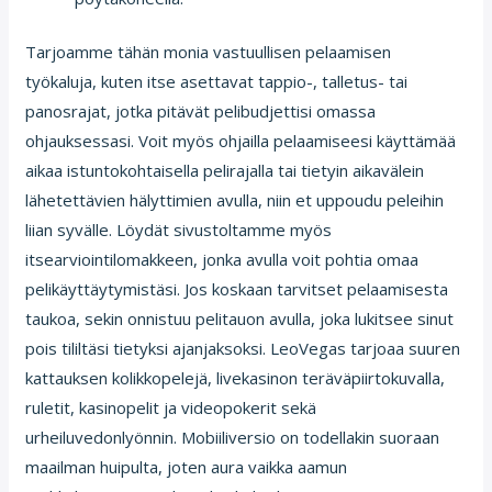
Tarjoamme tähän monia vastuullisen pelaamisen
työkaluja, kuten itse asettavat tappio-, talletus- tai
panosrajat, jotka pitävät pelibudjettisi omassa
ohjauksessasi. Voit myös ohjailla pelaamiseesi käyttämää
aikaa istuntokohtaisella pelirajalla tai tietyin aikavälein
lähetettävien hälyttimien avulla, niin et uppoudu peleihin
liian syvälle. Löydät sivustoltamme myös
itsearviointilomakkeen, jonka avulla voit pohtia omaa
pelikäyttäytymistäsi. Jos koskaan tarvitset pelaamisesta
taukoa, sekin onnistuu pelitauon avulla, joka lukitsee sinut
pois tililtäsi tietyksi ajanjaksoksi. LeoVegas tarjoaa suuren
kattauksen kolikkopelejä, livekasinon teräväpiirtokuvalla,
ruletit, kasinopelit ja videopokerit sekä
urheiluvedonlyönnin. Mobiiliversio on todellakin suoraan
maailman huipulta, joten aura vaikka aamun