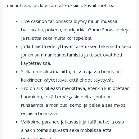
minuutissa, jos käyttää talletuksiin pikavaihtoehtoa.
Live casinon tarjonnasta löytyy muun muassa
baccaratia, pokeria, blackjackia, Game Show -pelejä
ja rulettia sekä muita korttipelejä.
Jotkut niistä edellyttävät talletuksen tekemistä sekä
jonkin summan panostamista ja toiset ovat heti
käytettävissä.
Siellä on lisäksi mainittu, missä ajassa bonus on
kaikkineen käytettävä, että ehdot täyttyvät.
Ero on siis oikeasti merkittävä, etenkin kun otetaan
huomioon, että LeoVegasin pelitarjonta on
runsaampi ja monipuolisempi ja pelaaja saa myös
erilaisia bonuksia.
Valikoima paranee jatkuvasti ja tällä hetkellä osio
ainakin toimii sujuvasti sekä mobiilissa että
pöytäkoneella.