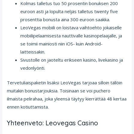
Kolmas talletus tuo 50 prosentin bonuksen 200
euroon asti ja lopulta neljäs talletus twenty five
prosenttia bonusta aina 300 euroon saakka.
LeoVegas mobiili on loistava vaihtoehto jokaiselle
mobiilipelaamisesta nauttivalle kasinopelaajalle, ja
se toimii mainiosti niin iOS- kuin Android-
laitteissakin.
Sivustolle on jaoteltu erikseen kasino, livekasino ja
vedonlyönti.
Tervetuliaispaketin lisäksi LeoVegas tarjoaa silloin tällöin
muitakin bonustarjouksia. Toisinaan se voi puchero
ilmaista pelirahaa, joka yleensä täytyy kierrättää 48 kertaa
ennen kotiuttamista.
Yhteenveto: Leovegas Casino