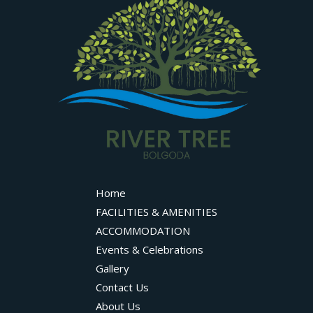
Home
FACILITIES & AMENITIES
ACCOMMODATION
Events & Celebrations
Gallery
Contact Us
About Us