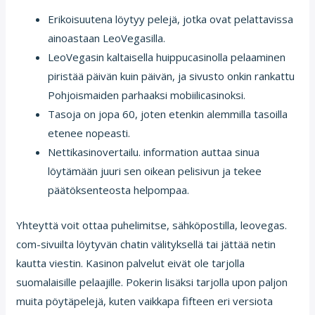
Erikoisuutena löytyy pelejä, jotka ovat pelattavissa
ainoastaan LeoVegasilla.
LeoVegasin kaltaisella huippucasinolla pelaaminen
piristää päivän kuin päivän, ja sivusto onkin rankattu
Pohjoismaiden parhaaksi mobiilicasinoksi.
Tasoja on jopa 60, joten etenkin alemmilla tasoilla
etenee nopeasti.
Nettikasinovertailu. information auttaa sinua
löytämään juuri sen oikean pelisivun ja tekee
päätöksenteosta helpompaa.
Yhteyttä voit ottaa puhelimitse, sähköpostilla, leovegas.
com-sivuilta löytyvän chatin välityksellä tai jättää netin
kautta viestin. Kasinon palvelut eivät ole tarjolla
suomalaisille pelaajille. Pokerin lisäksi tarjolla upon paljon
muita pöytäpelejä, kuten vaikkapa fifteen eri versiota