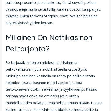
palautusprosentteja on laskettu, tästä suystä pelaan
casinopelejä muilla sivustoilla. Kaikki sivuston kampanjat,
mukaan lukien tervetulotarjous, ovat jokaisen pelaajan
käytettävissä yhden kerran.
Millainen On Nettikasinon
Pelitarjonta?
Se tarjoaakin monien mielestä parhaimman
pelikokemuksen juuri mobiililaitteella käytettynä.
Mobiilipelaaminen kasinolla on tehty pelaajille erittäin
helpoksi. Lisäksi kasinon mobiiliversio on jopa
tietokoneversiotakin selkeämpi ja tyylikkäämpi. Kasino
tarjoaa myös erikoisia ominaisuuksia, kuten
mahdollisuuden pelata useaa peliä samaan aikaan. Lisäksi
kasino tarjoaa mielenkiintoiset blogit kasinopelaajille ja