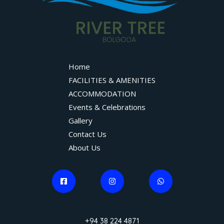
Home
FACILITIES & AMENITIES
ACCOMMODATION
Events & Celebrations
Gallery
Contact Us
About Us
+94 38 224 4871