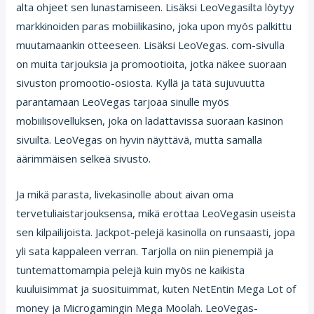
alta ohjeet sen lunastamiseen. Lisäksi LeoVegasilta löytyy
markkinoiden paras mobiilikasino, joka upon myös palkittu
muutamaankin otteeseen. Lisäksi LeoVegas. com-sivulla
on muita tarjouksia ja promootioita, jotka näkee suoraan
sivuston promootio-osiosta. Kyllä ja tätä sujuvuutta
parantamaan LeoVegas tarjoaa sinulle myös
mobiilisovelluksen, joka on ladattavissa suoraan kasinon
sivuilta. LeoVegas on hyvin näyttävä, mutta samalla
äärimmäisen selkeä sivusto.
Ja mikä parasta, livekasinolle about aivan oma
tervetuliaistarjouksensa, mikä erottaa LeoVegasin useista
sen kilpailijoista. Jackpot-pelejä kasinolla on runsaasti, jopa
yli sata kappaleen verran. Tarjolla on niin pienempiä ja
tuntemattomampia pelejä kuin myös ne kaikista
kuuluisimmat ja suosituimmat, kuten NetEntin Mega Lot of
money ja Microgamingin Mega Moolah. LeoVegas-