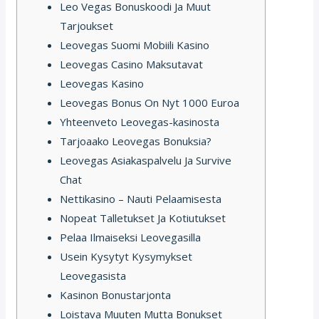
Leo Vegas Bonuskoodi Ja Muut
Tarjoukset
Leovegas Suomi Mobiili Kasino
Leovegas Casino Maksutavat
Leovegas Kasino
Leovegas Bonus On Nyt 1000 Euroa
Yhteenveto Leovegas-kasinosta
Tarjoaako Leovegas Bonuksia?
Leovegas Asiakaspalvelu Ja Survive
Chat
Nettikasino – Nauti Pelaamisesta
Nopeat Talletukset Ja Kotiutukset
Pelaa Ilmaiseksi Leovegasilla
Usein Kysytyt Kysymykset
Leovegasista
Kasinon Bonustarjonta
Loistava Muuten Mutta Bonukset