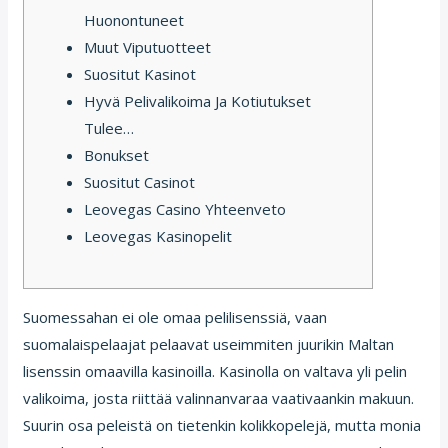
Huonontuneet
Muut Viputuotteet
Suositut Kasinot
Hyvä Pelivalikoima Ja Kotiutukset
Tulee…
Bonukset
Suositut Casinot
Leovegas Casino Yhteenveto
Leovegas Kasinopelit
Suomessahan ei ole omaa pelilisenssiä, vaan
suomalaispelaajat pelaavat useimmiten juurikin Maltan
lisenssin omaavilla kasinoilla. Kasinolla on valtava yli pelin
valikoima, josta riittää valinnanvaraa vaativaankin makuun.
Suurin osa peleistä on tietenkin kolikkopelejä, mutta monia