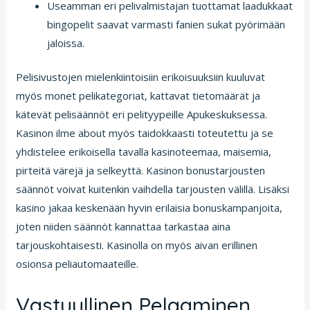
Useamman eri pelivalmistajan tuottamat laadukkaat
bingopelit saavat varmasti fanien sukat pyörimään
jaloissa.
Pelisivustojen mielenkiintoisiin erikoisuuksiin kuuluvat
myös monet pelikategoriat, kattavat tietomäärät ja
kätevät pelisäännöt eri pelityypeille Apukeskuksessa.
Kasinon ilme about myös taidokkaasti toteutettu ja se
yhdistelee erikoisella tavalla kasinoteemaa, maisemia,
pirteitä värejä ja selkeyttä. Kasinon bonustarjousten
säännöt voivat kuitenkin vaihdella tarjousten välillä. Lisäksi
kasino jakaa keskenään hyvin erilaisia bonuskampanjoita,
joten niiden säännöt kannattaa tarkastaa aina
tarjouskohtaisesti. Kasinolla on myös aivan erillinen
osionsa peliautomaateille.
Vastuullinen Pelaaminen