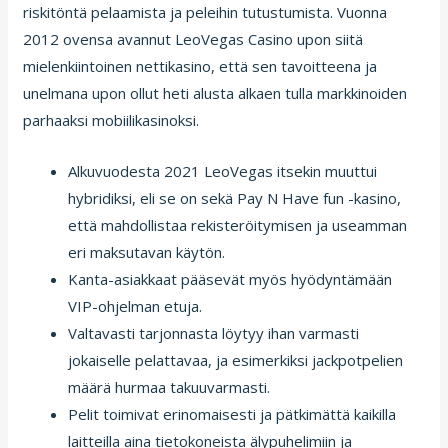
riskitöntä pelaamista ja peleihin tutustumista. Vuonna
2012 ovensa avannut LeoVegas Casino upon siitä
mielenkiintoinen nettikasino, että sen tavoitteena ja
unelmana upon ollut heti alusta alkaen tulla markkinoiden
parhaaksi mobiilikasinoksi.
Alkuvuodesta 2021 LeoVegas itsekin muuttui
hybridiksi, eli se on sekä Pay N Have fun -kasino,
että mahdollistaa rekisteröitymisen ja useamman
eri maksutavan käytön.
Kanta-asiakkaat pääsevät myös hyödyntämään
VIP-ohjelman etuja.
Valtavasti tarjonnasta löytyy ihan varmasti
jokaiselle pelattavaa, ja esimerkiksi jackpotpelien
määrä hurmaa takuuvarmasti.
Pelit toimivat erinomaisesti ja pätkimättä kaikilla
laitteilla aina tietokoneista älypuhelimiin ja