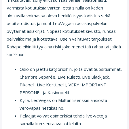
Varmista kotiutuksia varten, että sinulla on käden
ulottuvilla voimassa oleva henkilöllisyystodistus sekä
osoitetodistus ja muut LeoVegasin asiakaspalvelun
pyytämät asiakirjat. Nopeat kotiutukset sivusto, runsas
pelivalikoima ja luotettava. Usein vaihtuvat tarjoukset.
Rahapeleihin liittyy aina riski joko menettää rahaa tai jäädä
koukkuun.
Osio on jaettu katgorioihin, joita ovat Suosituimmat,
Chambre Separée, Live Ruletti, Live Blackjack,
Pikapeli, Live Korttipelit, VERY IMPORTANT
PERSONEL ja Kasinopelit.
Kyllä, LeoVegas on Maltan lisenssin ansiosta
verovapaa nettikasino.
Pelaajat voivat esimerkiksi tehdä live-vetoja
samalla kun seuraavat otteluita.