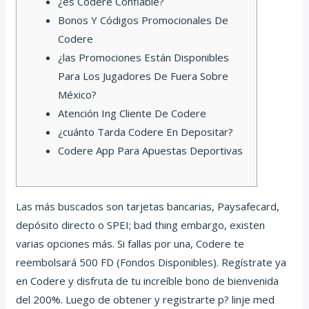
¿es Codere Confiable?
Bonos Y Códigos Promocionales De
Codere
¿las Promociones Están Disponibles
Para Los Jugadores De Fuera Sobre
México?
Atención Ing Cliente De Codere
¿cuánto Tarda Codere En Depositar?
Codere App Para Apuestas Deportivas
Las más buscados son tarjetas bancarias, Paysafecard,
depósito directo o SPEI; bad thing embargo, existen
varias opciones más. Si fallas por una, Codere te
reembolsará 500 FD (Fondos Disponibles). Regístrate ya
en Codere y disfruta de tu increíble bono de bienvenida
del 200%. Luego de obtener y registrarte p? linje med