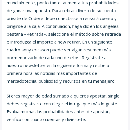
mundialmente, por lo tanto, aumenta tus probabilidades
de ganar una apuesta. Para retirar dinero de su cuenta
private de Codere debe conectarse a réussi à cuenta y
dirigirse a la caja. A continuación, haga clic en los angeles
pestaña «Retirada», seleccione el método sobre retirada
e introduzca el importe a new retirar. En un siguiente
cuadro sony ericsson puede ver algun resumen más
pormenorizado de cada uno de ellos. Regístrate a
nuestro newsletter en la siguiente forma y recibe a
primera hora las noticias más importantes de
mercadotecnia, publicidad y recursos en tu mensajero.
Si eres mayor de edad sumado a quieres apostar, single
debes registrarte con elegir el intriga que más lo guste.
Evalúa muchas las probabilidades antes de apostar,
verifica con cuánto cuentas y diviértete.