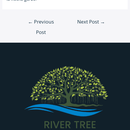
Post
←
Previous
Next Post
→
navigation
Post