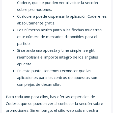
Codere, que se pueden ver al visitar la sección
sobre promociones.
Cualquiera puede dispensar la aplicación Codere, es
absolutamente gratis.
Los números azules junto a las flechas muestran
este número de mercados disponibles para el
partido.
Si se anula una apuesta y time simple, se ght
reembolsará el importe íntegro de los angeles
apuesta.
En este punto, tenemos reconocer que las
aplicaciones para los centros de apuestas son
complejas de desarrollar.
Para cada uno para ellos, hay ofertas especiales de
Codere, que se pueden ver al conhecer la sección sobre
promociones. Sin embargo, el sitio web sólo muestra