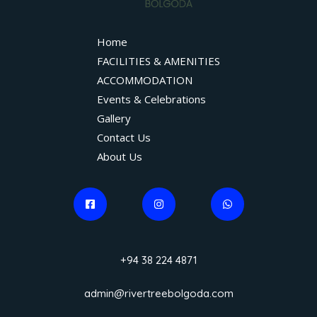
Home
FACILITIES & AMENITIES
ACCOMMODATION
Events & Celebrations
Gallery
Contact Us
About Us
+94 38 224 4871
admin@rivertreebolgoda.com