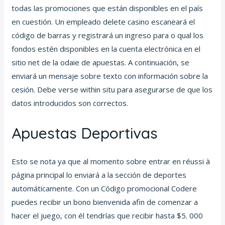
todas las promociones que están disponibles en el país
en cuestión. Un empleado delete casino escaneará el
código de barras y registrará un ingreso para o qual los
fondos estén disponibles en la cuenta electrónica en el
sitio net de la odaie de apuestas. A continuación, se
enviará un mensaje sobre texto con información sobre la
cesión. Debe verse within situ para asegurarse de que los
datos introducidos son correctos.
Apuestas Deportivas
Esto se nota ya que al momento sobre entrar en réussi à
página principal lo enviará a la sección de deportes
automáticamente. Con un Código promocional Codere
puedes recibir un bono bienvenida afin de comenzar a
hacer el juego, con él tendrías que recibir hasta $5. 000