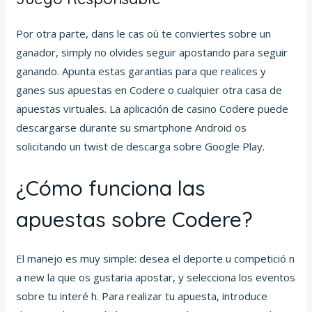
Por otra parte, dans le cas où te conviertes sobre un
ganador, simply no olvides seguir apostando para seguir
ganando. Apunta estas garantias para que realices y
ganes sus apuestas en Codere o cualquier otra casa de
apuestas virtuales. La aplicación de casino Codere puede
descargarse durante su smartphone Android os
solicitando un twist de descarga sobre Google Play.
¿Cómo funciona las
apuestas sobre Codere?
El manejo es muy simple: desea el deporte u competició n
a new la que os gustaria apostar, y selecciona los eventos
sobre tu interé h. Para realizar tu apuesta, introduce