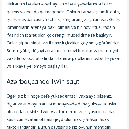
tikililərinin bəziləri Azərbaycanın bəzi şəhərlərində bütöv
qalmış və indi də qalmaqdadır. Onların tamaşaçı amfiteatrı,
güləş meydançası və təbii ki, rəngarəng xalçaları var. Güləş
idmançıların arenaya daxil olması və bir növ ritual rəqsin
ifasından ibarət olan çox rəngli müqəddimə ilə başlayır.
Onlar çılpaq sinəli, zərif naxışlı çiçəklər geyinmiş görünürlər.
Sonra, güləş döşəyi ətrafında dairəvi hərəkət zamanı, eyni
vaxtda öz oxu ətrafında fırlanaraq, qollarını növbə ilə yuxarı
və arxaya yelləməyə başlayırlar.
Azərbaycanda 1Win saytı
Əgər siz bir neçə dəfə yüksək əmsalı yaxalaya bilsəniz,
digər kazino oyunları ilə müqayisədə daha yüksək uduşlar
əldə edəcəksiniz. 1win Aviator demo versiyasının da hər
kəs üçün əlçatan olması qeyd olunması gərəkən əsas
faktorlardandır. Bunun sayəsində siz oyunun məntiqini