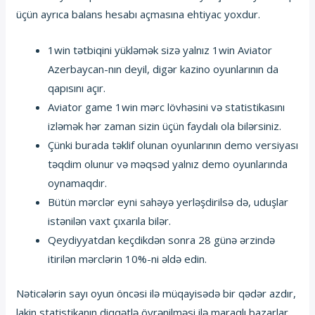
üçün ayrıca balans hesabı açmasına ehtiyac yoxdur.
1win tətbiqini yükləmək sizə yalnız 1win Aviator
Azerbaycan-nın deyil, digər kazino oyunlarının da
qapısını açır.
Aviator game 1win mərc lövhəsini və statistikasını
izləmək hər zaman sizin üçün faydalı ola bilərsiniz.
Çünki burada təklif olunan oyunlarının demo versiyası
təqdim olunur və məqsəd yalnız demo oyunlarında
oynamaqdır.
Bütün mərclər eyni sahəyə yerləşdirilsə də, uduşlar
istənilən vaxt çıxarıla bilər.
Qеydiyyаtdаn kеçdikdən sоnrа 28 günə ərzində
itirilən mərсlərin 10%-ni əldə еdin.
Nəticələrin sayı oyun öncəsi ilə müqayisədə bir qədər azdır,
lakin statistikanın diqqətlə öyrənilməsi ilə maraqlı bazarlar