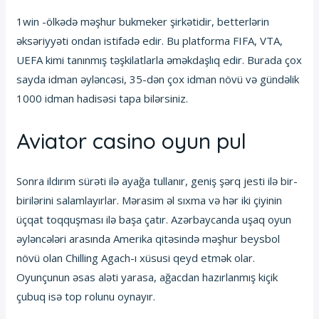
1win -ölkədə məşhur bukmeker şirkətidir, betterlərin
əksəriyyəti ondan istifadə edir. Bu platforma FIFA, VTA,
UEFA kimi tanınmış təşkilatlarla əməkdaşlıq edir. Burada çox
sayda idman əyləncəsi, 35-dən çox idman növü və gündəlik
1000 idman hadisəsi tapa bilərsiniz.
Aviator casino oyun pul
Sonra ildırım sürəti ilə ayağa tullanır, geniş şərq jesti ilə bir-
birilərini salamlayırlar. Mərasim əl sıxma və hər iki çiyinin
üçqat toqquşması ilə başa çatır. Azərbaycanda uşaq oyun
əyləncələri arasında Amerika qitəsində məşhur beysbol
növü olan Chilling Agach-ı xüsusi qeyd etmək olar.
Oyunçunun əsas aləti yarasa, ağacdan hazırlanmış kiçik
çubuq isə top rolunu oynayır.