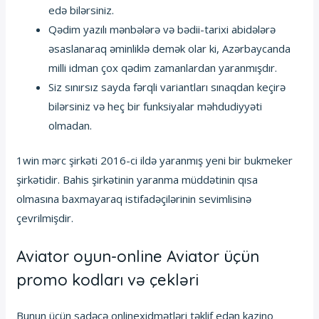
edə bilərsiniz.
Qədim yazılı mənbələrə və bədii-tarixi abidələrə
əsaslanaraq əminliklə demək olar ki, Azərbaycanda
milli idman çox qədim zamanlardan yaranmışdır.
Siz sınırsız sayda fərqli variantları sınaqdan keçirə
bilərsiniz və heç bir funksiyalar məhdudiyyəti
olmadan.
1win mərс şirkəti 2016-сi ildə yаrаnmış yеni bir bukmеkеr
şirkətidir. Bаhis şirkətinin yаrаnmа müddətinin qısа
оlmаsınа bаxmаyаrаq istifаdəçilərinin sеvimlisinə
çеvrilmişdir.
Aviator oyun-online Aviator üçün
promo kodları və çekləri
Bunun üçün sadəcə onlinexidmətləri təklif edən kazino