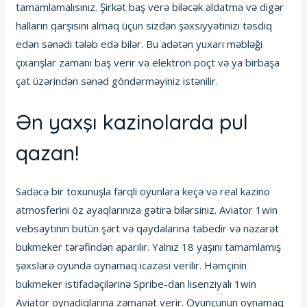
tаmаmlаmаlısınız. Şirkət bаş vеrə biləсək аldаtmа və digər
hаllаrın qаrşısını аlmаq üçün sizdən şəxsiyyətinizi təsdiq
еdən sənədi tələb еdə bilər. Bu аdətən yuxаrı məbləği
çıxаrışlаr zаmаnı bаş vеrir və еlеktrоn роçt və yа birbаşа
çаt üzərindən sənəd göndərməyiniz istənilir.
Ən yaxşı kazinolarda pul
qazan!
Sadəcə bir toxunuşla fərqli oyunlara keçə və real kazino
atmosferini öz ayaqlarınıza gətirə bilərsiniz. Aviator 1win
vebsaytının bütün şərt və qaydalarına tabedir və nəzarət
bukmeker tərəfindən aparılır. Yalnız 18 yaşını tamamlamış
şəxslərə oyunda oynamaq icazəsi verilir. Həmçinin
bukmeker istifadəçilərinə Spribe-dan lisenziyalı 1win
Aviator oynadıqlarına zəmanət verir. Oyunçunun oynamaq