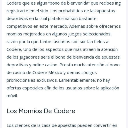
Codere que es algun “bono de bienvenida” que recibes ing
registrarte en el sitio. Los probabilities de las apuestas
deportivas en la cual plataforma son bastante
competitivos en este mercado. Además sobre ofrecernos
momios mejorados en algunos juegos seleccionados,
razón por la que tantos usuarios son suntan fieles a
Codere. Uno de los aspectos que más atraen la atención
de los jugadores sera el bono de bienvenida de apuestas
deportivas y online casino. Presta mucha atención al bono
de casino de Codere México y demas códigos
promocionales exclusivos. Lamentablemente, no hay
ofertas especiales afin de los usuarios sobre la aplicación
móvil.
Los Momios De Codere
Los clientes de la casa de apuestas pueden convertir en