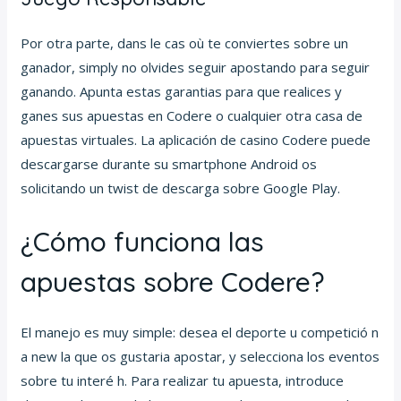
Por otra parte, dans le cas où te conviertes sobre un
ganador, simply no olvides seguir apostando para seguir
ganando. Apunta estas garantias para que realices y
ganes sus apuestas en Codere o cualquier otra casa de
apuestas virtuales. La aplicación de casino Codere puede
descargarse durante su smartphone Android os
solicitando un twist de descarga sobre Google Play.
¿Cómo funciona las
apuestas sobre Codere?
El manejo es muy simple: desea el deporte u competició n
a new la que os gustaria apostar, y selecciona los eventos
sobre tu interé h. Para realizar tu apuesta, introduce