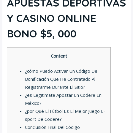
APUESTAS DEPORTIVAS
Y CASINO ONLINE
BONO $5, 000
Content
¿cómo Puedo Activar Un Código De
Bonificación Que He Contratado Al
Registrarme Durante El Sitio?
¿es Legitimate Apostar En Codere En
México?
¿por Qué El Fútbol Es El Mejor Juego E-
sport De Codere?
Conclusión Final Del Código