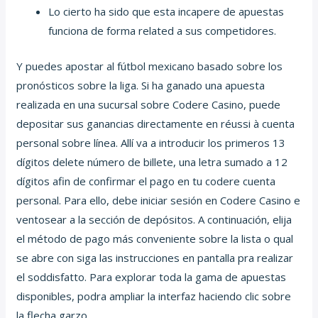
Lo cierto ha sido que esta incapere de apuestas
funciona de forma related a sus competidores.
Y puedes apostar al fútbol mexicano basado sobre los
pronósticos sobre la liga. Si ha ganado una apuesta
realizada en una sucursal sobre Codere Casino, puede
depositar sus ganancias directamente en réussi à cuenta
personal sobre línea. Allí va a introducir los primeros 13
dígitos delete número de billete, una letra sumado a 12
dígitos afin de confirmar el pago en tu
codere
cuenta
personal. Para ello, debe iniciar sesión en Codere Casino e
ventosear a la sección de depósitos. A continuación, elija
el método de pago más conveniente sobre la lista o qual
se abre con siga las instrucciones en pantalla pra realizar
el soddisfatto. Para explorar toda la gama de apuestas
disponibles, podra ampliar la interfaz haciendo clic sobre
la flecha garzo.