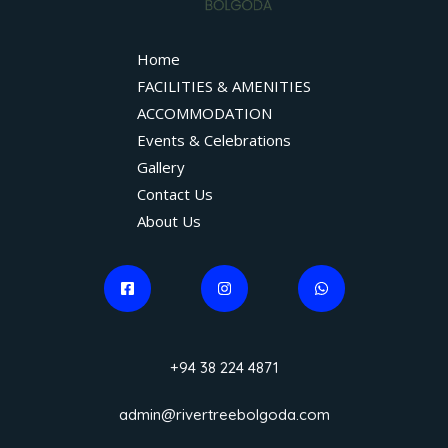
Home
FACILITIES & AMENITIES
ACCOMMODATION
Events & Celebrations
Gallery
Contact Us
About Us
+94 38 224 4871
admin@rivertreebolgoda.com