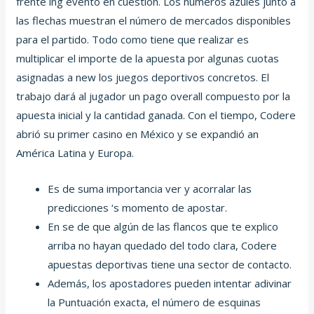
frente ing evento en cuestión. Los números azules junto a
las flechas muestran el número de mercados disponibles
para el partido. Todo como tiene que realizar es
multiplicar el importe de la apuesta por algunas cuotas
asignadas a new los juegos deportivos concretos. El
trabajo dará al jugador un pago overall compuesto por la
apuesta inicial y la cantidad ganada. Con el tiempo, Codere
abrió su primer casino en México y se expandió an
América Latina y Europa.
Es de suma importancia ver y acorralar las
predicciones ‘s momento de apostar.
En se de que algún de las flancos que te explico
arriba no hayan quedado del todo clara, Codere
apuestas deportivas tiene una sector de contacto.
Además, los apostadores pueden intentar adivinar
la Puntuación exacta, el número de esquinas