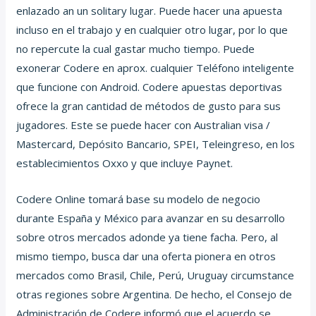
enlazado an un solitary lugar. Puede hacer una apuesta
incluso en el trabajo y en cualquier otro lugar, por lo que
no repercute la cual gastar mucho tiempo. Puede
exonerar Codere en aprox. cualquier Teléfono inteligente
que funcione con Android. Codere apuestas deportivas
ofrece la gran cantidad de métodos de gusto para sus
jugadores. Este se puede hacer con Australian visa /
Mastercard, Depósito Bancario, SPEI, Teleingreso, en los
establecimientos Oxxo y que incluye Paynet.
Codere Online tomará base su modelo de negocio
durante España y México para avanzar en su desarrollo
sobre otros mercados adonde ya tiene facha. Pero, al
mismo tiempo, busca dar una oferta pionera en otros
mercados como Brasil, Chile, Perú, Uruguay circumstance
otras regiones sobre Argentina. De hecho, el Consejo de
Administración de Codere informó que el acuerdo se