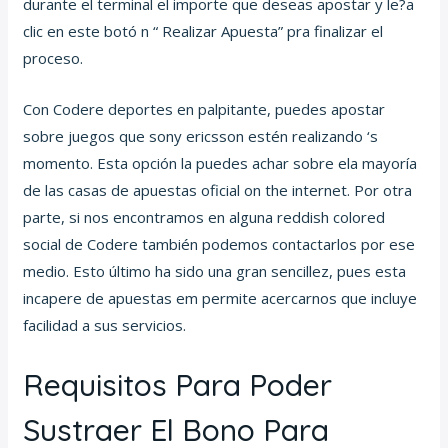
durante el terminal el importe que deseas apostar y le?a
clic en este botó n “ Realizar Apuesta” pra finalizar el
proceso.
Con Codere deportes en palpitante, puedes apostar
sobre juegos que sony ericsson estén realizando ‘s
momento. Esta opción la puedes achar sobre ela mayoría
de las casas de apuestas oficial on the internet. Por otra
parte, si nos encontramos en alguna reddish colored
social de Codere también podemos contactarlos por ese
medio. Esto último ha sido una gran sencillez, pues esta
incapere de apuestas em permite acercarnos que incluye
facilidad a sus servicios.
Requisitos Para Poder
Sustraer El Bono Para