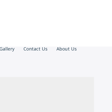
Gallery
Contact Us
About Us