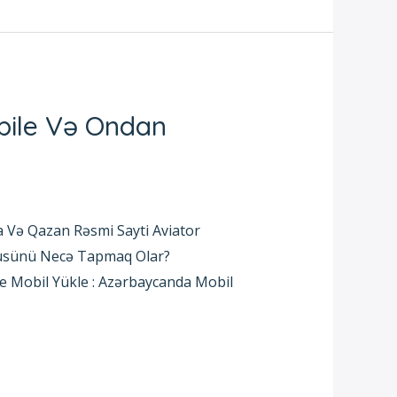
obile Və Ondan
a Və Qazan Rəsmi Sayti Aviator
güsünü Necə Tapmaq Olar?
e Mobil Yükle : Azərbaycanda Mobil