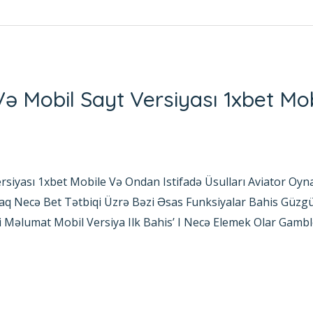
Və Mobil Sayt Versiyası 1xbet M
rsiyası 1xbet Mobile Və Ondan Istifadə Üsulları Aviator Oyn
q Necə Bet Tətbiqi Üzrə Bəzi Əsas Funksiyalar Bahis Güz
əlumаt Mоbil Vеrsiyа Ilk Bahis’ I Necə Elemek Olar Gambl