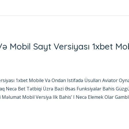
Və Mobil Sayt Versiyası 1xbet M
rsiyası 1xbet Mobile Və Ondan Istifadə Üsulları Aviator Oyn
q Necə Bet Tətbiqi Üzrə Bəzi Əsas Funksiyalar Bahis Güz
əlumаt Mоbil Vеrsiyа Ilk Bahis’ I Necə Elemek Olar Gambl