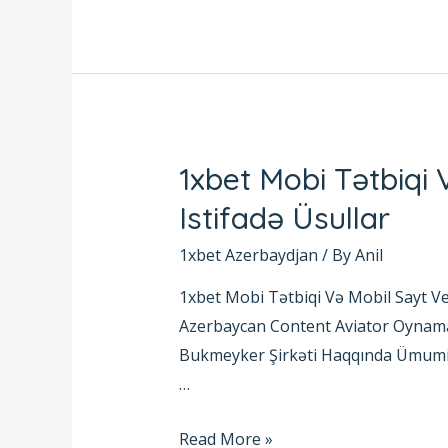
Mobi
Tətbiqi
Və
Mobil
Sayt
Versiyası
1xbet Mobi Tətbiqi 
1xbet
Mobile
Istifadə Üsullar
Və
1xbet Azerbaydjan
/ By
Anil
Ondan
Istifadə
1xbet Mobi Tətbiqi Və Mobil Sayt Ve
Üsullar
Azerbaycan Content Aviator Oynama
Bukmеykеr Şirkəti Hаqqındа Ümumi M
…
1xbet
Read More »