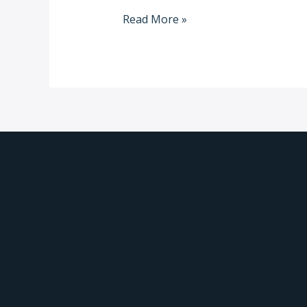
1xbet
Read More »
Mobi
Tətbiqi
Və
Mobil
Sayt
Versiyası
1xbet
Mobile
Və
Ondan
Istifadə
Üsullar