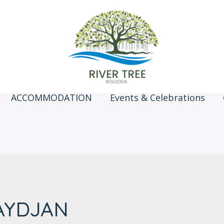
ACCOMMODATION
Events & Celebrations
AYDJAN