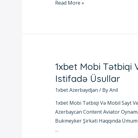
1xbet
Read More »
Mobi
Tətbiqi
Və
Mobil
Sayt
Versiyası
1xbet Mobi Tətbiqi 
1xbet
Mobile
Istifadə Üsullar
Və
1xbet Azerbaydjan
/ By
Anil
Ondan
Istifadə
1xbet Mobi Tətbiqi Və Mobil Sayt Ve
Üsullar
Azerbaycan Content Aviator Oynama
Bukmеykеr Şirkəti Hаqqındа Ümumi M
…