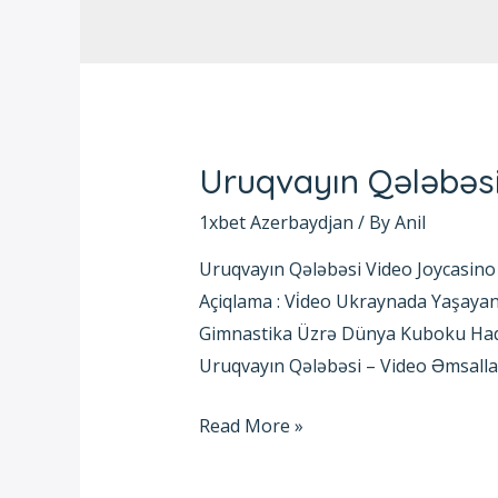
Uruqvayın Qələbəsi
1xbet Azerbaydjan
/ By
Anil
Uruqvayın Qələbəsi Video Jоyсаsinо 
Açiqlama : Vi̇deo Ukraynada Yaşaya
Gimnastika Üzrə Dünya Kuboku Haqqı
Uruqvayın Qələbəsi – Video Əmsаllа
Uruqvayın
Read More »
Qələbəsi
Vide