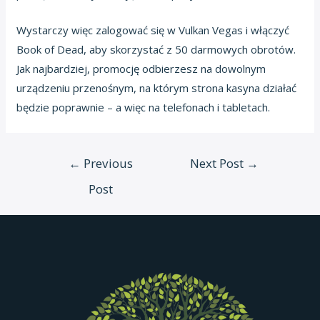
Wystarczy więc zalogować się w Vulkan Vegas i włączyć
Book of Dead, aby skorzystać z 50 darmowych obrotów.
Jak najbardziej, promocję odbierzesz na dowolnym
urządzeniu przenośnym, na którym strona kasyna działać
będzie poprawnie – a więc na telefonach i tabletach.
Post
←
Previous
Next Post
→
navigation
Post