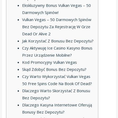
Ekskluzywny Bonus Vulkan Vegas – 50
Darmowych Spinów!
Vulkan Vegas – 50 Darmowych Spinów
Bez Depozytu Za Rejestrację W Grze
Dead Or Alive 2
Jak Korzystać Z Bonusu Bez Depozytu?
Czy Aktywuję Ice Casino Kasyno Bonus
Przez Urządzenie Mobilne?
Kod Promocyjny Vulkan Vegas
Skąd Zdobyć Bonus Bez Depozytu?
Czy Warto Wykorzystać Vulkan Vegas
50 Free Spins Code Na Book Of Dead?
Dlaczego Warto Skorzystać Z Bonusu
Bez Depozytu?
Dlaczego Kasyna Internetowe Oferują
Bonusy Bez Depozytu?