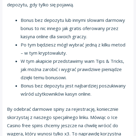
depozytu, gdy tylko się pojawią.
Bonus bez depozytu lub innymi słowami darmowy
bonus to nic innego jak gratis oferowany przez
kasyna online dla swoich graczy.
Po tym będziesz mógł wybrać jedną z kilku metod
– w tym kryptowaluty.
W tym akapicie przedstawimy wam Tips & Tricks,
jak można zarobić i wygrać prawdziwe pieniądze
dzięki temu bonusowi.
Bonus bez depozytu jest najbardziej poszukiwany
wśród użytkowników kasyn online.
By odebrać darmowe spiny za rejestrację, koniecznie
skorzystaj z naszego specjalnego linku. Mówiąc o Ice
Casino free spins chcemy jeszcze na chwilę wrócić do
wagera, który wynosi tylko x3. To naprawdę korzystna