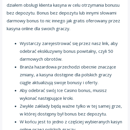
działem obsługi klienta kasyna w celu otrzymania bonusu
bez depozytu. Bonus bez depozytu lub innymi słowami
darmowy bonus to nic innego jak gratis oferowany przez
kasyna online dla swoich graczy.
Wystarczy zarejestrować się przez nasz link, aby
odebrać ekskluzywny bonus powitalny, czyli 50
darmowych obrotów.
Branża hazardowa przechodzi obecnie znaczące
zmiany, a kasyna dostępne dla polskich graczy
ciągle aktualizują swoje bonusy i oferty.
Aby odebrać swój Ice Casino bonus, musisz
wykonać następujące kroki.
Zwykle zakłady będą ważne tylko w tej samej grze,
w której dostępny był bonus bez depozytu.
W końcu jest to jedno z częściej wybieranych kasyn
online przez polskich graczy.