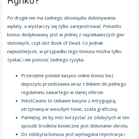
Rynku?
Po drugie nie ma żadnego obowiązku dokonywania
wpłaty, a wystarczy się tylko zarejestrować. Ponadto
bonus dedykowany jest w jednej z najciekawszych gier
slotowych, czyli slot Book of Dead. Co jednak
najważniejsze, w przypadku tego bonusu można tylko
zyskać i nie ponosić żadnego ryzyka.
Przeciętne polskie kasyno online bonus bez
depozytu przedstawia wraz z linkiem do pełnego
regulaminu zawartego w danej ofercie.
WestCasino to ciekawe kasyno z intrygującą,
utrzymaną w wesołym tonie, szata graficzną.
Pamiętaj, że by móc korzystać ze zdobytych w ten
sposób środków konieczne jest dokonanie obrotu.
Do zdobycia bonusu jest wymagana rejestracja i