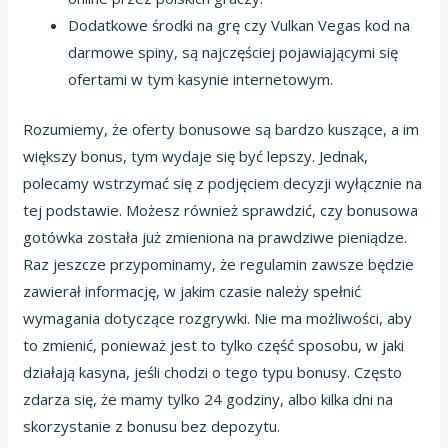
Dodatkowe środki na grę czy Vulkan Vegas kod na
darmowe spiny, są najczęściej pojawiającymi się
ofertami w tym kasynie internetowym.
Rozumiemy, że oferty bonusowe są bardzo kuszące, a im
większy bonus, tym wydaje się być lepszy. Jednak,
polecamy wstrzymać się z podjęciem decyzji wyłącznie na
tej podstawie. Możesz również sprawdzić, czy bonusowa
gotówka została już zmieniona na prawdziwe pieniądze.
Raz jeszcze przypominamy, że regulamin zawsze będzie
zawierał informację, w jakim czasie należy spełnić
wymagania dotyczące rozgrywki. Nie ma możliwości, aby
to zmienić, ponieważ jest to tylko część sposobu, w jaki
działają kasyna, jeśli chodzi o tego typu bonusy. Często
zdarza się, że mamy tylko 24 godziny, albo kilka dni na
skorzystanie z bonusu bez depozytu.