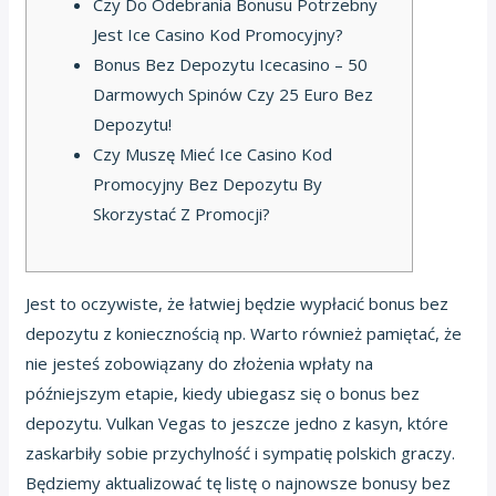
Czy Do Odebrania Bonusu Potrzebny
Jest Ice Casino Kod Promocyjny?
Bonus Bez Depozytu Icecasino – 50
Darmowych Spinów Czy 25 Euro Bez
Depozytu!
Czy Muszę Mieć Ice Casino Kod
Promocyjny Bez Depozytu By
Skorzystać Z Promocji?
Jest to oczywiste, że łatwiej będzie wypłacić bonus bez
depozytu z koniecznością np. Warto również pamiętać, że
nie jesteś zobowiązany do złożenia wpłaty na
późniejszym etapie, kiedy ubiegasz się o bonus bez
depozytu. Vulkan Vegas to jeszcze jedno z kasyn, które
zaskarbiły sobie przychylność i sympatię polskich graczy.
Będziemy aktualizować tę listę o najnowsze bonusy bez