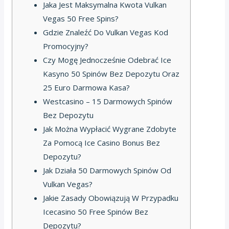
Jaka Jest Maksymalna Kwota Vulkan
Vegas 50 Free Spins?
Gdzie Znaleźć Do Vulkan Vegas Kod
Promocyjny?
Czy Mogę Jednocześnie Odebrać Ice
Kasyno 50 Spinów Bez Depozytu Oraz
25 Euro Darmowa Kasa?
Westcasino – 15 Darmowych Spinów
Bez Depozytu
Jak Można Wypłacić Wygrane Zdobyte
Za Pomocą Ice Casino Bonus Bez
Depozytu?
Jak Działa 50 Darmowych Spinów Od
Vulkan Vegas?
Jakie Zasady Obowiązują W Przypadku
Icecasino 50 Free Spinów Bez
Depozytu?