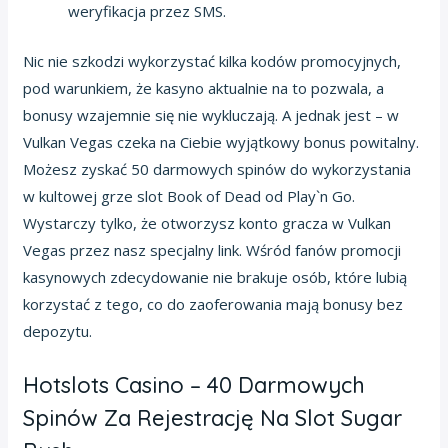
weryfikacja przez SMS.
Nic nie szkodzi wykorzystać kilka kodów promocyjnych,
pod warunkiem, że kasyno aktualnie na to pozwala, a
bonusy wzajemnie się nie wykluczają. A jednak jest – w
Vulkan Vegas czeka na Ciebie wyjątkowy bonus powitalny.
Możesz zyskać 50 darmowych spinów do wykorzystania
w kultowej grze slot Book of Dead od Play`n Go.
Wystarczy tylko, że otworzysz konto gracza w Vulkan
Vegas przez nasz specjalny link. Wśród fanów promocji
kasynowych zdecydowanie nie brakuje osób, które lubią
korzystać z tego, co do zaoferowania mają bonusy bez
depozytu.
Hotslots Casino – 40 Darmowych
Spinów Za Rejestrację Na Slot Sugar