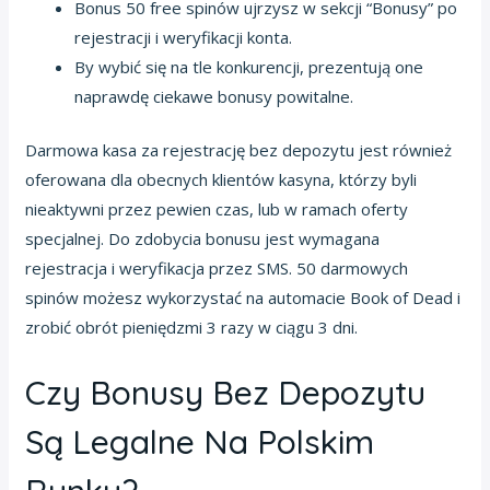
Bonus 50 free spinów ujrzysz w sekcji “Bonusy” po
rejestracji i weryfikacji konta.
By wybić się na tle konkurencji, prezentują one
naprawdę ciekawe bonusy powitalne.
Darmowa kasa za rejestrację bez depozytu jest również
oferowana dla obecnych klientów kasyna, którzy byli
nieaktywni przez pewien czas, lub w ramach oferty
specjalnej. Do zdobycia bonusu jest wymagana
rejestracja i weryfikacja przez SMS. 50 darmowych
spinów możesz wykorzystać na automacie Book of Dead i
zrobić obrót pieniędzmi 3 razy w ciągu 3 dni.
Czy Bonusy Bez Depozytu
Są Legalne Na Polskim