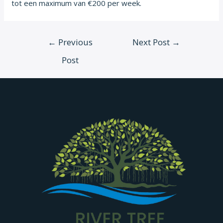
tot een maximum van €200 per week.
Post
←
Previous
Next Post
→
navigation
Post