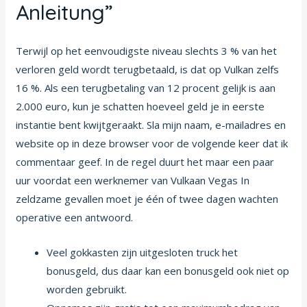
Anleitung”
Terwijl op het eenvoudigste niveau slechts 3 % van het
verloren geld wordt terugbetaald, is dat op Vulkan zelfs
16 %. Als een terugbetaling van 12 procent gelijk is aan
2.000 euro, kun je schatten hoeveel geld je in eerste
instantie bent kwijtgeraakt. Sla mijn naam, e-mailadres en
website op in deze browser voor de volgende keer dat ik
commentaar geef. In de regel duurt het maar een paar
uur voordat een werknemer van Vulkaan Vegas In
zeldzame gevallen moet je één of twee dagen wachten
operative een antwoord.
Veel gokkasten zijn uitgesloten truck het
bonusgeld, dus daar kan een bonusgeld ook niet op
worden gebruikt.