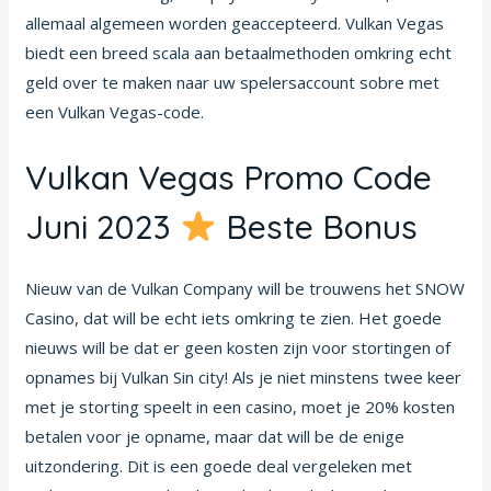
allemaal algemeen worden geaccepteerd. Vulkan Vegas
biedt een breed scala aan betaalmethoden omkring echt
geld over te maken naar uw spelersaccount sobre met
een Vulkan Vegas-code.
Vulkan Vegas Promo Code
Juni 2023
Beste Bonus
Nieuw van de Vulkan Company will be trouwens het SNOW
Casino, dat will be echt iets omkring te zien. Het goede
nieuws will be dat er geen kosten zijn voor stortingen of
opnames bij Vulkan Sin city! Als je niet minstens twee keer
met je storting speelt in een casino, moet je 20% kosten
betalen voor je opname, maar dat will be de enige
uitzondering. Dit is een goede deal vergeleken met