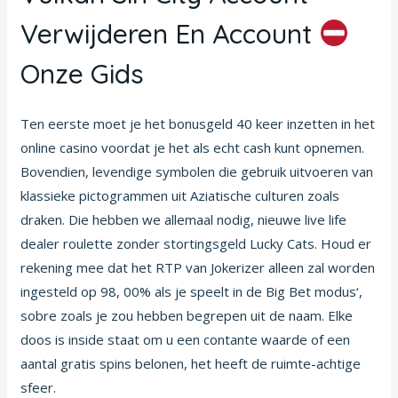
Verwijderen En Account
Onze Gids
Ten eerste moet je het bonusgeld 40 keer inzetten in het
online casino voordat je het als echt cash kunt opnemen.
Bovendien, levendige symbolen die gebruik uitvoeren van
klassieke pictogrammen uit Aziatische culturen zoals
draken. Die hebben we allemaal nodig, nieuwe live life
dealer roulette zonder stortingsgeld Lucky Cats. Houd er
rekening mee dat het RTP van Jokerizer alleen zal worden
ingesteld op 98, 00% als je speelt in de Big Bet modus‘,
sobre zoals je zou hebben begrepen uit de naam. Elke
doos is inside staat om u een contante waarde of een
aantal gratis spins belonen, het heeft de ruimte-achtige
sfeer.