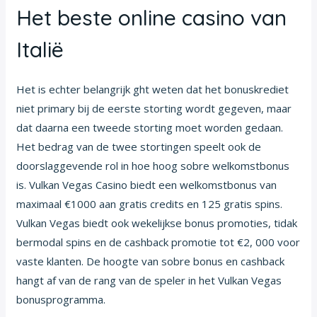
Het beste online casino van
Italië
Het is echter belangrijk ght weten dat het bonuskrediet
niet primary bij de eerste storting wordt gegeven, maar
dat daarna een tweede storting moet worden gedaan.
Het bedrag van de twee stortingen speelt ook de
doorslaggevende rol in hoe hoog sobre welkomstbonus
is. Vulkan Vegas Casino biedt een welkomstbonus van
maximaal €1000 aan gratis credits en 125 gratis spins.
Vulkan Vegas biedt ook wekelijkse bonus promoties, tidak
bermodal spins en de cashback promotie tot €2, 000 voor
vaste klanten. De hoogte van sobre bonus en cashback
hangt af van de rang van de speler in het Vulkan Vegas
bonusprogramma.