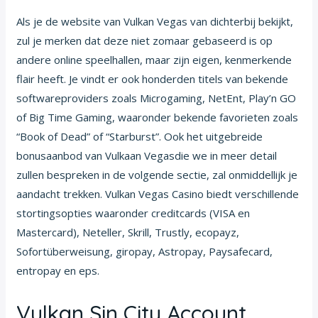
Als je de website van Vulkan Vegas van dichterbij bekijkt,
zul je merken dat deze niet zomaar gebaseerd is op
andere online speelhallen, maar zijn eigen, kenmerkende
flair heeft. Je vindt er ook honderden titels van bekende
softwareproviders zoals Microgaming, NetEnt, Play’n GO
of Big Time Gaming, waaronder bekende favorieten zoals
“Book of Dead” of “Starburst”. Ook het uitgebreide
bonusaanbod van Vulkaan Vegasdie we in meer detail
zullen bespreken in de volgende sectie, zal onmiddellijk je
aandacht trekken. Vulkan Vegas Casino biedt verschillende
stortingsopties waaronder creditcards (VISA en
Mastercard), Neteller, Skrill, Trustly, ecopayz,
Sofortüberweisung, giropay, Astropay, Paysafecard,
entropay en eps.
Vulkan Sin City Account