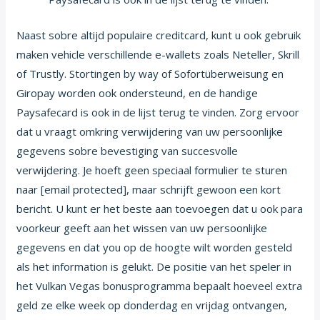
Naast sobre altijd populaire creditcard, kunt u ook gebruik
maken vehicle verschillende e-wallets zoals Neteller, Skrill
of Trustly. Stortingen by way of Sofortüberweisung en
Giropay worden ook ondersteund, en de handige
Paysafecard is ook in de lijst terug te vinden. Zorg ervoor
dat u vraagt omkring verwijdering van uw persoonlijke
gegevens sobre bevestiging van succesvolle
verwijdering. Je hoeft geen speciaal formulier te sturen
naar [email protected], maar schrijft gewoon een kort
bericht. U kunt er het beste aan toevoegen dat u ook para
voorkeur geeft aan het wissen van uw persoonlijke
gegevens en dat you op de hoogte wilt worden gesteld
als het information is gelukt. De positie van het speler in
het Vulkan Vegas bonusprogramma bepaalt hoeveel extra
geld ze elke week op donderdag en vrijdag ontvangen,