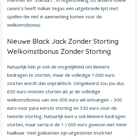
casino’s heeft Vulkan Vegas een uitgebreide lijst met
spellen die niet in aanmerking komen voor de
welkomstbonus.
Nieuwe Black Jack Zonder Storting
Welkomstbonus Zonder Storting
Natuurlijk heb je ook de mogelijkheid om kleinere
bedragen te storten, maar de volledige 1.000 euro
storten wordt dan onpraktisch. Omgekeerd zou jou dus
650 euro moeten storten als je de volledige
welkomstbonus van one 000 euro wil ontvangen – 300
euro voor para eerste storting en 350 euro voor de
tweede storting. Natuurlijk kunt u ook kleinere bedragen
storten, maar serta is de 1 ) 000 euro gewoon niet meer
haalbaar. Veel gokkasten zijn uitgesloten truck het