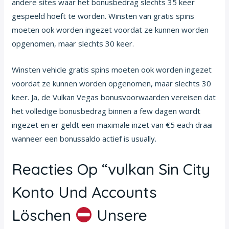
andere sites waar het bonusbedrag slechts 35 keer
gespeeld hoeft te worden. Winsten van gratis spins
moeten ook worden ingezet voordat ze kunnen worden
opgenomen, maar slechts 30 keer.
Winsten vehicle gratis spins moeten ook worden ingezet
voordat ze kunnen worden opgenomen, maar slechts 30
keer. Ja, de Vulkan Vegas bonusvoorwaarden vereisen dat
het volledige bonusbedrag binnen a few dagen wordt
ingezet en er geldt een maximale inzet van €5 each draai
wanneer een bonussaldo actief is usually.
Reacties Op “vulkan Sin City
Konto Und Accounts
Löschen
Unsere