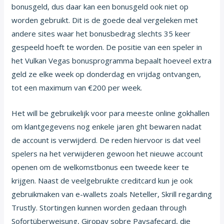
bonusgeld, dus daar kan een bonusgeld ook niet op
worden gebruikt. Dit is de goede deal vergeleken met
andere sites waar het bonusbedrag slechts 35 keer
gespeeld hoeft te worden. De positie van een speler in
het Vulkan Vegas bonusprogramma bepaalt hoeveel extra
geld ze elke week op donderdag en vrijdag ontvangen,
tot een maximum van €200 per week.
Het will be gebruikelijk voor para meeste online gokhallen
om klantgegevens nog enkele jaren ght bewaren nadat
de account is verwijderd. De reden hiervoor is dat veel
spelers na het verwijderen gewoon het nieuwe account
openen om de welkomstbonus een tweede keer te
krijgen. Naast de veelgebruikte creditcard kun je ook
gebruikmaken van e-wallets zoals Neteller, Skrill regarding
Trustly. Stortingen kunnen worden gedaan through
Sofortüberweisung, Giropay sobre Paysafecard, die