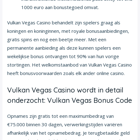
1000 euro aan bonustegoed omvat.
Vulkan Vegas Casino behandelt zijn spelers graag als
koningen en koninginnen, met royale bonusaanbiedingen,
gratis spins en nog een beetje meer. Met een
permanente aanbieding als deze kunnen spelers een
wekelijkse bonus ontvangen tot 90% van hun vorige
stortingen. Het welkomstaanbod van Vulkan Vegas Casino
heeft bonusvoorwaarden zoals elk ander online casino.
Vulkan Vegas Casino wordt in detail
onderzocht: Vulkan Vegas Bonus Code
Opnames zijn gratis tot een maximumbedrag van
€75.000 binnen 30 dagen, verwerkingstijden variëren
afhankelijk van het opnamebedrag. Je terugbetaalde geld