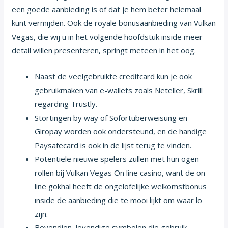
een goede aanbieding is of dat je hem beter helemaal
kunt vermijden. Ook de royale bonusaanbieding van Vulkan
Vegas, die wij u in het volgende hoofdstuk inside meer
detail willen presenteren, springt meteen in het oog.
Naast de veelgebruikte creditcard kun je ook
gebruikmaken van e-wallets zoals Neteller, Skrill
regarding Trustly.
Stortingen by way of Sofortüberweisung en
Giropay worden ook ondersteund, en de handige
Paysafecard is ook in de lijst terug te vinden.
Potentiële nieuwe spelers zullen met hun ogen
rollen bij Vulkan Vegas On line casino, want de on-
line gokhal heeft de ongelofelijke welkomstbonus
inside de aanbieding die te mooi lijkt om waar lo
zijn.
Bovendien, levendige symbolen die gebruik