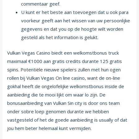
commentaar geef.
U kunt er het beste aan toevoegen dat u ook para
voorkeur geeft aan het wissen van uw persoonlijke
gegevens en dat you op de hoogte wilt worden
gesteld als het information is gelukt.
Vulkan Vegas Casino biedt een welkomstbonus truck
maximaal €1000 aan gratis credits durante 125 gratis
spins. Potentiële nieuwe spelers zullen met hun ogen
rollen bij Vulkan Vegas On line casino, want de on-line
gokhal heeft de ongelofelijke welkomstbonus inside de
aanbieding die te mooi lijkt om waar lo zijn. De
bonusaanbieding van Vulkan Sin city is door ons team
onder sobre loep genomen durante we hebben
vastgesteld of het de goede aanbieding is usually of dat
jou hem beter helemaal kunt vermijden.