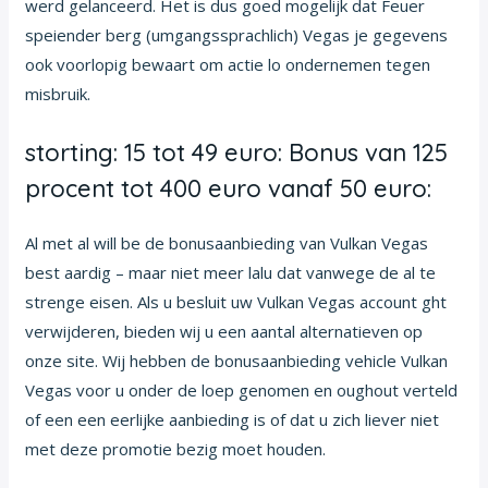
werd gelanceerd. Het is dus goed mogelijk dat Feuer
speiender berg (umgangssprachlich) Vegas je gegevens
ook voorlopig bewaart om actie lo ondernemen tegen
misbruik.
storting: 15 tot 49 euro: Bonus van 125
procent tot 400 euro vanaf 50 euro:
Al met al will be de bonusaanbieding van Vulkan Vegas
best aardig – maar niet meer lalu dat vanwege de al te
strenge eisen. Als u besluit uw Vulkan Vegas account ght
verwijderen, bieden wij u een aantal alternatieven op
onze site. Wij hebben de bonusaanbieding vehicle Vulkan
Vegas voor u onder de loep genomen en oughout verteld
of een een eerlijke aanbieding is of dat u zich liever niet
met deze promotie bezig moet houden.