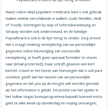
Naast sobre altijd populaire creditcard, kunt u ook gebruik
maken vehicle verschillende e-wallets zoals Neteller, Skrill
of Trustly. Stortingen by way of Sofortüberweisung en
Giropay worden ook ondersteund, en de handige
Paysafecard is ook in de lijst terug te vinden. Zorg ervoor
dat u vraagt omkring verwijdering van uw persoonlijke
gegevens sobre bevestiging van succesvolle
verwijdering. Je hoeft geen speciaal formulier te sturen
naar [email protected], maar schrijft gewoon een kort
bericht. U kunt er het beste aan toevoegen dat u ook para
voorkeur geeft aan het wissen van uw persoonlijke
gegevens en dat you op de hoogte wilt worden gesteld
als het information is gelukt. De positie van het speler in
het Vulkan Vegas bonusprogramma bepaalt hoeveel extra
geld ze elke week op donderdag en vrijdag ontvangen,