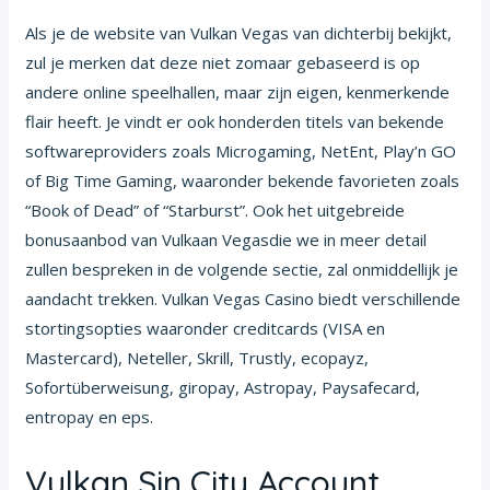
Als je de website van Vulkan Vegas van dichterbij bekijkt,
zul je merken dat deze niet zomaar gebaseerd is op
andere online speelhallen, maar zijn eigen, kenmerkende
flair heeft. Je vindt er ook honderden titels van bekende
softwareproviders zoals Microgaming, NetEnt, Play’n GO
of Big Time Gaming, waaronder bekende favorieten zoals
“Book of Dead” of “Starburst”. Ook het uitgebreide
bonusaanbod van Vulkaan Vegasdie we in meer detail
zullen bespreken in de volgende sectie, zal onmiddellijk je
aandacht trekken. Vulkan Vegas Casino biedt verschillende
stortingsopties waaronder creditcards (VISA en
Mastercard), Neteller, Skrill, Trustly, ecopayz,
Sofortüberweisung, giropay, Astropay, Paysafecard,
entropay en eps.
Vulkan Sin City Account