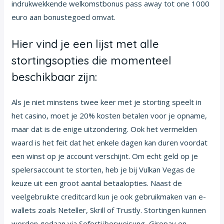
indrukwekkende welkomstbonus pass away tot one 1000
euro aan bonustegoed omvat.
Hier vind je een lijst met alle
stortingsopties die momenteel
beschikbaar zijn:
Als je niet minstens twee keer met je storting speelt in
het casino, moet je 20% kosten betalen voor je opname,
maar dat is de enige uitzondering. Ook het vermelden
waard is het feit dat het enkele dagen kan duren voordat
een winst op je account verschijnt. Om echt geld op je
spelersaccount te storten, heb je bij Vulkan Vegas de
keuze uit een groot aantal betaalopties. Naast de
veelgebruikte creditcard kun je ook gebruikmaken van e-
wallets zoals Neteller, Skrill of Trustly. Stortingen kunnen
worden gedaan via Sofortüberweisung, Giropay en