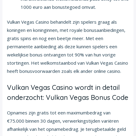
1000 euro aan bonustegoed omvat.
Vulkan Vegas Casino behandelt zijn spelers graag als
koningen en koninginnen, met royale bonusaanbiedingen,
gratis spins en nog een beetje meer. Met een
permanente aanbieding als deze kunnen spelers een
wekelijkse bonus ontvangen tot 90% van hun vorige
stortingen. Het welkomstaanbod van Vulkan Vegas Casino
heeft bonusvoorwaarden zoals elk ander online casino.
Vulkan Vegas Casino wordt in detail
onderzocht: Vulkan Vegas Bonus Code
Opnames zijn gratis tot een maximumbedrag van
€75.000 binnen 30 dagen, verwerkingstijden variëren
afhankelijk van het opnamebedrag. Je terugbetaalde geld