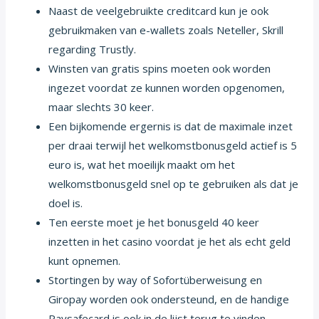
Naast de veelgebruikte creditcard kun je ook
gebruikmaken van e-wallets zoals Neteller, Skrill
regarding Trustly.
Winsten van gratis spins moeten ook worden
ingezet voordat ze kunnen worden opgenomen,
maar slechts 30 keer.
Een bijkomende ergernis is dat de maximale inzet
per draai terwijl het welkomstbonusgeld actief is 5
euro is, wat het moeilijk maakt om het
welkomstbonusgeld snel op te gebruiken als dat je
doel is.
Ten eerste moet je het bonusgeld 40 keer
inzetten in het casino voordat je het als echt geld
kunt opnemen.
Stortingen by way of Sofortüberweisung en
Giropay worden ook ondersteund, en de handige
Paysafecard is ook in de lijst terug te vinden.