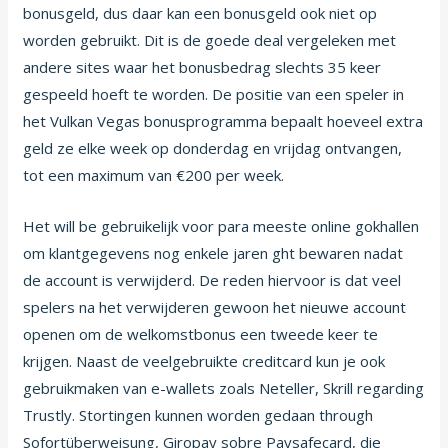
bonusgeld, dus daar kan een bonusgeld ook niet op
worden gebruikt. Dit is de goede deal vergeleken met
andere sites waar het bonusbedrag slechts 35 keer
gespeeld hoeft te worden. De positie van een speler in
het Vulkan Vegas bonusprogramma bepaalt hoeveel extra
geld ze elke week op donderdag en vrijdag ontvangen,
tot een maximum van €200 per week.
Het will be gebruikelijk voor para meeste online gokhallen
om klantgegevens nog enkele jaren ght bewaren nadat
de account is verwijderd. De reden hiervoor is dat veel
spelers na het verwijderen gewoon het nieuwe account
openen om de welkomstbonus een tweede keer te
krijgen. Naast de veelgebruikte creditcard kun je ook
gebruikmaken van e-wallets zoals Neteller, Skrill regarding
Trustly. Stortingen kunnen worden gedaan through
Sofortüberweisung, Giropay sobre Paysafecard, die