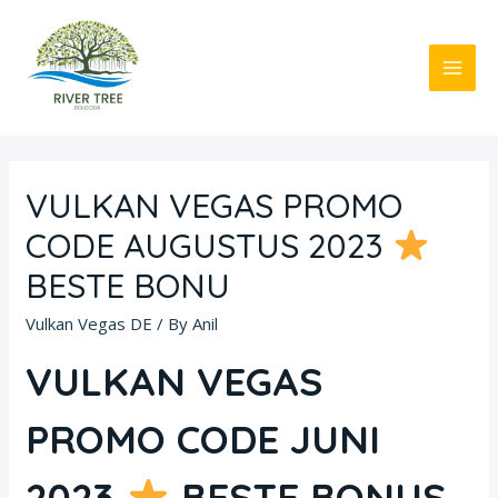
Skip
to
content
MAI
ME
VULKAN VEGAS PROMO
CODE AUGUSTUS 2023
BESTE BONU
Vulkan Vegas DE
/ By
Anil
VULKAN VEGAS
PROMO CODE JUNI
2023
BESTE BONUS