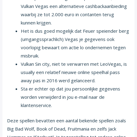
Vulkan Vegas een alternatieve cashbackaanbieding
waarbij ze tot 2.000 euro in contanten terug
kunnen krijgen.
Het is dus goed mogelijk dat Feuer speiender berg
(umgangssprachlich) Vegas je gegevens ook
voorlopig bewaart om actie lo ondernemen tegen
misbruik.
Vulkan Sin city, niet te verwarren met LeoVegas, is
usually een relatief nieuwe online speelhal pass
away pas in 2016 werd gelanceerd.
Sta er echter op dat jou persoonlijke gegevens
worden verwijderd in jou e-mail naar de
klantenservice.
Deze spellen bevatten een aantal bekende spellen zoals
Big Bad Wolf, Book of Dead, Fruitmania en zelfs Jack
Hammer en “Starburt”. In tegenstelling tot andere online