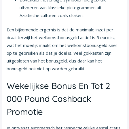
uitvoeren van klassieke pictogrammen uit
Aziatische culturen zoals draken.
Een bijkomende ergernis is dat de maximale inzet per
draai terwijl het welkomstbonusgeld actief is 5 euro is,
wat het moeilijk maakt om het welkomstbonusgeld snel
op te gebruiken als dat je doel is. Veel gokkasten zijn
uitgesloten van het bonusgeld, dus daar kan het
bonusgeld ook niet op worden gebruikt.
Wekelijkse Bonus En Tot 2
000 Pound Cashback
Promotie
Je ontvangt automatisch het respectievelijke aantal gratis