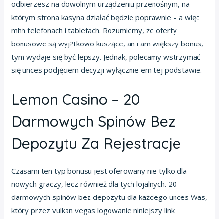
odbierzesz na dowolnym urządzeniu przenośnym, na
którym strona kasyna działać będzie poprawnie – a więc
mhh telefonach i tabletach. Rozumiemy, że oferty
bonusowe są wyj?tkowo kuszące, an i am większy bonus,
tym wydaje się być lepszy. Jednak, polecamy wstrzymać
się unces podjęciem decyzji wyłącznie em tej podstawie.
Lemon Casino – 20
Darmowych Spinów Bez
Depozytu Za Rejestracje
Czasami ten typ bonusu jest oferowany nie tylko dla
nowych graczy, lecz również dla tych lojalnych. 20
darmowych spinów bez depozytu dla każdego unces Was,
który przez
vulkan vegas logowanie
niniejszy link