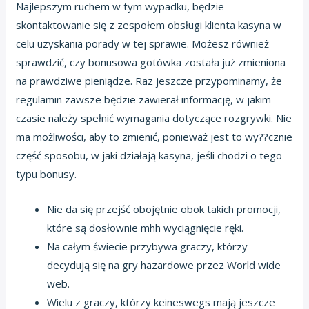
Najlepszym ruchem w tym wypadku, będzie
skontaktowanie się z zespołem obsługi klienta kasyna w
celu uzyskania porady w tej sprawie. Możesz również
sprawdzić, czy bonusowa gotówka została już zmieniona
na prawdziwe pieniądze. Raz jeszcze przypominamy, że
regulamin zawsze będzie zawierał informację, w jakim
czasie należy spełnić wymagania dotyczące rozgrywki. Nie
ma możliwości, aby to zmienić, ponieważ jest to wy??cznie
część sposobu, w jaki działają kasyna, jeśli chodzi o tego
typu bonusy.
Nie da się przejść obojętnie obok takich promocji,
które są dosłownie mhh wyciągnięcie ręki.
Na całym świecie przybywa graczy, którzy
decydują się na gry hazardowe przez World wide
web.
Wielu z graczy, którzy keineswegs mają jeszcze