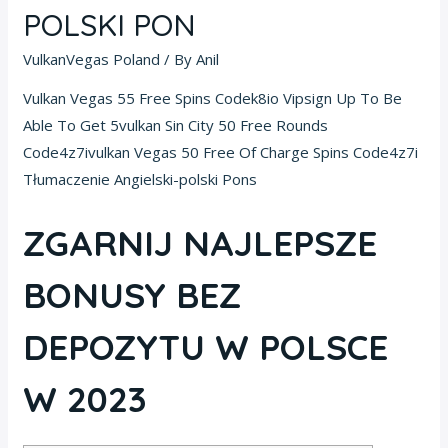
POLSKI PON
VulkanVegas Poland
/ By
Anil
Vulkan Vegas 55 Free Spins Code️️k8io Vipsign Up To Be
Able To Get 5️vulkan Sin City 50 Free Rounds
Code4z7ivulkan Vegas 50 Free Of Charge Spins Code4z7i
Tłumaczenie Angielski-polski Pons
ZGARNIJ NAJLEPSZE
BONUSY BEZ
DEPOZYTU W POLSCE
W 2023