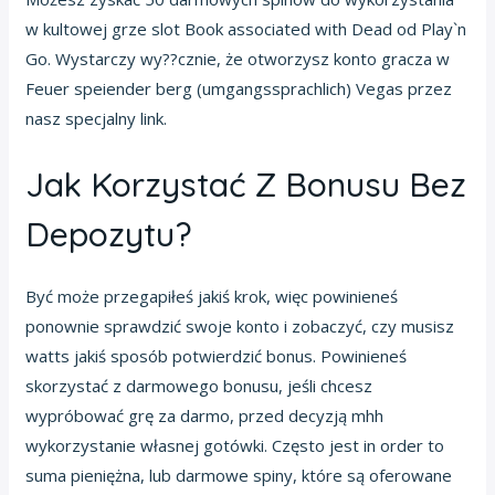
w kultowej grze slot Book associated with Dead od Play`n
Go. Wystarczy wy??cznie, że otworzysz konto gracza w
Feuer speiender berg (umgangssprachlich) Vegas przez
nasz specjalny link.
Jak Korzystać Z Bonusu Bez
Depozytu?
Być może przegapiłeś jakiś krok, więc powinieneś
ponownie sprawdzić swoje konto i zobaczyć, czy musisz
watts jakiś sposób potwierdzić bonus. Powinieneś
skorzystać z darmowego bonusu, jeśli chcesz
wypróbować grę za darmo, przed decyzją mhh
wykorzystanie własnej gotówki. Często jest in order to
suma pieniężna, lub darmowe spiny, które są oferowane