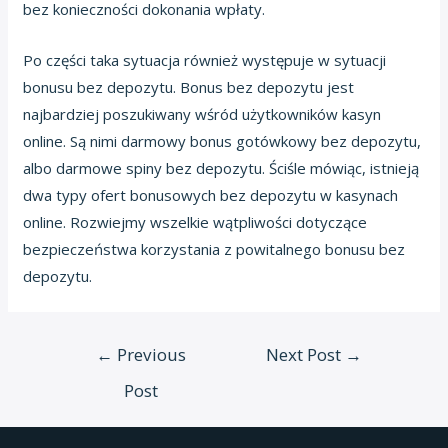
bez konieczności dokonania wpłaty.
Po części taka sytuacja również występuje w sytuacji
bonusu bez depozytu. Bonus bez depozytu jest
najbardziej poszukiwany wśród użytkowników kasyn
online. Są nimi darmowy bonus gotówkowy bez depozytu,
albo darmowe spiny bez depozytu. Ściśle mówiąc, istnieją
dwa typy ofert bonusowych bez depozytu w kasynach
online. Rozwiejmy wszelkie wątpliwości dotyczące
bezpieczeństwa korzystania z powitalnego bonusu bez
depozytu.
Post
←
Previous
Next Post
→
navigation
Post