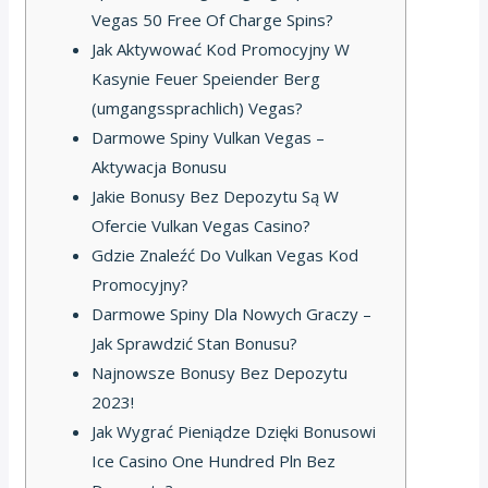
Vegas 50 Free Of Charge Spins?
Jak Aktywować Kod Promocyjny W
Kasynie Feuer Speiender Berg
(umgangssprachlich) Vegas?
Darmowe Spiny Vulkan Vegas –
Aktywacja Bonusu
Jakie Bonusy Bez Depozytu Są W
Ofercie Vulkan Vegas Casino?
Gdzie Znaleźć Do Vulkan Vegas Kod
Promocyjny?
Darmowe Spiny Dla Nowych Graczy –
Jak Sprawdzić Stan Bonusu?
Najnowsze Bonusy Bez Depozytu
2023!
Jak Wygrać Pieniądze Dzięki Bonusowi
Ice Casino One Hundred Pln Bez