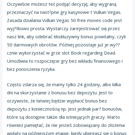
Oczywiście możesz też podjąć decyzję, aby wygraną
przeznaczyć na nast?pne gry kasynowe t Vulkan Vegas.
Zasada działania Vulkan Vegas 50 free moves code jest
wyj?tkowo prosta. Wystarczy zarejestrować się przez
nasz link, aby odebrać ekskluzywny bonus powitalny, czyli
50 darmowych obrotów. Później pozostaje już je wy??
cznie wykorzystać w grze slot Book regarding Dead.
Umożliwia to rozpoczęcie gry bez wkładu finansowego i
bez ponoszenia ryzyka.
Często zdarza się, że mamy tylko 24 godziny, albo kilka
dni na skorzystanie z bonusu bez depozytu. Jest to
oczywiste, że łatwiej będzie wypłacić bonus bez
depozytu z koniecznością np. Jest jednak par? bonusów,
które są dostępne także dla istniejących graczy. Warto
również pamiętać, że nie jesteś zobowiązany do złożenia
wpłaty na późniejszym etapie, kiedy ubiegasz się o bonus