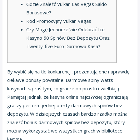
Gdzie Znaleźć Vulkan Las Vegas Saldo
Bonusowe?
Kod Promocyjny Vulkan Vegas
Czy Mogę Jednocześnie Odebrać Ice
Kasyno 50 Spinów Bez Depozytu Oraz
Twenty-five Euro Darmowa Kasa?
By wybić się na tle konkurencji, prezentują one naprawdę
ciekawe bonusy powitalne. Darmowe spiny watts
kasynach są zaś tym, co gracze po prostu uwielbiają.
Pamiętaj jednak, że kasyna online najcz??ciej ograniczają
graczy perform jednej oferty darmowych spinów bez
depozytu. W dzisiejszych czasach bardzo rzadko można
znaleźć bonus darmowych spinów bez depozytu, który
można wykorzystać we wszystkich grach w bibliotece
kasyna.