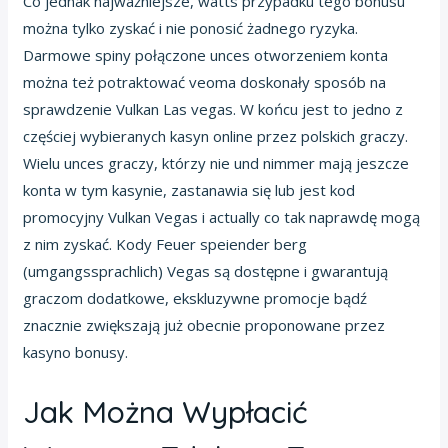
Co jednak najważniejsze, watts przypadku tego bonusu
można tylko zyskać i nie ponosić żadnego ryzyka.
Darmowe spiny połączone unces otworzeniem konta
można też potraktować veoma doskonały sposób na
sprawdzenie Vulkan Las vegas. W końcu jest to jedno z
częściej wybieranych kasyn online przez polskich graczy.
Wielu unces graczy, którzy nie und nimmer mają jeszcze
konta w tym kasynie, zastanawia się lub jest kod
promocyjny Vulkan Vegas i actually co tak naprawdę mogą
z nim zyskać. Kody Feuer speiender berg
(umgangssprachlich) Vegas są dostępne i gwarantują
graczom dodatkowe, ekskluzywne promocje bądź
znacznie zwiększają już obecnie proponowane przez
kasyno bonusy.
Jak Można Wypłacić