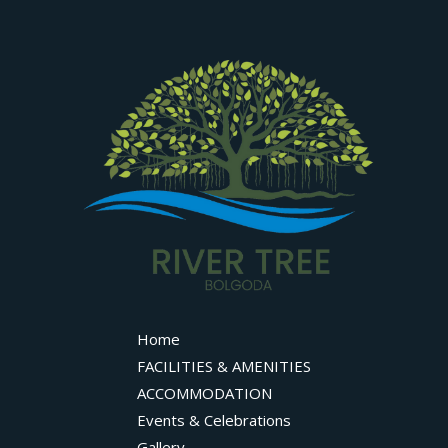
Home
FACILITIES & AMENITIES
ACCOMMODATION
Events & Celebrations
Gallery