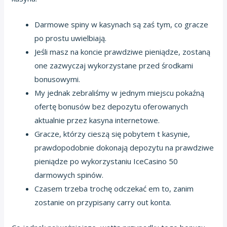
Darmowe spiny w kasynach są zaś tym, co gracze
po prostu uwielbiają.
Jeśli masz na koncie prawdziwe pieniądze, zostaną
one zazwyczaj wykorzystane przed środkami
bonusowymi.
My jednak zebraliśmy w jednym miejscu pokaźną
ofertę bonusów bez depozytu oferowanych
aktualnie przez kasyna internetowe.
Gracze, którzy cieszą się pobytem t kasynie,
prawdopodobnie dokonają depozytu na prawdziwe
pieniądze po wykorzystaniu IceCasino 50
darmowych spinów.
Czasem trzeba trochę odczekać em to, zanim
zostanie on przypisany carry out konta.