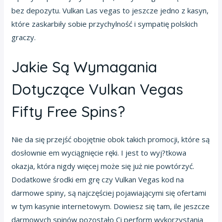
bez depozytu. Vulkan Las vegas to jeszcze jedno z kasyn,
które zaskarbiły sobie przychylność i sympatię polskich
graczy.
Jakie Są Wymagania
Dotyczące Vulkan Vegas
Fifty Free Spins?
Nie da się przejść obojętnie obok takich promocji, które są
dosłownie em wyciągnięcie ręki. I jest to wyj?tkowa
okazja, która nigdy więcej może się już nie powtórzyć.
Dodatkowe środki em grę czy Vulkan Vegas kod na
darmowe spiny, są najczęściej pojawiającymi się ofertami
w tym kasynie internetowym. Dowiesz się tam, ile jeszcze
darmowych spinów pozostało Ci perform wykorzystania