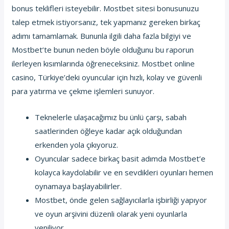
bonus teklifleri isteyebilir. Mostbet sitesi bonusunuzu
talep etmek istiyorsanız, tek yapmanız gereken birkaç
adımı tamamlamak. Bununla ilgili daha fazla bilgiyi ve
Mostbet’te bunun neden böyle olduğunu bu raporun
ilerleyen kısımlarında öğreneceksiniz. Mostbet online
casino, Türkiye’deki oyuncular için hızlı, kolay ve güvenli
para yatırma ve çekme işlemleri sunuyor.
Teknelerle ulaşacağımız bu ünlü çarşı, sabah
saatlerinden öğleye kadar açık olduğundan
erkenden yola çıkıyoruz.
Oyuncular sadece birkaç basit adımda Mostbet’e
kolayca kaydolabilir ve en sevdikleri oyunları hemen
oynamaya başlayabilirler.
Mostbet, önde gelen sağlayıcılarla işbirliği yapıyor
ve oyun arşivini düzenli olarak yeni oyunlarla
yeniliyor.