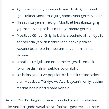
Aynı zamanda oyuncunun teknik desteğe ulaşmak
için Turkish Mostbet’e giriş yapmasına gerek yoktur.
Hesabınızı yenilemek için Mostbet hesabınıza giriş
yapmanız ve Spor bölümüne gitmeniz gerekir.
Mostbet Güncel Giriş ile bahis sitesinde alınan üyelik
sonrasında yapılan bahislerden harika paralar
kazanıp ödemelerinizi sorunsuz ve zamanında
alırsınız.
Mostbet ile ilgili tüm incelemeler çeşitli tematik
forumlarda hızlı bir şekilde bulunabilir.
Bir bahis şirketi ve popüler bir lisanslı casino şirketi
olan Mostbet, Türkiye ve Azerbaycan’ın en iyi casino
markasında birinci sırada yer aldı.
Ayrıca, Our Betting Company, Türk hükümeti tarafından
ülke sınırları içinde yasal olarak faaliyet göstermek üzere