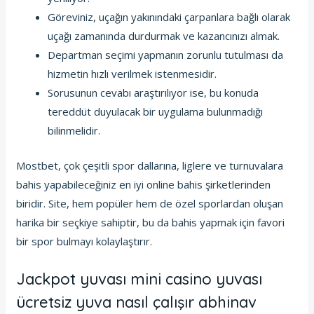
Göreviniz, uçağın yakınındaki çarpanlara bağlı olarak
uçağı zamanında durdurmak ve kazancınızı almak.
Departman seçimi yapmanın zorunlu tutulması da
hizmetin hızlı verilmek istenmesidir.
Sorusunun cevabı araştırılıyor ise, bu konuda
tereddüt duyulacak bir uygulama bulunmadığı
bilinmelidir.
Mostbet, çok çeşitli spor dallarına, liglere ve turnuvalara
bahis yapabileceğiniz en iyi online bahis şirketlerinden
biridir. Site, hem popüler hem de özel sporlardan oluşan
harika bir seçkiye sahiptir, bu da bahis yapmak için favori
bir spor bulmayı kolaylaştırır.
Jackpot yuvası mini casino yuvası
ücretsiz yuva nasıl çalışır abhinav