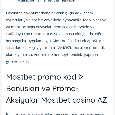
kullanıcılarına hizmet vermektedir.
Hindistan’daki kumarhaneler artık iş için açık, ancak
oyuncular yalnızca bir veya ikide oynayabilir. Mobil versiya
və mobil tətbiqin dizaynları demək olar ki eynidir və
istifadəyə çox rahatdır. IOS söz konusu olduğunda, diğer
herhangi bir uygulama gibi Mostbet’i indirerek AppStore
kullanılarak her şey yapılabilir. Ve iOS’ta kurulum otomatik
olarak yapılırsa, Android’de her şeyi kendiniz yapmanız
gerekecektir.
Mostbet promo kod ᐈ
Bonusları və Promo-
Aksiyalar Mostbet casino AZ
Bunu e-posta, sosyal ağlar veya cep telefonu aracılığıyla