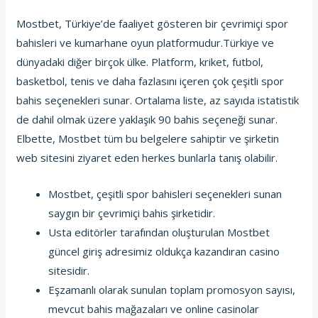
Mostbet, Türkiye’de faaliyet gösteren bir çevrimiçi spor
bahisleri ve kumarhane oyun platformudur.Türkiye ve
dünyadaki diğer birçok ülke. Platform, kriket, futbol, ​​
basketbol, ​​tenis ve daha fazlasını içeren çok çeşitli spor
bahis seçenekleri sunar. Ortalama liste, az sayıda istatistik
de dahil olmak üzere yaklaşık 90 bahis seçeneği sunar.
Elbette, Mostbet tüm bu belgelere sahiptir ve şirketin
web sitesini ziyaret eden herkes bunlarla tanış olabilir.
Mostbet, çeşitli spor bahisleri seçenekleri sunan
saygın bir çevrimiçi bahis şirketidir.
Usta editörler tarafından oluşturulan Mostbet
güncel giriş adresimiz oldukça kazandıran casino
sitesidir.
Eşzamanlı olarak sunulan toplam promosyon sayısı,
mevcut bahis mağazaları ve online casinolar