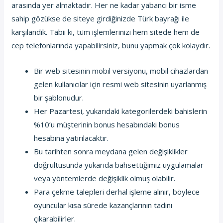
arasında yer almaktadır. Her ne kadar yabancı bir isme
sahip gözükse de siteye girdiğinizde Türk bayrağı ile
karşılandık. Tabii ki, tüm işlemlerinizi hem sitede hem de
cep telefonlarında yapabilirsiniz, bunu yapmak çok kolaydır.
Bir web sitesinin mobil versiyonu, mobil cihazlardan
gelen kullanıcılar için resmi web sitesinin uyarlanmış
bir şablonudur.
Her Pazartesi, yukarıdaki kategorilerdeki bahislerin
%10’u müşterinin bonus hesabındaki bonus
hesabına yatırılacaktır.
Bu tarihten sonra meydana gelen değişiklikler
doğrultusunda yukarıda bahsettiğimiz uygulamalar
veya yöntemlerde değişiklik olmuş olabilir.
Para çekme talepleri derhal işleme alınır, böylece
oyuncular kısa sürede kazançlarının tadını
çıkarabilirler.