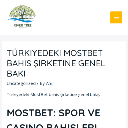
Skip
to
content
MAI
ME
TÜRKIYEDEKI MOSTBET
BAHIS ŞIRKETINE GENEL
BAKI
Uncategorized
/ By
Anil
Türkiyedeki MostBet bahis şirketine genel bakış
MOSTBET: SPOR VE
CASINO BAHISLERI