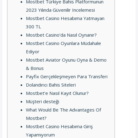
Mostbet Türkiye Bahis Platformunun
2023 Yılında Güvenilir Incelemesi
Mostbet Casino Hesabıma Yatmayan
300 TL
Mostbet Casino’da Nasıl Oynanır?
Mostbet Casino Oyunlara Müdahale
Ediyor
Mostbet Aviator Oyunu Oyna & Demo
& Bonus
Payfix Gerçekleşmeyen Para Transferi
Dolandırıcı Bahis Siteleri
Mostbet’e Nasıl Kayıt Olunur?
Müşteri desteği
What Would Be The Advantages Of
Mostbet?
Mostbet Casino Hesabıma Giriş
Yapamıyorum