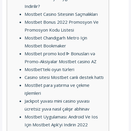
Indirilir?
Mostbet Casino Sitesinin Saçmalıkları
Mostbet Bonus 2022 Promosyon Ve
Promosyon Kodu Listesi
Mostbet Chandigarh Metro Için
Mostbet Bookmaker
Mostbet promo kod ᐈ Bonusları və
Promo-Aksiyalar Mostbet casino AZ
Mostbet’teki oyun türleri
Casino sitesi Mostbet canlı destek hattı
MostBet para yatırma ve çekme
işlemleri
Jackpot yuvası mini casino yuvası
ücretsiz yuva nasıl çalışır abhinav
Mostbet Uygulaması: Android Ve Ios
Için Mostbet Apk’yi Indirin 2022