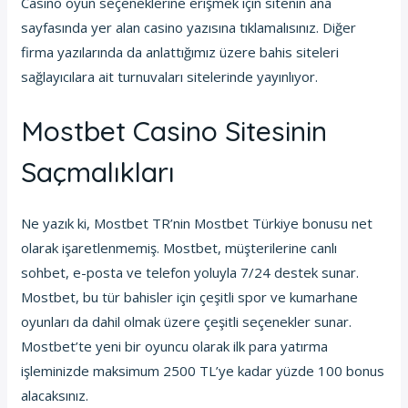
Casino oyun seçeneklerine erişmek için sitenin ana
sayfasında yer alan casino yazısına tıklamalısınız. Diğer
firma yazılarında da anlattığımız üzere bahis siteleri
sağlayıcılara ait turnuvaları sitelerinde yayınlıyor.
Mostbet Casino Sitesinin
Saçmalıkları
Ne yazık ki, Mostbet TR’nin Mostbet Türkiye bonusu net
olarak işaretlenmemiş. Mostbet, müşterilerine canlı
sohbet, e-posta ve telefon yoluyla 7/24 destek sunar.
Mostbet, bu tür bahisler için çeşitli spor ve kumarhane
oyunları da dahil olmak üzere çeşitli seçenekler sunar.
Mostbet’te yeni bir oyuncu olarak ilk para yatırma
işleminizde maksimum 2500 TL’ye kadar yüzde 100 bonus
alacaksınız.