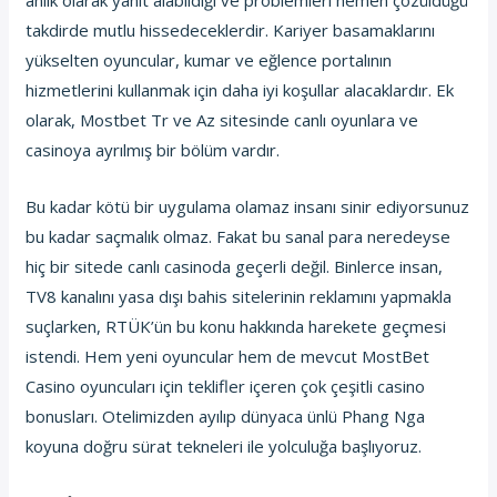
anlık olarak yanıt alabildiği ve problemleri hemen çözüldüğü
takdirde mutlu hissedeceklerdir. Kariyer basamaklarını
yükselten oyuncular, kumar ve eğlence portalının
hizmetlerini kullanmak için daha iyi koşullar alacaklardır. Ek
olarak, Mostbet Tr ve Az sitesinde canlı oyunlara ve
casinoya ayrılmış bir bölüm vardır.
Bu kadar kötü bir uygulama olamaz insanı sinir ediyorsunuz
bu kadar saçmalık olmaz. Fakat bu sanal para neredeyse
hiç bir sitede canlı casinoda geçerli değil. Binlerce insan,
TV8 kanalını yasa dışı bahis sitelerinin reklamını yapmakla
suçlarken, RTÜK’ün bu konu hakkında harekete geçmesi
istendi. Hem yeni oyuncular hem de mevcut MostBet
Casino oyuncuları için teklifler içeren çok çeşitli casino
bonusları. Otelimizden ayılıp dünyaca ünlü Phang Nga
koyuna doğru sürat tekneleri ile yolculuğa başlıyoruz.