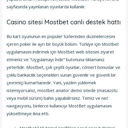
sayfasında yayınlanan oyunlarda kullanılır.
Casino sitesi Mostbet canlı destek hattı
Bu kart oyununun en popüler türlerinden düzinelercesini
içeren poker ile ayrı bir büyük bölüm. Türkiye için Mostbet
uygulamasını indirmek için Mostbet web sitesini ziyaret
etmeniz ve “Uygulamayı İndir” butonuna tıklamanız
yeterlidir. Mostbet, çok çeşitli oyunlar, cömert bonuslar ve
çoklu bankacılık seçenekleri sunan güvenilir ve güvenli bir
çevrimiçi kumarhanedir. Yani, yazılım yüklemek
istemiyorsanız, mostbet aviator demo sitede (masaüstü
veya mobil sürüm) bahis yapabilirsiniz. Temiz ve net
navigasyonu, binlerce kullanıcıyı MostBet uygulamasını
yükseltmeye ikna etti.
Mostbet240 temel özellikleri sanal spor bahisleri,