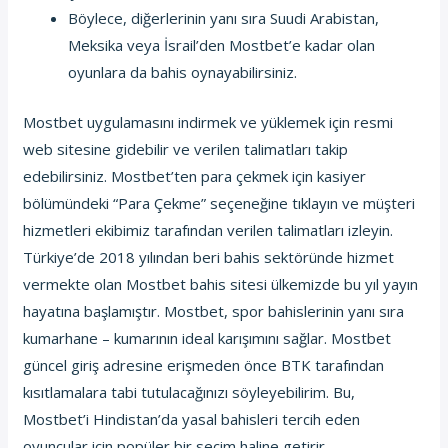
Böylece, diğerlerinin yanı sıra Suudi Arabistan,
Meksika veya İsrail’den Mostbet’e kadar olan
oyunlara da bahis oynayabilirsiniz.
Mostbet uygulamasını indirmek ve yüklemek için resmi
web sitesine gidebilir ve verilen talimatları takip
edebilirsiniz. Mostbet’ten para çekmek için kasiyer
bölümündeki “Para Çekme” seçeneğine tıklayın ve müşteri
hizmetleri ekibimiz tarafından verilen talimatları izleyin.
Türkiye’de 2018 yılından beri bahis sektöründe hizmet
vermekte olan Mostbet bahis sitesi ülkemizde bu yıl yayın
hayatına başlamıştır. Mostbet, spor bahislerinin yanı sıra
kumarhane – kumarının ideal karışımını sağlar. Mostbet
güncel giriş adresine erişmeden önce BTK tarafından
kısıtlamalara tabi tutulacağınızı söyleyebilirim. Bu,
Mostbet’i Hindistan’da yasal bahisleri tercih eden
oyuncular için popüler bir seçim haline getirir.