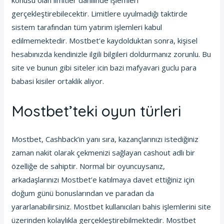
konusu olan limitler dahilinde işlemleri
gerçekleştirebilecektir. Limitlere uyulmadığı taktirde
sistem tarafından tüm yatırım işlemleri kabul
edilmemektedir. Mostbet’e kaydolduktan sonra, kişisel
hesabınızda kendinizle ilgili bilgileri doldurmanız zorunlu. Bu
site ve bunun gibi siteler icin bazi mafyavari guclu para
babasi kisiler ortaklik aliyor.
Mostbet’teki oyun türleri
Mostbet, Cashback’in yanı sıra, kazançlarınızı istediğiniz
zaman nakit olarak çekmenizi sağlayan cashout adlı bir
özelliğe de sahiptir. Normal bir oyuncuysanız,
arkadaşlarınızı Mostbet’e katılmaya davet ettiğiniz için
doğum günü bonuslarından ve paradan da
yararlanabilirsiniz. Mostbet kullanıcıları bahis işlemlerini site
üzerinden kolaylıkla gerçekleştirebilmektedir. Mostbet