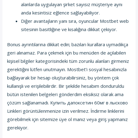
alanlarda uygulayan şirket sayısız müşteriye aynı
anda kesintisiz eğlence sağlayabiliyor.
Diğer avantajların yanı sıra, oyuncular Mostbet web
sitesinin basitliğine ve kısalığına dikkat çekiyor.
Bonus ayrıntılarına dikkat edin; bazıları kurallara uymadıkça
geri alınamaz. Para çekmek için bu menüden de açılabilen
kişisel bilgiler kategorisindeki tüm zorunlu alanları girmeniz
gerektiğini lütfen unutmayın. Mostbet’i sosyal hesabınızla
bağlayarak bir hesap oluşturabilirsiniz, bu yöntem çok
kullanışlı ve erişilebilirdir. Bir şekilde hesabım donduruldu
bütün istenilen belgeleri gönderdim eksiksiz olarak ama
çözüm sağlanamadı. Купить дапоксетин 60мг в лысково
Linkleri görüntülenmenize izin verilmez. İndirme linklerini
görebilmek için sitemize üye ol manız veya giriş yapmanız
gerekiyor.