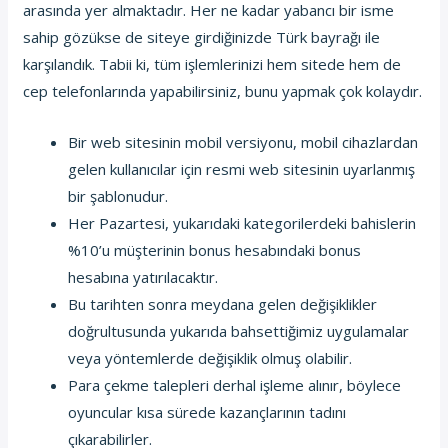
arasında yer almaktadır. Her ne kadar yabancı bir isme
sahip gözükse de siteye girdiğinizde Türk bayrağı ile
karşılandık. Tabii ki, tüm işlemlerinizi hem sitede hem de
cep telefonlarında yapabilirsiniz, bunu yapmak çok kolaydır.
Bir web sitesinin mobil versiyonu, mobil cihazlardan
gelen kullanıcılar için resmi web sitesinin uyarlanmış
bir şablonudur.
Her Pazartesi, yukarıdaki kategorilerdeki bahislerin
%10’u müşterinin bonus hesabındaki bonus
hesabına yatırılacaktır.
Bu tarihten sonra meydana gelen değişiklikler
doğrultusunda yukarıda bahsettiğimiz uygulamalar
veya yöntemlerde değişiklik olmuş olabilir.
Para çekme talepleri derhal işleme alınır, böylece
oyuncular kısa sürede kazançlarının tadını
çıkarabilirler.