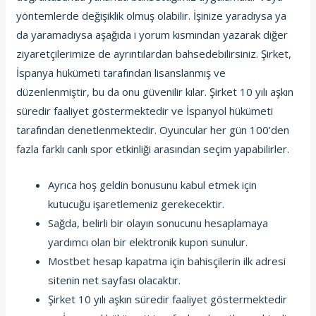
yöntemlerde değişiklik olmuş olabilir. İşinize yaradıysa ya
da yaramadıysa aşağıda i yorum kısmından yazarak diğer
ziyaretçilerimize de ayrıntılardan bahsedebilirsiniz. Şirket,
İspanya hükümeti tarafından lisanslanmış ve
düzenlenmiştir, bu da onu güvenilir kılar. Şirket 10 yılı aşkın
süredir faaliyet göstermektedir ve İspanyol hükümeti
tarafından denetlenmektedir. Oyuncular her gün 100’den
fazla farklı canlı spor etkinliği arasından seçim yapabilirler.
Ayrıca hoş geldin bonusunu kabul etmek için
kutucuğu işaretlemeniz gerekecektir.
Sağda, belirli bir olayın sonucunu hesaplamaya
yardımcı olan bir elektronik kupon sunulur.
Mostbet hesap kapatma için bahisçilerin ilk adresi
sitenin net sayfası olacaktır.
Şirket 10 yılı aşkın süredir faaliyet göstermektedir