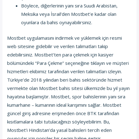
Böylece, diğerlerinin yanı sıra Suudi Arabistan,
Meksika veya İsrail’den Mostbet’e kadar olan
oyunlara da bahis oynayabilirsiniz.
Mostbet uygulamasını indirmek ve yüklemek için resmi
web sitesine gidebilir ve verilen talimatları takip
edebilirsiniz. Mostbet’ten para çekmek için kasiyer
bölümündeki “Para Çekme” seçeneğine tıklayın ve müşteri
hizmetleri ekibimiz tarafından verilen talimatları izleyin.
Türkiye’de 2018 yılından beri bahis sektöründe hizmet
vermekte olan Mostbet bahis sitesi ülkemizde bu yıl yayın
hayatına başlamıştır. Mostbet, spor bahislerinin yanı sıra
kumarhane – kumarının ideal karışımını sağlar. Mostbet
güncel giriş adresine erişmeden önce BTK tarafından
kısıtlamalara tabi tutulacağınızı söyleyebilirim. Bu,
Mostbet’i Hindistan’da yasal bahisleri tercih eden
oyuncular için popüler bir seçim haline getirir.