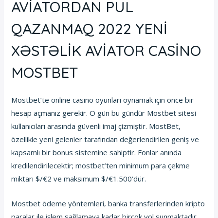
AVİATORDAN PUL
QAZANMAQ 2022 YENİ
XƏSTƏLİK AVİATOR CASİNO
MOSTBET
Mostbet’te online casino oyunları oynamak için önce bir
hesap açmanız gerekir. O gün bu gündür Mostbet sitesi
kullanıcıları arasında güvenli imaj çizmiştir. MostBet,
özellikle yeni gelenler tarafından değerlendirilen geniş ve
kapsamlı bir bonus sistemine sahiptir. Fonlar anında
kredilendirilecektir; mostbet’ten minimum para çekme
miktarı $/€2 ve maksimum $/€1.500’dür.
Mostbet ödeme yöntemleri, banka transferlerinden kripto
paralar ile işlem sağlamaya kadar birçok yol sunmaktadır.