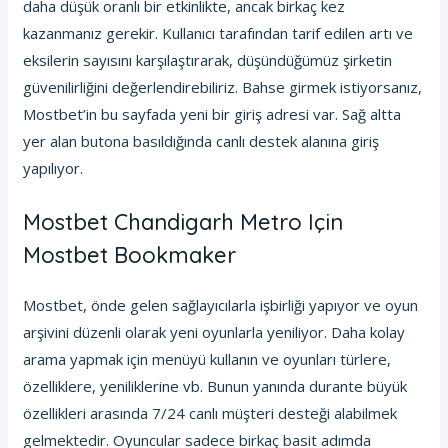
daha düşük oranlı bir etkinlikte, ancak birkaç kez
kazanmanız gerekir. Kullanıcı tarafından tarif edilen artı ve
eksilerin sayısını karşılaştırarak, düşündüğümüz şirketin
güvenilirliğini değerlendirebiliriz. Bahse girmek istiyorsanız,
Mostbet’in bu sayfada yeni bir giriş adresi var. Sağ altta
yer alan butona basıldığında canlı destek alanına giriş
yapılıyor.
Mostbet Chandigarh Metro Için
Mostbet Bookmaker
Mostbet, önde gelen sağlayıcılarla işbirliği yapıyor ve oyun
arşivini düzenli olarak yeni oyunlarla yeniliyor. Daha kolay
arama yapmak için menüyü kullanın ve oyunları türlere,
özelliklere, yeniliklerine vb. Bunun yanında durante büyük
özellikleri arasında 7/24 canlı müşteri desteği alabilmek
gelmektedir. Oyuncular sadece birkaç basit adımda