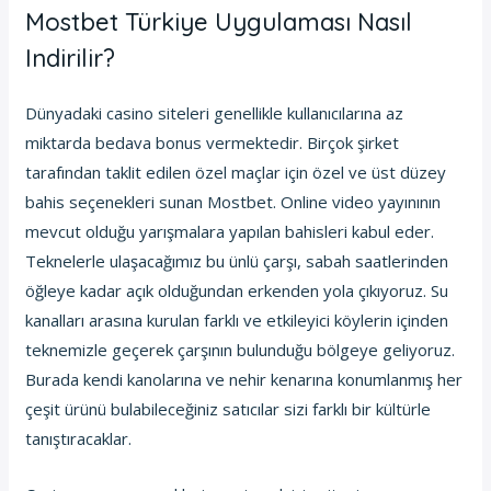
Mostbet Türkiye Uygulaması Nasıl
Indirilir?
Dünyadaki casino siteleri genellikle kullanıcılarına az
miktarda bedava bonus vermektedir. Birçok şirket
tarafından taklit edilen özel maçlar için özel ve üst düzey
bahis seçenekleri sunan Mostbet. Online video yayınının
mevcut olduğu yarışmalara yapılan bahisleri kabul eder.
Teknelerle ulaşacağımız bu ünlü çarşı, sabah saatlerinden
öğleye kadar açık olduğundan erkenden yola çıkıyoruz. Su
kanalları arasına kurulan farklı ve etkileyici köylerin içinden
teknemizle geçerek çarşının bulunduğu bölgeye geliyoruz.
Burada kendi kanolarına ve nehir kenarına konumlanmış her
çeşit ürünü bulabileceğiniz satıcılar sizi farklı bir kültürle
tanıştıracaklar.