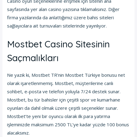
Casino oyun seçeneklerine erişmek için sitenin ana
sayfasında yer alan casino yazısına tıklamalısınız. Diğer
firma yazılarında da anlattığımız üzere bahis siteleri
sağlayıcılara ait turnuvaları sitelerinde yayınlıyor.
Mostbet Casino Sitesinin
Saçmalıkları
Ne yazık ki, Mostbet TR’nin Mostbet Türkiye bonusu net
olarak işaretlenmemiş. Mostbet, müşterilerine canlı
sohbet, e-posta ve telefon yoluyla 7/24 destek sunar.
Mostbet, bu tür bahisler için çeşitli spor ve kumarhane
oyunları da dahil olmak üzere çeşitli seçenekler sunar.
Mostbet’te yeni bir oyuncu olarak ilk para yatırma
işleminizde maksimum 2500 TL’ye kadar yüzde 100 bonus
alacaksınız.