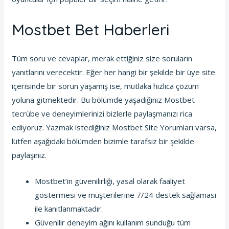
Mostbet Bet Haberleri
Tüm soru ve cevaplar, merak ettiğiniz size soruların
yanıtlarını verecektir. Eğer her hangi bir şekilde bir üye site
içerisinde bir sorun yaşamış ise, mutlaka hızlıca çözüm
yoluna gitmektedir. Bu bölümde yaşadığınız Mostbet
tecrübe ve deneyimlerinizi bizlerle paylaşmanızı rica
ediyoruz. Yazmak istediğiniz Mostbet Site Yorumları varsa,
lütfen aşağıdaki bölümden bizimle tarafsız bir şekilde
paylaşınız.
Mostbet’in güvenilirliği, yasal olarak faaliyet
göstermesi ve müşterilerine 7/24 destek sağlaması
ile kanıtlanmaktadır.
Güvenilir deneyim ağını kullanım sunduğu tüm