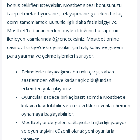
bonus teklifleri isteyebilir. Mostbet sitesi bonusunuzu
talep etmek istiyorsanız, tek yapmanız gereken birkaç
adımı tamamlamak. Bununla ilgili daha fazla bilgiyi ve
Mostbet’te bunun neden böyle olduğunu bu raporun
ilerleyen kısımlarında öğreneceksiniz. Mostbet online
casino, Türkiye’deki oyuncular için hızlı, kolay ve güvenli
para yatırma ve çekme işlemleri sunuyor.
Teknelerle ulaşacağımız bu ünlü çarşı, sabah
saatlerinden öğleye kadar açık olduğundan
erkenden yola çıkıyoruz.
Oyuncular sadece birkaç basit adımda Mostbet’e
kolayca kaydolabilir ve en sevdikleri oyunları hemen
oynamaya başlayabilirler.
Mostbet, önde gelen sağlayıcılarla işbirliği yapıyor
ve oyun arşivini düzenli olarak yeni oyunlarla
yeniliyor.