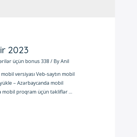
ir 2023
ərilər üçün bonus 338
/ By
Anil
 mobil versiyası Veb-saytın mobil
l yükle – Azərbaycanda mobil
a mobil proqram üçün təkliflər …