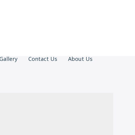
Gallery
Contact Us
About Us