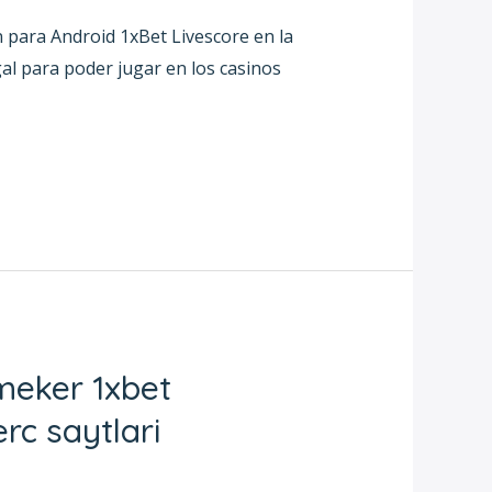
n para Android 1xBet Livescore en la
gal para poder jugar en los casinos
meker 1xbet
rc saytlari