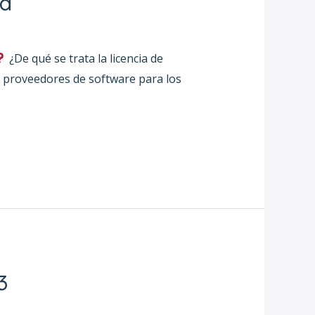
ma
¿De qué se trata la licencia de
s proveedores de software para los
3