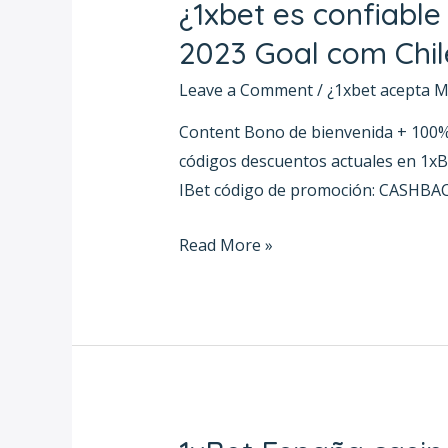
¿1xbet es confiabl
hoy,
viernes
2023 Goal com Chil
18
Leave a Comment
/
¿1xbet acepta M
de
agosto
Content Bono de bienvenida + 100% 
AS
códigos descuentos actuales en 1xB
com
IBet código de promoción: CASHBACK
¿1xbet
Read More »
es
confiable
y
legal
en
Chile?
Resolvemos