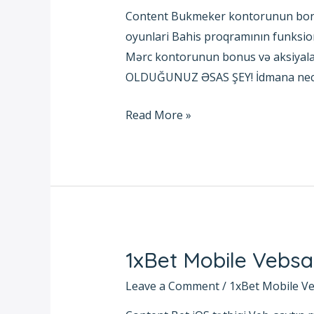
Content Bukmeker kontorunun bonu
oyunlari Bahis proqramının funksio
Mərc kontorunun bonus və aksiyal
OLDUĞUNUZ ƏSAS ŞEY! İdmana nec
1xbet
Read More »
Azerbaycan,1xbet
az
merc
saytı,
en
yaxsi
1xBet Mobile Vebsa
bukmeker
1xbet
Leave a Comment
/
1xBet Mobile Ve
Azerbaycan