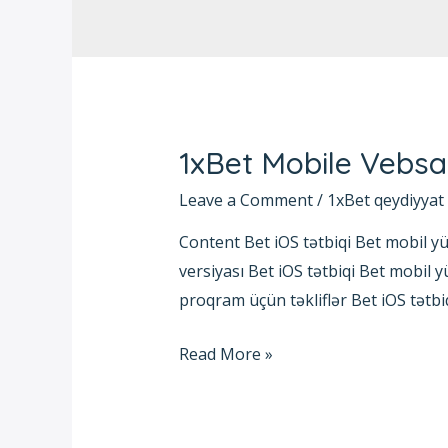
1xBet Mobile Vebsa
Leave a Comment
/
1xBet qeydiyyat
Content Bet iOS tətbiqi Bet mobil y
versiyası Bet iOS tətbiqi Bet mobil
proqram üçün təkliflər Bet iOS tətb
1xBet
Read More »
Mobile
Vebsayt
Və