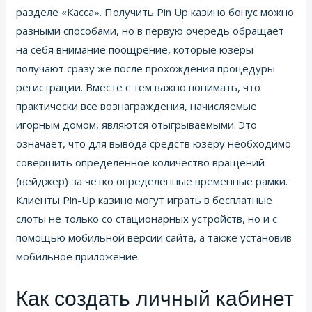
разделе «Касса». Получить Pin Up казино бонус можно
разными способами, но в первую очередь обращает
на себя внимание поощрение, которые юзеры
получают сразу же после прохождения процедуры
регистрации. Вместе с тем важно понимать, что
практически все вознаграждения, начисляемые
игорным домом, являются отыгрываемыми. Это
означает, что для вывода средств юзеру необходимо
совершить определенное количество вращений
(вейджер) за четко определенные временные рамки.
Клиенты Pin-Up казино могут играть в бесплатные
слоты не только со стационарных устройств, но и с
помощью мобильной версии сайта, а также установив
мобильное приложение.
Как создать личный кабинет