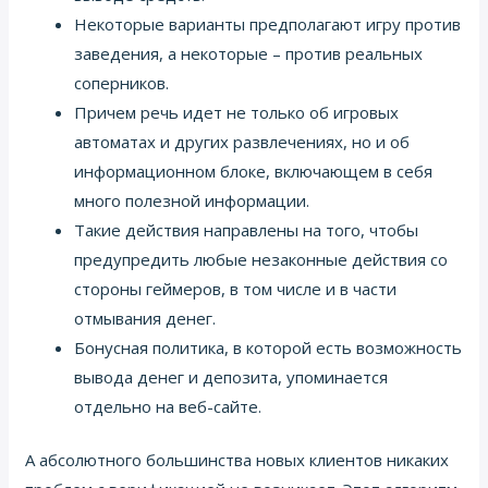
Некоторые варианты предполагают игру против
заведения, а некоторые – против реальных
соперников.
Причем речь идет не только об игровых
автоматах и других развлечениях, но и об
информационном блоке, включающем в себя
много полезной информации.
Такие действия направлены на того, чтобы
предупредить любые незаконные действия со
стороны геймеров, в том числе и в части
отмывания денег.
Бонусная политика, в которой есть возможность
вывода денег и депозита, упоминается
отдельно на веб-сайте.
А абсолютного большинства новых клиентов никаких