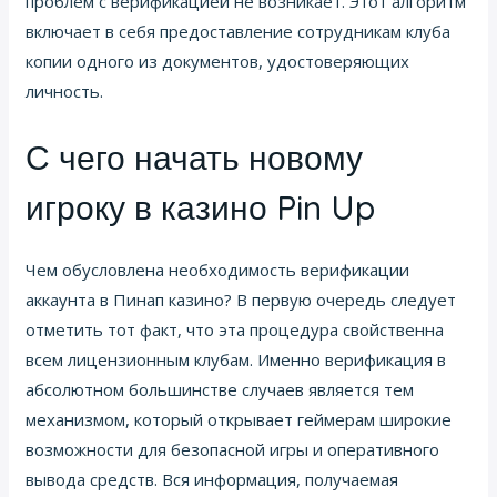
проблем с верификацией не возникает. Этот алгоритм
включает в себя предоставление сотрудникам клуба
копии одного из документов, удостоверяющих
личность.
С чего начать новому
игроку в казино Pin Up
Чем обусловлена необходимость верификации
аккаунта в Пинап казино? В первую очередь следует
отметить тот факт, что эта процедура свойственна
всем лицензионным клубам. Именно верификация в
абсолютном большинстве случаев является тем
механизмом, который открывает геймерам широкие
возможности для безопасной игры и оперативного
вывода средств. Вся информация, получаемая