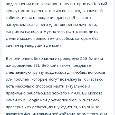
подключении к низкоскоростному интернету. Первый
кешаут можно делать только после входа в личный
кабинет и подтверждения данных. Для этого
загружаем скан своего удостоверения личности,
например паспорта. Нужно учесть, что выводить
деньги можно только тем способом, которым был
сделан предыдущий депозит.
Все они очень безопасны и проверены 256-битным
шифрованием SSL. Веб-сайт также предлагает
специальную группу поддержки для любых вопросов
или проблем, которые могут возникнуть. К счастью,
есть несколько способов найти актуальное и
правильно работающее зеркало Pin-Up. Вы можете
найти их в Google или других поисковых системах,
проверить их репутацию и убедиться, что они не
являются фишинговыми веб-сайтами. Кроме того, они