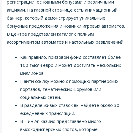
регистрации, основными бонусами и различными
акциями. На главной странице есть анимационный
баннер, который демонстрирует уникальные
бонусные предложения и новинки игровых автоматов.
В центре представлен каталог с полным
ассортиментом автоматов и настольных развлечений.
Как правило, призовой фонд составляет более
100 тысяч евро и может достигать нескольких
миллионов.
Найти ссылку можно с помощью партнерских
порталов, тематических форумов или
социальных сетей.
В разделе живых ставок вы найдете около 30
ежедневных трансляций.
В Пин Ап казино представлено много
высокодисперсных слотов, которые