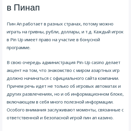
в Пинап
Пин Ап работает в разных странах, потому можно
играть на гривны, рубли, доллары, и т.д. Каждый игрок
в Pin Up имеет право на участие в бонусной
программе.
В свою очередь администрация Pin-Up casino делает
акцент на том, что знакомство с миром азартных игр
должно начинаться с официального сайта компании.
Причем речь идет не только об игровых автоматах и
других развлечениях, но и об информационном блоке,
включающем в себя много полезной информации.
Особого внимания заслуживают моменты, связанные с
ответственной и безопасной игрой
пин ап казино
.