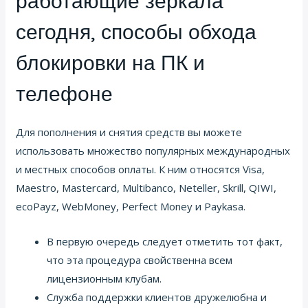
работающие зеркала
сегодня, способы обхода
блокировки на ПК и
телефоне
Для пополнения и снятия средств вы можете
использовать множество популярных международных
и местных способов оплаты. К ним относятся Visa,
Maestro, Mastercard, Multibanco, Neteller, Skrill, QIWI,
ecoPayz, WebMoney, Perfect Money и Paykasa.
В первую очередь следует отметить тот факт,
что эта процедура свойственна всем
лицензионным клубам.
Служба поддержки клиентов дружелюбна и