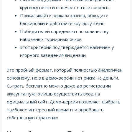
круглосуточно и отвечает на все вопросы.
Прикалывайте зеркала казино, обходите
блокировки и работайте круглосуточно.
Победителей определяют по количеству
набранных турнирных очков.
Этот критерий подтверждается наличием у
игорного заведения лицензии.
Это пробный формат, который полностью аналогичен
основному, но в в демо-версии нет риска на деньги.
Сыграть бесплатно можно даже до регистрации
аккаунта нужно лишь осуществить вход на
официальный сайт. Демо-версия позволяет выбрать
наиболее интересный вариант и опробовать
собственную стратегию.