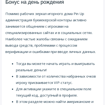
Бонус на день рождения
Помимо рабочих зеркал игорного дома Pin Up
администрация букмекерской конторы активно
занимается общением с игроками на
специализированных сайтах и ​​в социальных сетях.
Наиболее частые жалобы связаны с ожиданием
вывода средств, проблемами с процессом
верификации и ошибками при вводе личных данных.
Тогда вы можете начать играть и выигрывать
реальные деньги!
В зависимости от количества набранных очков
игроку присваивается VIP-статус.
Для активации укажите в специальном поле
текущий код, доступный в профиле.
В этом разделе можно найти американские и