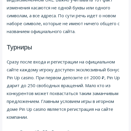
изменения касаются не одной буквы или одного
символам, а все адреса. По сути речь идет о новом
наборе символе, которые не имеют ничего общего с
названием официального сайта.
Турниры
Сразу после входа и регистрации на официальном
сайте каждому игроку доступен эксклюзивный бонус
Pin Up casino. При первом депозите от 2000 ₽, Pin Up
дарит до 250 свободных вращений. Мало кто из
конкурентов может похвастаться таким заманчивым
предложением. Главным условием игры в игорном
доме Pin Up casino является регистрация на сайте
компании.