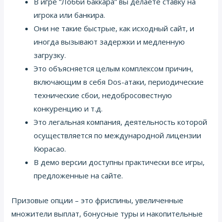
В игре “Лобби баккара” вы делаете ставку на
игрока или банкира.
Они не такие быстрые, как исходный сайт, и
иногда вызывают задержки и медленную
загрузку.
Это объясняется целым комплексом причин,
включающим в себя Dos-атаки, периодические
технические сбои, недобросовестную
конкуренцию и т.д.
Это легальная компания, деятельность которой
осуществляется по международной лицензии
Кюрасао.
В демо версии доступны практически все игры,
предложенные на сайте.
Призовые опции – это фриспины, увеличенные
множители выплат, бонусные туры и накопительные