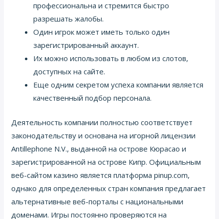
профессиональна и стремится быстро
разрешать жалобы.
Один игрок может иметь только один
зарегистрированный аккаунт.
Их можно использовать в любом из слотов,
доступных на сайте.
Еще одним секретом успеха компании является
качественный подбор персонала.
Деятельность компании полностью соответствует
законодательству и основана на игорной лицензии
Antillephone N.V., выданной на острове Кюрасао и
зарегистрированной на острове Кипр. Официальным
веб-сайтом казино является платформа pinup.com,
однако для определенных стран компания предлагает
альтернативные веб-порталы с национальными
доменами. Игры постоянно проверяются на