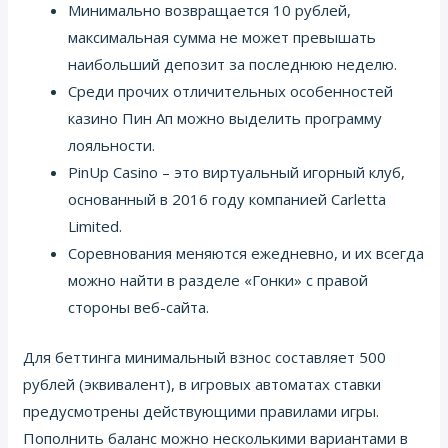
Минимально возвращается 10 рублей,
максимальная сумма не может превышать
наибольший депозит за последнюю неделю.
Среди прочих отличительных особенностей
казино Пин Ап можно выделить программу
лояльности.
PinUp Casino – это виртуальный игорный клуб,
основанный в 2016 году компанией Carletta
Limited.
Соревнования меняются ежедневно, и их всегда
можно найти в разделе «Гонки» с правой
стороны веб-сайта.
Для беттинга минимальный взнос составляет 500
рублей (эквивалент), в игровых автоматах ставки
предусмотрены действующими правилами игры.
Пополнить баланс можно несколькими вариантами в