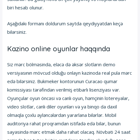
biri hesab olunur.
Aşağıdakı formanı doldurum saytda qeydiyyatdan keçə
bilərsiniz.
Kazino online oyunlar haqqında
Siz mərc bölməsində, eləcə də əksər slotların demo
versiyasının mövcud olduğu onlayn kazinoda real pula mərc
edə bilərsiniz. Bukmeker kontorunun Curacao qumar
komissiyası tərəfindən verilmiş etibarlı lisenziyası var.
Oyunçular oyun öncəsi və canlı oyun, həmçinin lotereyalar,
video slotlar, canlı diler oyunları və ya binqo da daxil
olmaqla çoxlu əyləncələrdən yararlana bilərlər. Mobil
auditoriya rahat proqramdan istifadə edə bilər, bunun
sayəsində mərc etmək daha rahat olacaq. Növbəti 24 saat