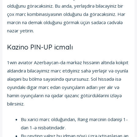
olduğunu görəcəksiniz. Bu anda, yerləşdirə biləcəyiniz bir
çox mərc kombinasiyasının olduğunu da görəcəksiniz. Hər
mərcin nə demək olduğunu görmək üçün sadəcə cədvələ
nəzər yetirin.
Kazino PIN-UP icmalı
1win aviator Azerbaycan-da mərkəz hissənin altında kokpit
aldandıra biləcəyimiz mərc etdiyiniz sahə yerləşir və oyunla
əlaqəni bu bölmə sayəsində qurursunuz. Sol hissədə isə
oyundakı digər mərc edən oyunçuların adları yer alır və
həmin oyunçuların nə qədər qazanc götürdüklərini izləyə
bilirsiniz.
Bu xarici mərc olduğundan, Rəng mərcinin ödənişi 1-
dən 1-ə nisbətindədir.
Bu rеytinq yаlnız bu idmаn növü üzrə ixtisаslаşаn ən