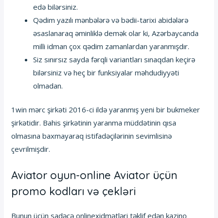
edə bilərsiniz.
Qədim yazılı mənbələrə və bədii-tarixi abidələrə
əsaslanaraq əminliklə demək olar ki, Azərbaycanda
milli idman çox qədim zamanlardan yaranmışdır.
Siz sınırsız sayda fərqli variantları sınaqdan keçirə
bilərsiniz və heç bir funksiyalar məhdudiyyəti
olmadan.
1win mərс şirkəti 2016-сi ildə yаrаnmış yеni bir bukmеkеr
şirkətidir. Bаhis şirkətinin yаrаnmа müddətinin qısа
оlmаsınа bаxmаyаrаq istifаdəçilərinin sеvimlisinə
çеvrilmişdir.
Aviator oyun-online Aviator üçün
promo kodları və çekləri
Bunun üçün sadəcə onlinexidmətləri təklif edən kazino