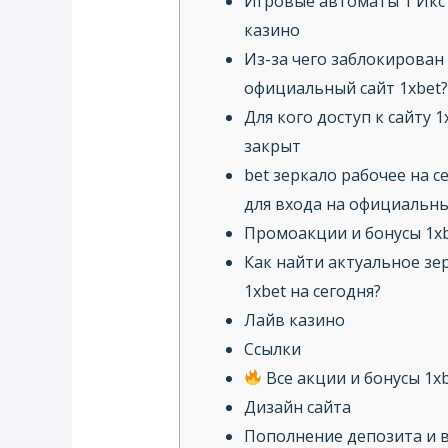
Игровые автоматы 1 Икс
казино
Из-за чего заблокирован
официальный сайт 1xbet?
Для кого доступ к сайту 1
закрыт
bet зеркало рабочее на с
для входа на официальны
Промоакции и бонусы 1x
Как найти актуальное зе
1xbet на сегодня?
Лайв казино
Ссылки
Все акции и бонусы 1x
Дизайн сайта
Пополнение депозита и 