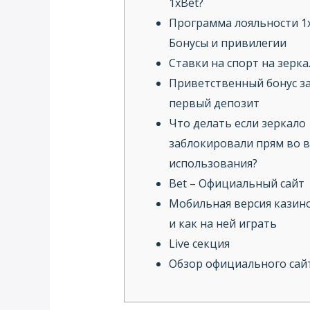
1xBet?
Программа лояльности 1x
Бонусы и привилегии
Ставки на спорт на зерка
Приветственный бонус з
первый депозит
Что делать если зеркало 
заблокировали прям во 
использования?
Bet – Официальный сайт
Мобильная версия казино
и как на ней играть
Live секция
Обзор официального сайт