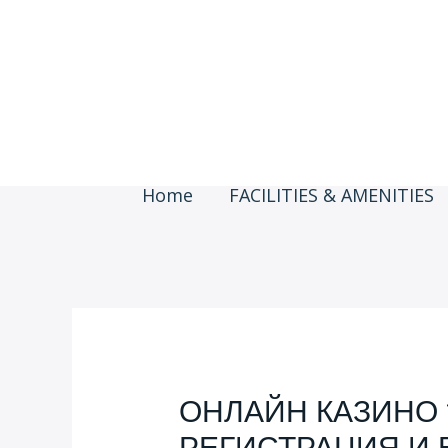
Skip
to
content
Home
FACILITIES & AMENITIES
ОНЛАЙН КАЗИНО 
РЕГИСТРАЦИЯ И В