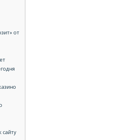
зит» от
ет
егодня
казино
о
к сайту