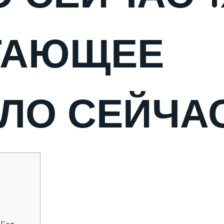
ТАЮЩЕЕ
ЛО СЕЙЧА