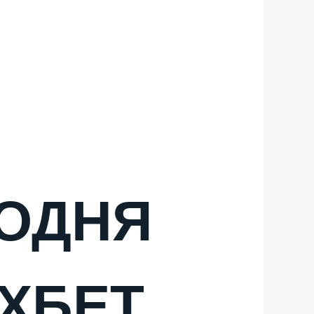
ГОДНЯ
1ХБЕТ