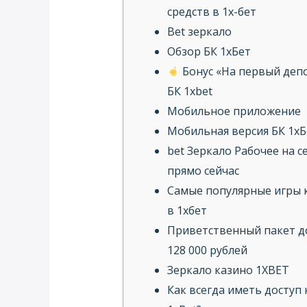
средств в 1х-бет
Bet зеркало
Обзор БК 1хБет
Бонус «На первый депо
БК 1xbet
Мобильное приложение
Мобильная версия БК 1хБ
bet Зеркало Рабочее на с
прямо сейчас
Самые популярные игры 
в 1хбет
Приветственный пакет д
128 000 рублей
Зеркало казино 1XBET
Как всегда иметь доступ 