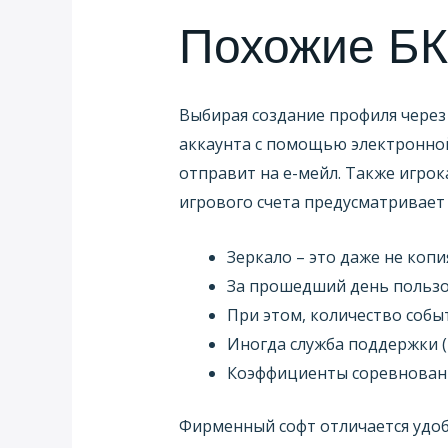
Похожие БК
Выбирая создание профиля через
аккаунта с помощью электронной
отправит на е-мейл. Также игрок
игрового счета предусматривает
Зеркало – это даже не копия
За прошедший день пользов
При этом, количество событ
Иногда служба поддержки (
Коэффициенты соревновани
Фирменный софт отличается удо