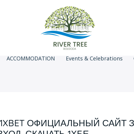
ACCOMMODATION
Events & Celebrations
1XBET ОФИЦИАЛЬНЫЙ САЙТ З
ХОД, СКАЧАТЬ 1ХБЕ