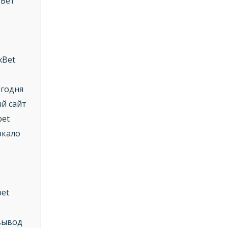
 Бет
xBet
егодня
й сайт
bet
ркало
bet
вывод