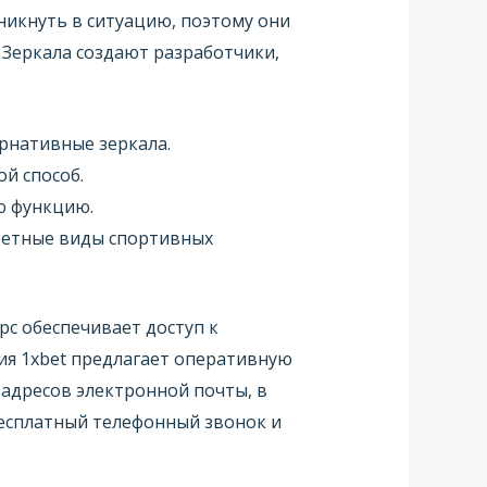
икнуть в ситуацию, поэтому они
 Зеркала создают разработчики,
рнативные зеркала.
ой способ.
ю функцию.
кретные виды спортивных
рс обеспечивает доступ к
ия 1xbet предлагает оперативную
адресов электронной почты, в
 Бесплатный телефонный звонок и