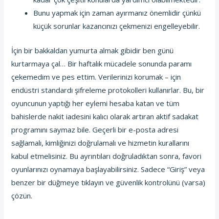
Bunu yapmak için zaman ayırmanız önemlidir çünkü
küçük sorunlar kazancınızı çekmenizi engelleyebilir.
İçin bir bakkaldan yumurta almak gibidir ben günü
kurtarmaya çal… Bir haftalık mücadele sonunda paramı
çekemedim ve pes ettim. Verilerinizi korumak – için
endüstri standardı şifreleme protokolleri kullanırlar. Bu, bir
oyuncunun yaptığı her eylemi hesaba katan ve tüm
bahislerde nakit iadesini kalıcı olarak artıran aktif sadakat
programını saymaz bile. Geçerli bir e-posta adresi
sağlamalı, kimliğinizi doğrulamalı ve hizmetin kurallarını
kabul etmelisiniz. Bu ayrıntıları doğruladıktan sonra, favori
oyunlarınızı oynamaya başlayabilirsiniz. Sadece “Giriş” veya
benzer bir düğmeye tıklayın ve güvenlik kontrolünü (varsa)
çözün.