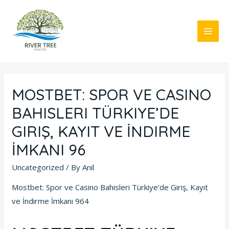
Skip
to
content
MAI
ME
MOSTBET: SPOR VE CASINO
BAHISLERI TÜRKIYE’DE
GIRIŞ, KAYIT VE İNDIRME
İMKANI 96
Uncategorized
/ By
Anil
Mostbet: Spor ve Casino Bahisleri Türkiye’de Giriş, Kayıt
ve İndirme İmkanı 964