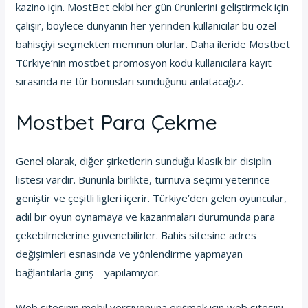
kazino için. MostBet ekibi her gün ürünlerini geliştirmek için
çalışır, böylece dünyanın her yerinden kullanıcılar bu özel
bahisçiyi seçmekten memnun olurlar. Daha ileride Mostbet
Türkiye’nin mostbet promosyon kodu kullanıcılara kayıt
sırasında ne tür bonusları sunduğunu anlatacağız.
Mostbet Para Çekme
Genel olarak, diğer şirketlerin sunduğu klasik bir disiplin
listesi vardır. Bununla birlikte, turnuva seçimi yeterince
geniştir ve çeşitli ligleri içerir. Türkiye’den gelen oyuncular,
adil bir oyun oynamaya ve kazanmaları durumunda para
çekebilmelerine güvenebilirler. Bahis sitesine adres
değişimleri esnasında ve yönlendirme yapmayan
bağlantılarla giriş – yapılamıyor.
Web sitesinin mobil versiyonuna erişmek için web sitesini