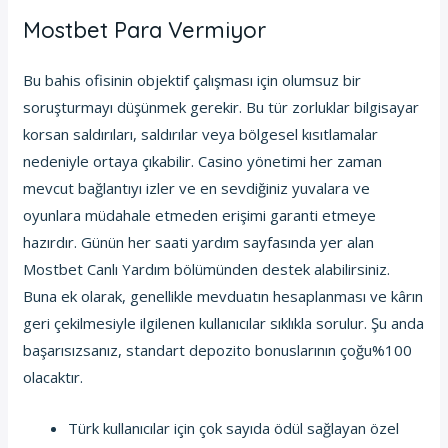
Mostbet Para Vermiyor
Bu bahis ofisinin objektif çalışması için olumsuz bir
soruşturmayı düşünmek gerekir. Bu tür zorluklar bilgisayar
korsan saldırıları, saldırılar veya bölgesel kısıtlamalar
nedeniyle ortaya çıkabilir. Casino yönetimi her zaman
mevcut bağlantıyı izler ve en sevdiğiniz yuvalara ve
oyunlara müdahale etmeden erişimi garanti etmeye
hazırdır. Günün her saati yardım sayfasında yer alan
Mostbet Canlı Yardım bölümünden destek alabilirsiniz.
Buna ek olarak, genellikle mevduatın hesaplanması ve kârın
geri çekilmesiyle ilgilenen kullanıcılar sıklıkla sorulur. Şu anda
başarısızsanız, standart depozito bonuslarının çoğu%100
olacaktır.
Türk kullanıcılar için çok sayıda ödül sağlayan özel