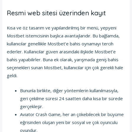
Resmi web sitesi üzerinden kayıt
Kısa ve öz tasarım ve yapılandırılmış bir menü, yepyeni
Mostbet istemcisinin başlıca avantajlarıdır. Bu bağlamda,
kullanıcılar genellikle Mostbet’e bahis oynamayı tercih
ederler. Kullanıcılar güven arasındaki ilişkide Mostbet’e
bahis yapabilirler. Buna ek olarak, yarışmada geniş bahis
seçenekleri sunan Mostbet, kullanıcılar için çok gerekli hale
geldi.
Bununla birlikte, diğer yöntemlerin kullanılmasıyla,
geri çekilme süresi 24 saatten daha kısa bir sürede
gerçekleşir.
Aviator Crash Game, her an çökebilecek bir büyüme
eğrisinden oluşan yeni bir sosyal ve çok oyunculu
oyundur.