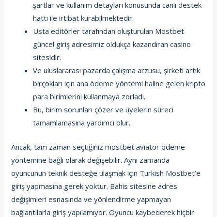
şartlar ve kullanım detayları konusunda canlı destek
hattı ile irtibat kurabilmektedir.
Usta editörler tarafından oluşturulan Mostbet
güncel giriş adresimiz oldukça kazandıran casino
sitesidir.
Ve uluslararası pazarda çalışma arzusu, şirketi artık
birçokları için ana ödeme yöntemi haline gelen kripto
para birimlerini kullanmaya zorladı.
Bu, birim sorunları çözer ve üyelerin süreci
tamamlamasına yardımcı olur.
Ancak, tam zaman seçtiğiniz mostbet aviator ödeme
yöntemine bağlı olarak değişebilir. Aynı zamanda
oyuncunun teknik desteğe ulaşmak için Turkish Mostbet’e
giriş yapmasına gerek yoktur. Bahis sitesine adres
değişimleri esnasında ve yönlendirme yapmayan
bağlantılarla giriş yapılamıyor. Oyuncu kaybederek hiçbir