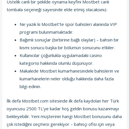
Üstelik canlı bir şekilde oynama keyfini Mostbet canlı
tombala seçeneği sayesinde elde etmiş olacaksınız.
Ne yazık ki Mostbet’te spor bahisleri alanında VIP
programı bulunmamaktadır.
Bağımlı sonuçlar (birbirine bağlı olaylar) – bahsin bir
kısmı sonucu başka bir bölümün sonucunu etkiler.
Kullanıcılar çoğunlukla uygulamadaki casino
kategorisi hakkında olumlu düşünüyor.
Makalede Mostbet kumarhanesindeki bahislerin ve
kumarhanelerin neler olduğu hakkında daha fazla
bilgi edinin.
İlk defa Mostbet.com sitesinde ilk defa kaydolan her Türk
oyuncusu 2500 TL’ye kadar hoş geldin bonusu kazanmayı
bekleyebilir. Yeni müşterinin hangi Mostbet bonusunu daha
çok istediğini seçmesi gerekiyor – bahisçi ofisi için veya