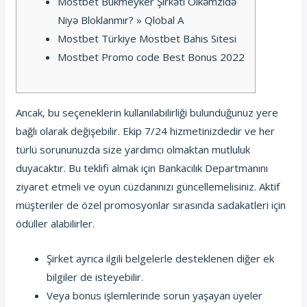
Mostbet Bukmeyker Şirkəti Ölkəmzidə
Niyə Bloklanmır? » Qlobal A
Mostbet Türkiye Mostbet Bahis Sitesi
Mostbet Promo code Best Bonus 2022
Ancak, bu seçeneklerin kullanılabilirliği bulunduğunuz yere
bağlı olarak değişebilir. Ekip 7/24 hizmetinizdedir ve her
türlü sorununuzda size yardımcı olmaktan mutluluk
duyacaktır. Bu teklifi almak için Bankacılık Departmanını
ziyaret etmeli ve oyun cüzdanınızı güncellemelisiniz. Aktif
müşteriler de özel promosyonlar sırasında sadakatleri için
ödüller alabilirler.
Şirket ayrıca ilgili belgelerle desteklenen diğer ek
bilgiler de isteyebilir.
Veya bonus işlemlerinde sorun yaşayan üyeler