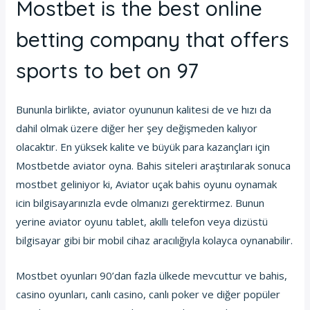
Mostbet is the best online
betting company that offers
sports to bet on 97
Bununla birlikte, aviator oyununun kalitesi de ve hızı da
dahil olmak üzere diğer her şey değişmeden kalıyor
olacaktır. En yüksek kalite ve büyük para kazançları için
Mostbetde aviator oyna. Bahis siteleri araştırılarak sonuca
mostbet geliniyor ki, Aviator uçak bahis oyunu oynamak
icin bilgisayarınızla evde olmanızı gerektirmez. Bunun
yerine aviator oyunu tablet, akıllı telefon veya dizüstü
bilgisayar gibi bir mobil cihaz aracılığıyla kolayca oynanabilir.
Mostbet oyunları 90’dan fazla ülkede mevcuttur ve bahis,
casino oyunları, canlı casino, canlı poker ve diğer popüler