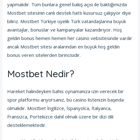
yapmalıdır. Tüm bunlara genel bakış açısı ile baktığımızda
Mostbet sitesinin canlı destek hattı kusursuz çalışıyor diye
biliriz. Mostbet Türkiye üyelik Türk vatandaşlarına büyük
avantajlar, bonuslar ve kampanyalar kazandırıyor. Hoş
geldin bonus hemen hemen her casino vebsitesinde vardır
ancak Mostbet sitesi aralarından en büyük hoş geldin
bonus veren sitelerden birincisidir.
Mostbet Nedir?
Hareket halindeyken bahis oynamanıza izin verecek bir
spor platformu arıyorsanız, bu casino listenizin başında
olmalıdır. Mostbet İngilizce, İspanyolca, İtalyanca,
Fransızca, Portekizce dahil olmak üzere bir dizi dili
desteklemektedir.