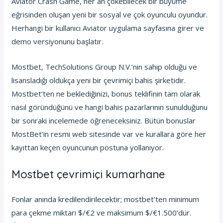
Aviator Crash Game, her an çökebilecek bir büyüme
eğrisinden oluşan yeni bir sosyal ve çok oyunculu oyundur.
Herhangi bir kullanıcı Aviator uygulama sayfasına girer ve
demo versiyonunu başlatır.
Mostbet, TechSolutions Group N.V.’nin sahip olduğu ve
lisansladığı oldukça yeni bir çevrimiçi bahis şirketidir.
Mostbet’ten ne beklediğinizi, bonus teklifinin tam olarak
nasıl göründüğünü ve hangi bahis pazarlarının sunulduğunu
bir sonraki incelemede öğreneceksiniz. Bütün bonuslar
MostBet’in resmi web sitesinde var ve kurallara göre her
kayıttan keçen oyuncunun postuna yollanıyor.
Mostbet çevrimiçi kumarhane
Fonlar anında kredilendirilecektir; mostbet’ten minimum
para çekme miktarı $/€2 ve maksimum $/€1.500’dür.