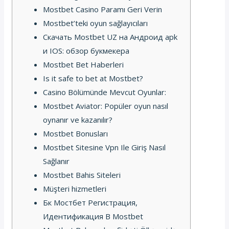
Mostbet Casino Paramı Geri Verin
Mostbet’teki oyun sağlayıcıları
Скачать Mostbet UZ на Андроид apk
и IOS: обзор букмекера
Mostbet Bet Haberleri
Is it safe to bet at Mostbet?
Casino Bölümünde Mevcut Oyunlar:
Mostbet Aviator: Popüler oyun nasıl
oynanır ve kazanılır?
Mostbet Bonusları
Mostbet Sitesine Vpn Ile Giriş Nasıl
Sağlanır
Mostbet Bahis Siteleri
Müşteri hizmetleri
Бк Мостбет Регистрация,
Идентификация В Mostbet