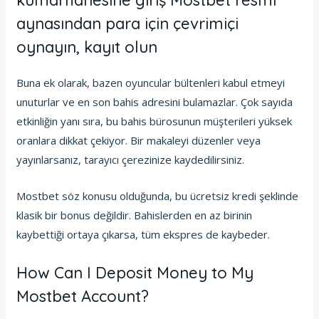
kumarhanesine giriş Mostbet resmi
aynasından para için çevrimiçi
oynayın, kayıt olun
Buna ek olarak, bazen oyuncular bültenleri kabul etmeyi
unuturlar ve en son bahis adresini bulamazlar. Çok sayıda
etkinliğin yanı sıra, bu bahis bürosunun müşterileri yüksek
oranlara dikkat çekiyor. Bir makaleyi düzenler veya
yayınlarsanız, tarayıcı çerezinize kaydedilirsiniz.
Mostbet söz konusu olduğunda, bu ücretsiz kredi şeklinde
klasik bir bonus değildir. Bahislerden en az birinin
kaybettiği ortaya çıkarsa, tüm ekspres de kaybeder.
How Can I Deposit Money to My
Mostbet Account?