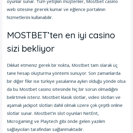
oyunlar sunar. Tüm yetişkin müşteriler, Mostbet casino
web sitesine girerek kumar ve eğlence portalının
hizmetlerini kullanabilir.
MOSTBET’ten en iyi casino
sizi bekliyor
Dikkat etmeniz gerek bir nokta, Mostbet tam olarak üç
tane hesap oluşturma yöntemi sunuyor. Son zamanlarda
bir diğer fikir ise türkiye yasalarına aykırı olduğu yönde olsa
da bu Mostbet casino sitesinde hiç bir sorun olmadığını
belirtmek isteriz. Mostbet klasik slotlar, video slotları ve
aşamalı jackpot slotları dahil olmak üzere çok çeşitli online
slotlar sunar. Mostbet’in slot oyunları NetEnt,
Microgaming ve Playtech gibi önde gelen yazılım
sağlayıcıları tarafından sağlanmaktadır.