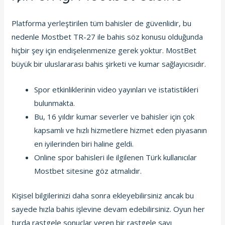
Platforma yerleştirilen tüm bahisler de güvenlidir, bu
nedenle Mostbet TR-27 ile bahis söz konusu olduğunda
hiçbir şey için endişelenmenize gerek yoktur. MostBet
büyük bir uluslararası bahis şirketi ve kumar sağlayıcısıdır.
Spor etkinliklerinin video yayınları ve istatistikleri
bulunmakta.
Bu, 16 yıldır kumar severler ve bahisler için çok
kapsamlı ve hızlı hizmetlere hizmet eden piyasanın
en iyilerinden biri haline geldi.
Online spor bahisleri ile ilgilenen Türk kullanıcılar
Mostbet sitesine göz atmalıdır.
Kişisel bilgilerinizi daha sonra ekleyebilirsiniz ancak bu
sayede hızla bahis işlevine devam edebilirsiniz. Oyun her
turda rastgele sonuçlar veren bir rastgele sayı