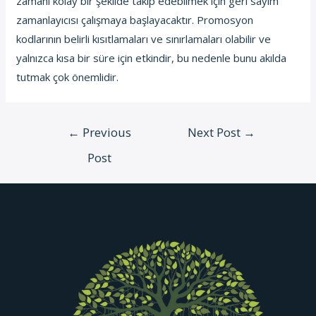
zamanı kolay bir şekilde takip edebilmek için geri sayım
zamanlayıcısı çalışmaya başlayacaktır. Promosyon
kodlarının belirli kısıtlamaları ve sınırlamaları olabilir ve
yalnızca kısa bir süre için etkindir, bu nedenle bunu akılda
tutmak çok önemlidir.
Post
←
Previous
Next Post
→
navigation
Post