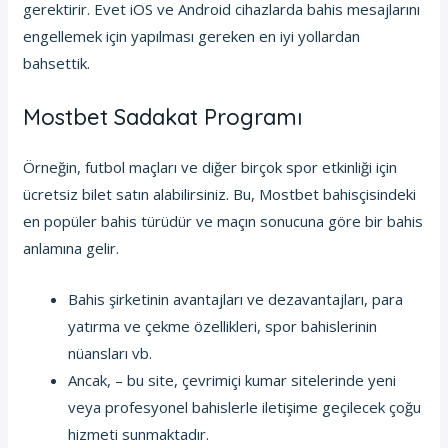
gerektirir. Evet iOS ve Android cihazlarda bahis mesajlarını
engellemek için yapılması gereken en iyi yollardan
bahsettik.
Mostbet Sadakat Programı
Örneğin, futbol maçları ve diğer birçok spor etkinliği için
ücretsiz bilet satın alabilirsiniz. Bu, Mostbet bahisçisindeki
en popüler bahis türüdür ve maçın sonucuna göre bir bahis
anlamına gelir.
Bahis şirketinin avantajları ve dezavantajları, para
yatırma ve çekme özellikleri, spor bahislerinin
nüansları vb.
Ancak, – bu site, çevrimiçi kumar sitelerinde yeni
veya profesyonel bahislerle iletişime geçilecek çoğu
hizmeti sunmaktadır.