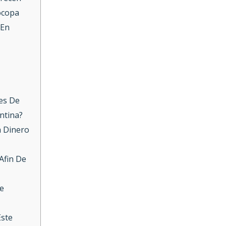
ocopa
 En
es De
ntina?
a Dinero
Afin De
e
Este