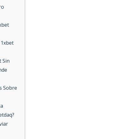
ro
xbet
 1xbet
 Sin
nde
s Sobre
ra
etdaq?
viar