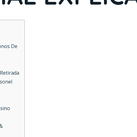
onos De
Retirada
sonel
asino
 &