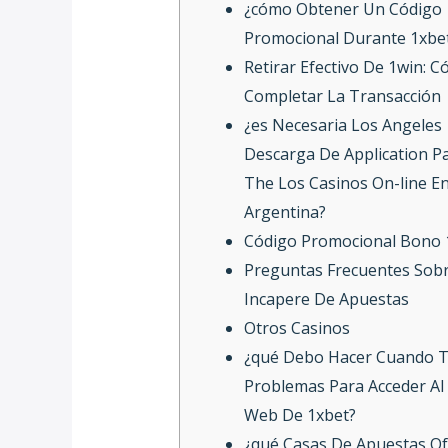
¿cómo Obtener Un Código
Promocional Durante 1xbe
Retirar Efectivo De 1win: 
Completar La Transacción
¿es Necesaria Los Angeles
Descarga De Application P
The Los Casinos On-line E
Argentina?
Código Promocional Bono 
Preguntas Frecuentes Sobr
Incapere De Apuestas
Otros Casinos
¿qué Debo Hacer Cuando 
Problemas Para Acceder Al
Web De 1xbet?
¿qué Casas De Apuestas O