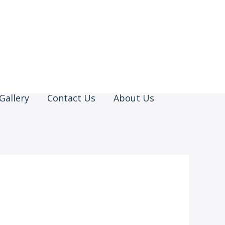
Gallery
Contact Us
About Us