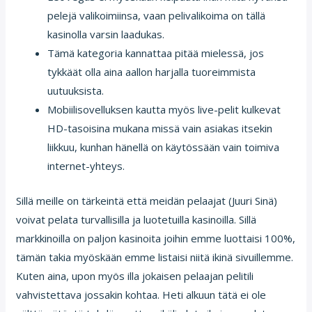
pelejä valikoimiinsa, vaan pelivalikoima on tällä
kasinolla varsin laadukas.
Tämä kategoria kannattaa pitää mielessä, jos
tykkäät olla aina aallon harjalla tuoreimmista
uutuuksista.
Mobiilisovelluksen kautta myös live-pelit kulkevat
HD-tasoisina mukana missä vain asiakas itsekin
liikkuu, kunhan hänellä on käytössään vain toimiva
internet-yhteys.
Sillä meille on tärkeintä että meidän pelaajat (Juuri Sinä)
voivat pelata turvallisilla ja luotetuilla kasinoilla. Sillä
markkinoilla on paljon kasinoita joihin emme luottaisi 100%,
tämän takia myöskään emme listaisi niitä ikinä sivuillemme.
Kuten aina, upon myös illa jokaisen pelaajan pelitili
vahvistettava jossakin kohtaa. Heti alkuun tätä ei ole