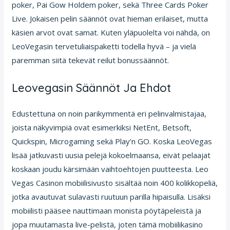
poker, Pai Gow Holdem poker, sekä Three Cards Poker
Live. Jokaisen pelin säännöt ovat hieman erilaiset, mutta
käsien arvot ovat samat. Kuten yläpuolelta voi nähdä, on
LeoVegasin tervetuliaispaketti todella hyvä – ja vielä
paremman siitä tekevät reilut bonussäännöt.
Leovegasin Säännöt Ja Ehdot
Edustettuna on noin parikymmentä eri pelinvalmistajaa,
joista näkyvimpiä ovat esimerkiksi NetEnt, Betsoft,
Quickspin, Microgaming sekä Play’n GO. Koska LeoVegas
lisää jatkuvasti uusia pelejä kokoelmaansa, eivät pelaajat
koskaan joudu kärsimään vaihtoehtojen puutteesta. Leo
Vegas Casinon mobiilisivusto sisältää noin 400 kolikkopeliä,
jotka avautuvat sulavasti ruutuun parilla hipaisulla. Lisäksi
mobiilisti pääsee nauttimaan monista pöytäpeleistä ja
jopa muutamasta live-pelistä, joten tämä mobiilikasino