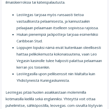
ilmaiskierroksia tai käteispalautusta.
LeoVegas tarjoaa myös runsaasti tietoa
vastuullisesta pelaamisesta, ja kannustaakin
pelaajiaan pelaamaan itselleen sopivissa rajoissa.
Hiukan pienempiä jackpotteja tarjoaa esimerkiksi
Caribbean Stud.
Loppujen lopuksi nämä eivät kuitenkaan oleellisesti
haittaa pelikokemusta kokonaisuutena, vaan Leo
Vegasin kasinolle tulee halposti palattua pelaamaan
kerran jos toisenkin.
LeoVegasilla upon pelilisenssit niin Maltalta kuin
Yhdistyneistä Kuningaskunnista.
LeoVegas pitää huolen asiakkaistaan molemmilla
kotimaisilla kielillä sekä englanniksi. Yhteyttä voit ottaa
puhelimitse, sähköpostilla, leovegas. com-sivuilta löytyvän