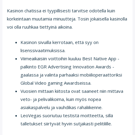
Kasinon chatissa ei tyypillisesti tarvitse odotella kuin
korkeintaan muutamia minuutteja. Tosin jokaisella kasinolla
voi olla ruuhkaa tiettyinä aikoina.
Kasinon sivuilla kerrotaan, että syy on
lisenssivaatimuksissa.
Viimeaikaisiin voittoihin kuuluu Best Native App -
palkinto EGR Advertising Innovation Awards -
gaalassa ja valinta parhaaksi mobiilioperaattoriksi
Global Video gaming Awardseissa.
Vuosien mittaan kiitosta ovat saaneet niin mittava
veto- ja pelivalikoima, kuin myös nopea
asiakaspalvelu ja vauhdikas rahaliikenne.
LeoVegas suoriutuu testistä moitteetta, sillä
talletukset siirtyvät hyvin sutjakasti pelitilille.