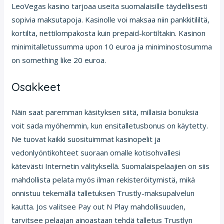
LeoVegas kasino tarjoaa useita suomalaisille täydellisesti
sopivia maksutapoja. Kasinolle voi maksaa niin pankkitililtä,
kortilta, nettilompakosta kuin prepaid-kortiltakin. Kasinon
minimitalletussumma upon 10 euroa ja miniminostosumma
on something like 20 euroa.
Osakkeet
Näin saat paremman käsityksen siitä, millaisia bonuksia
voit sada myöhemmin, kun ensitalletusbonus on käytetty.
Ne tuovat kaikki suosituimmat kasinopelit ja
vedonlyöntikohteet suoraan omalle kotisohvallesi
kätevästi Internetin välityksellä. Suomalaispelaajien on siis
mahdollista pelata myös ilman rekisteröitymistä, mikä
onnistuu tekemällä talletuksen Trustly-maksupalvelun
kautta. Jos valitsee Pay out N Play mahdollisuuden,
tarvitsee pelaajan ainoastaan tehdä talletus Trustlyn