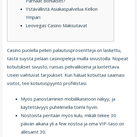
Parhaat Bonukset?
Ystävällistä Asiakaspalvelua Kellon
Ympäri
Leovegas Casino Maksutavat
Casino puolella pelien palautusprosentteja on laskettu,
tästä suystä pelaan casinopelejä muilla sivustoilla. Nopeat
kotiutukset sivusto, runsas pelivalikoima ja luotettava.
Usein vaihtuvat tarjoukset. Kun haluat kotiuttaa saamasi
voitot, tee kotiutuspyyntö profiilistasi.
Myös panostaminen mobiilikasinoon näkyy, ja
käytettävyys puhelimella toimii hyvin.
Nostoista peritään myös kulu, mikäli tekee 30
päivän aikana yli a few nostoa ja oma VIP-taso on
allesamt 30.