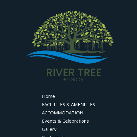
Home
FACILITIES & AMENITIES
ACCOMMODATION
Events & Celebrations
Gallery