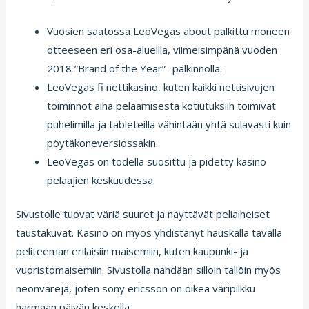
Vuosien saatossa LeoVegas about palkittu moneen
otteeseen eri osa-alueilla, viimeisimpänä vuoden
2018 ”Brand of the Year” -palkinnolla.
LeoVegas fi nettikasino, kuten kaikki nettisivujen
toiminnot aina pelaamisesta kotiutuksiin toimivat
puhelimilla ja tableteilla vähintään yhtä sulavasti kuin
pöytäkoneversiossakin.
LeoVegas on todella suosittu ja pidetty kasino
pelaajien keskuudessa.
Sivustolle tuovat väriä suuret ja näyttävät peliaiheiset
taustakuvat. Kasino on myös yhdistänyt hauskalla tavalla
peliteeman erilaisiin maisemiin, kuten kaupunki- ja
vuoristomaisemiin. Sivustolla nähdään silloin tällöin myös
neonvärejä, joten sony ericsson on oikea väripilkku
harmaan päivän keskellä.