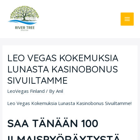
Skip
to
content
MAI
ME
LEO VEGAS KOKEMUKSIA
LUNASTA KASINOBONUS
SIVUILTAMME
LeoVegas Finland
/ By
Anil
Leo Vegas Kokemuksia Lunasta Kasinobonus Sivuiltamme!
SAA TÄNÄÄN 100
ILMAISPYÖRÄYTYSTÄ