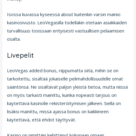
Isossa kuvassa kyseessä about kuitenkin varsin mainio
kasinosivusto. LeoVegasilla todellakin otetaan asiakkaiden
turvallisuus tosissaan erityisesti vastuullisen pelaamisen
osalta.
Livepelit
LeoVegas added bonus, riippumatta siitä, mihin se on
tarkoitettu, sisältää jokaiselle pelimahdollisuudelle omat
sääntönsä. Ne sisältävät paljon yleistä tietoa, mutta niissä
on myös tarkasti mainittu, kuinka nopeasti tarjous on
käytettävä kasinolle rekisteröitymisen jälkeen. Siellä on
lisäksi mainittu, missä ajassa bonus on kaikkineen
käytettävä, että ehdot täyttyvät.
Kasino on nimittäin kehittänyt kokonaan omaan