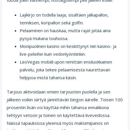
Lajikirjo on todella laaja, sisältäen jalkapallon,
tenniksen, koripallon sekä golfin.
Pelaaminen on hauskaa, mutta rajat pitää aina
pysyä mukana touhussa.
Monipuolinen kasino on keskittynyt niin kasino- ja
live-peleihin kuin vedonlyöntiinkin.
LeoVegas mobiili upon nimittäin ensiluokkainen
palvelu, joka tekee pelaamisesta naurettavan
helppoa mistä tahansa käsin.
Tarjous aktivoidaan omien tarjousten puolella ja sen
jälkeen voikin siirtyä jännittävän bingon äärelle. Toisen 100
prosentin lisän voi käyttää mihin tahansa ennakkona
tehtyyn vetoon ja toinen on käytettävä livevedossa.
Näissä tapauksissa yleensä myös maksimipanos on