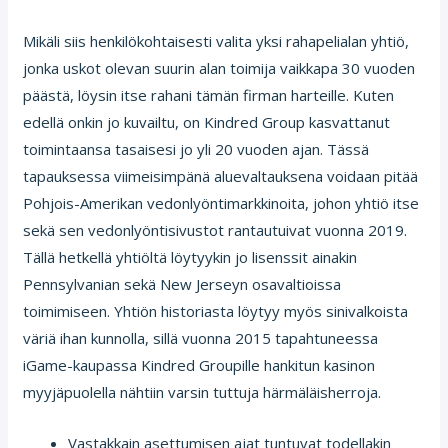
Mikäli siis henkilökohtaisesti valita yksi rahapelialan yhtiö,
jonka uskot olevan suurin alan toimija vaikkapa 30 vuoden
päästä, löysin itse rahani tämän firman harteille. Kuten
edellä onkin jo kuvailtu, on Kindred Group kasvattanut
toimintaansa tasaisesi jo yli 20 vuoden ajan. Tässä
tapauksessa viimeisimpänä aluevaltauksena voidaan pitää
Pohjois-Amerikan vedonlyöntimarkkinoita, johon yhtiö itse
sekä sen vedonlyöntisivustot rantautuivat vuonna 2019.
Tällä hetkellä yhtiöltä löytyykin jo lisenssit ainakin
Pennsylvanian sekä New Jerseyn osavaltioissa
toimimiseen. Yhtiön historiasta löytyy myös sinivalkoista
väriä ihan kunnolla, sillä vuonna 2015 tapahtuneessa
iGame-kaupassa Kindred Groupille hankitun kasinon
myyjäpuolella nähtiin varsin tuttuja härmäläisherroja.
Vastakkain asettumisen ajat tuntuvat todellakin