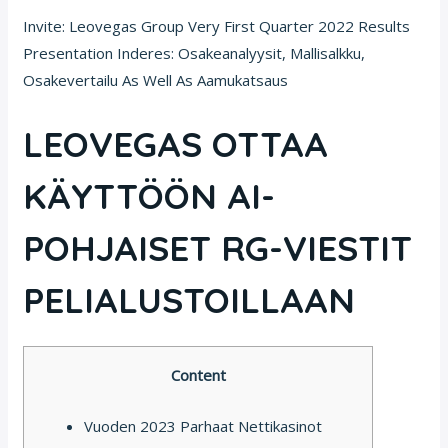
Invite: Leovegas Group Very First Quarter 2022 Results
Presentation Inderes: Osakeanalyysit, Mallisalkku,
Osakevertailu As Well As Aamukatsaus
LEOVEGAS OTTAA
KÄYTTÖÖN AI-
POHJAISET RG-VIESTIT
PELIALUSTOILLAAN
Content
Vuoden 2023 Parhaat Nettikasinot