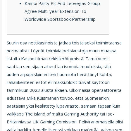
Kambi Party Plc And Leovegas Group
Agree Multi-year Extension To
Worldwide Sportsbook Partnership
Suurin osa nettikasinoista jatkaa toistaiseksi toimintaansa
normaalisti. Löydät toimivia pelisivustoja muun muassa
listalta Kasinot ilman rekisteröitymistä. Tämä vuosi
saattaa sen sijaan aiheuttaa isompia muutoksia, sillä
uuden arpajaislain eniten huomiota herättänyt kohta,
rahaliikenteen estot eli maksublokit tulivat käyttöön
tammikuun 2023 alusta alkaen. Ulkomaisia operaattoreita
edustava Mika Kuismanen toivoo, että Suomeenkin
saataisiin yksi keskitetty lupavirasto, samaan tapaan kuin
vaikkapa The island of malta Gaming Authority tai Iso-
Britanniassa UK Gaming Comission. Peliviranomaisella olisi
valta harkita, kenelle lisenssi voidaan myöntää, valvoa sen