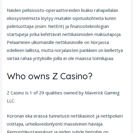
Näiden pelisivusto-operaattoreiden lisäksi rahapelialan
ekosysteemistä löytyy muitakin sijoituskohteita kuten
pelintuottajia (esim. NetEnt) ja finanssiteknologian
startupeja jotka kehittävät nettikasinoiden maksutapoja.
Pelaaminen ulkomaisille nettikasinoille on Norjassa
edelleen laillista, mutta norjalaisten pankkien on kiellettyä
siirtää rahaa yrityksille joilla ei ole maassa toimilupaa.
Who owns Z Casino?
Z Casino is 1 of 29 qualities owned by Maverick Gaming
LLC.
Koronan eka erässä tunnetusti nettikasinot ja nettipokeri
voittajia, urheiluvedonlyönti massiivinen häviäjä.
Remonttikustannukset ja niiden suhde hintoihin on