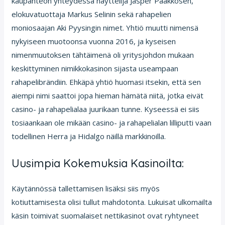
kaupanteon yhteydessä näyttelijä Jasper Pääkkösen,
elokuvatuottaja Markus Selinin sekä rahapelien
moniosaajan Aki Pyysingin nimet. Yhtiö muutti nimensä
nykyiseen muotoonsa vuonna 2016, ja kyseisen
nimenmuutoksen tähtäimenä oli yritysjohdon mukaan
keskittyminen nimikkokasinon sijasta useampaan
rahapelibrändiin. Ehkäpä yhtiö huomasi itsekin, että sen
aiempi nimi saattoi jopa hieman hämätä niitä, jotka eivät
casino- ja rahapelialaa juurikaan tunne. Kyseessä ei siis
tosiaankaan ole mikään casino- ja rahapelialan lilliputti vaan
todellinen Herra ja Hidalgo näillä markkinoilla.
Uusimpia Kokemuksia Kasinoilta:
Käytännössä tallettamisen lisäksi siis myös
kotiuttamisesta olisi tullut mahdotonta. Lukuisat ulkomailta
käsin toimivat suomalaiset nettikasinot ovat ryhtyneet