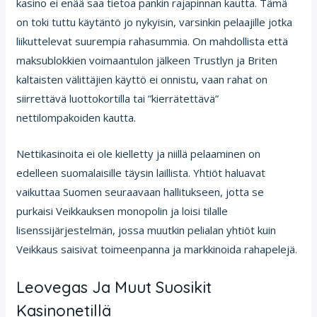
kasino ei enää saa tietoa pankin rajapinnan kautta. Tämä
on toki tuttu käytäntö jo nykyisin, varsinkin pelaajille jotka
liikuttelevat suurempia rahasummia. On mahdollista että
maksublokkien voimaantulon jälkeen Trustlyn ja Briten
kaltaisten välittäjien käyttö ei onnistu, vaan rahat on
siirrettävä luottokortilla tai ”kierrätettävä”
nettilompakoiden kautta.
Nettikasinoita ei ole kielletty ja niillä pelaaminen on
edelleen suomalaisille täysin laillista. Yhtiöt haluavat
vaikuttaa Suomen seuraavaan hallitukseen, jotta se
purkaisi Veikkauksen monopolin ja loisi tilalle
lisenssijärjestelmän, jossa muutkin pelialan yhtiöt kuin
Veikkaus saisivat toimeenpanna ja markkinoida rahapelejä.
Leovegas Ja Muut Suosikit
Kasinonetillä