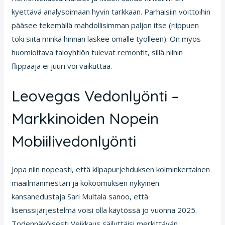
kyettävä analysoimaan hyvin tarkkaan. Parhaisiin voittoihin
pääsee tekemällä mahdollisimman paljon itse (riippuen
toki siitä minkä hinnan laskee omalle työlleen). On myös
huomioitava taloyhtiön tulevat remontit, sillä niihin
flippaaja ei juuri voi vaikuttaa.
Leovegas Vedonlyönti –
Markkinoiden Nopein
Mobiilivedonlyönti
Jopa niin nopeasti, että kilpapurjehduksen kolminkertainen
maailmanmestari ja kokoomuksen nykyinen
kansanedustaja Sari Multala sanoo, että
lisenssijärjestelmä voisi olla käytössä jo vuonna 2025.
Todennäköisesti Veikkaus säilyttäisi merkittävän