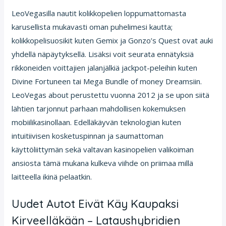
LeoVegasilla nautit kolikkopelien loppumattomasta
karusellista mukavasti oman puhelimesi kautta;
kolikkopelisuosikit kuten Gemix ja Gonzo’s Quest ovat auki
yhdellä näpäytyksellä. Lisäksi voit seurata ennätyksiä
rikkoneiden voittajien jalanjälkiä jackpot-peleihin kuten
Divine Fortuneen tai Mega Bundle of money Dreamsiin.
LeoVegas about perustettu vuonna 2012 ja se upon siitä
lähtien tarjonnut parhaan mahdollisen kokemuksen
mobiilikasinollaan. Edelläkäyvän teknologian kuten
intuitiivisen kosketuspinnan ja saumattoman
käyttöliittymän sekä valtavan kasinopelien valikoiman
ansiosta tämä mukana kulkeva viihde on priimaa millä
laitteella ikinä pelaatkin.
Uudet Autot Eivät Käy Kaupaksi
Kirveelläkään – Lataushybridien