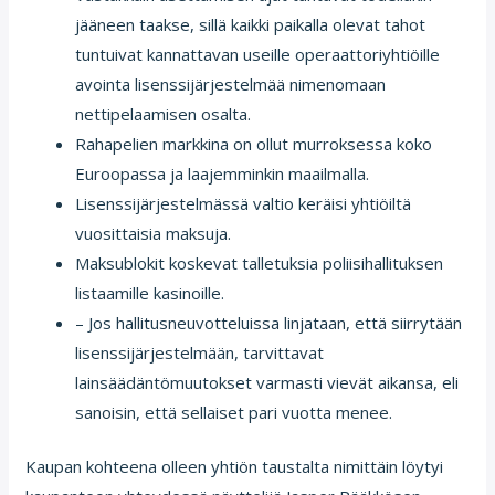
jääneen taakse, sillä kaikki paikalla olevat tahot
tuntuivat kannattavan useille operaattoriyhtiöille
avointa lisenssijärjestelmää nimenomaan
nettipelaamisen osalta.
Rahapelien markkina on ollut murroksessa koko
Euroopassa ja laajemminkin maailmalla.
Lisenssijärjestelmässä valtio keräisi yhtiöiltä
vuosittaisia maksuja.
Maksublokit koskevat talletuksia poliisihallituksen
listaamille kasinoille.
– Jos hallitusneuvotteluissa linjataan, että siirrytään
lisenssijärjestelmään, tarvittavat
lainsäädäntömuutokset varmasti vievät aikansa, eli
sanoisin, että sellaiset pari vuotta menee.
Kaupan kohteena olleen yhtiön taustalta nimittäin löytyi