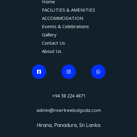
Home
FACILITIES & AMENITIES
ACCOMMODATION
Events & Celebrations
Gallery
Contact Us
About Us
+94 38 224 4871
admin@rivertreebolgoda.com
Hirana, Panadura, Sri Lanka