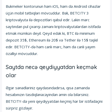
Bukmeker kontorunun həm iOS, həm də Android cihazlar
üçün mobil tətbiqləri mövcuddur. Bəli, BETCITY 3
kriptovalyuta ilə depozitləri qəbul edir. Lakin mərc
saytından pul çıxarışı zamanı kriptovalyutalardan istifadə
etmək mümkün deyil. Qeyd edək ki, BTC ilə minimum
depozit 35$, Ethereum ilə 20$ və Tether ilə 15$ təşkil
edir. BETCITY-də həm canlı mərc, həm də canlı yayım
özəlliyi mövcuddur.
Saytda necə qeydiyyatdan keçmək
olar
Əgər sənədləriniz qaydasındadırsa, qısa zamanda
hesabınızın təsdiqlənəcəyindən əmin ola bilərsiniz.
BETCITY-də yeni qeydiyyatdan keçmiş hər bir istifadəçini
sürpriz gözləyir.