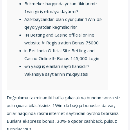
Bukmeker haqqında yekun fikirlərimiz –
1win giriş etməyə dəyərmi?
Azərbaycandan olan oyunçular 1Win-də
qeydiyyatdan keçməlidirlər
IN Betting and Casino official online
website ᐈ Registration Bonus 75000
in Bet India Official Site Betting and
Casino Online ᐉ Bonus 145,000 Login
Ən yaxşı iş elanları saytı hansıdır?
Vakansiya saytlarının müqayisəsi
Doğrulama təxminən iki həftə çəkəcək və bundan sonra siz
pulu çıxara biləcəksiniz. 1Win-də başqa bonuslar da var,
onlar haqqında rəsmi internet saytından öyrənə bilərsiniz.
Bunlara ekspress bonus, 30%-ə qədər cashback, pulsuz
turnirlər və s.