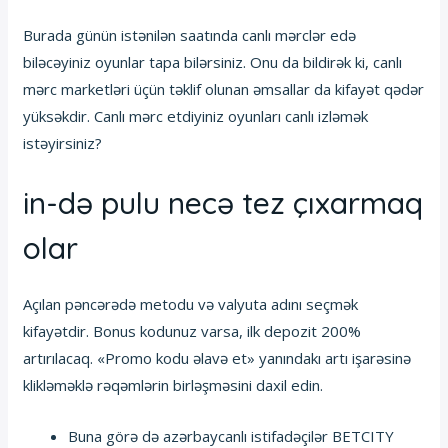
Burada günün istənilən saatında canlı mərclər edə
biləcəyiniz oyunlar tapa bilərsiniz. Onu da bildirək ki, canlı
mərc marketləri üçün təklif olunan əmsallar da kifayət qədər
yüksəkdir. Canlı mərc etdiyiniz oyunları canlı izləmək
istəyirsiniz?
in-də pulu necə tez çıxarmaq
olar
Açılan pəncərədə metodu və valyuta adını seçmək
kifayətdir. Bonus kodunuz varsa, ilk depozit 200%
artırılacaq. «Promo kodu əlavə et» yanındakı artı işarəsinə
klikləməklə rəqəmlərin birləşməsini daxil edin.
Buna görə də azərbaycanlı istifadəçilər BETCITY