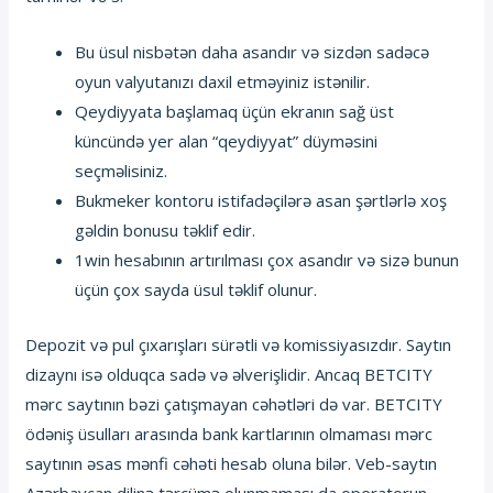
Bu üsul nisbətən daha asandır və sizdən sadəcə
oyun valyutanızı daxil etməyiniz istənilir.
Qeydiyyata başlamaq üçün ekranın sağ üst
küncündə yer alan “qeydiyyat” düyməsini
seçməlisiniz.
Bukmeker kontoru istifadəçilərə asan şərtlərlə xoş
gəldin bonusu təklif edir.
1win hesabının artırılması çox asandır və sizə bunun
üçün çox sayda üsul təklif olunur.
Depozit və pul çıxarışları sürətli və komissiyasızdır. Saytın
dizaynı isə olduqca sadə və əlverişlidir. Ancaq BETCITY
mərc saytının bəzi çatışmayan cəhətləri də var. BETCITY
ödəniş üsulları arasında bank kartlarının olmaması mərc
saytının əsas mənfi cəhəti hesab oluna bilər. Veb-saytın
Azərbaycan dilinə tərcümə olunmaması da operatorun