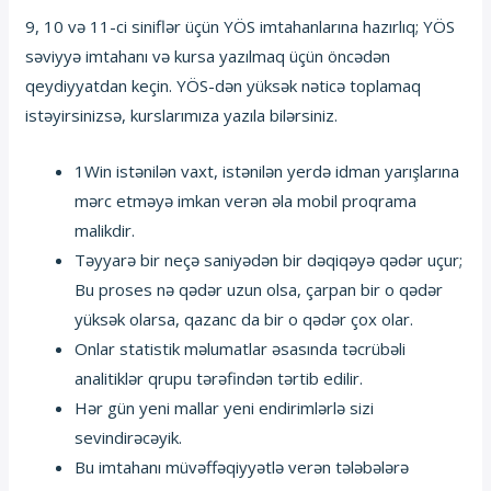
9, 10 və 11-ci siniflər üçün YÖS imtahanlarına hazırlıq; YÖS
səviyyə imtahanı və kursa yazılmaq üçün öncədən
qeydiyyatdan keçin. YÖS-dən yüksək nəticə toplamaq
istəyirsinizsə, kurslarımıza yazıla bilərsiniz.
1Win istənilən vaxt, istənilən yerdə idman yarışlarına
mərc etməyə imkan verən əla mobil proqrama
malikdir.
Təyyarə bir neçə saniyədən bir dəqiqəyə qədər uçur;
Bu proses nə qədər uzun olsa, çarpan bir o qədər
yüksək olarsa, qazanc da bir o qədər çox olar.
Onlar statistik məlumatlar əsasında təcrübəli
analitiklər qrupu tərəfindən tərtib edilir.
Hər gün yeni mallar yeni endirimlərlə sizi
sevindirəcəyik.
Bu imtahanı müvəffəqiyyətlə verən tələbələrə