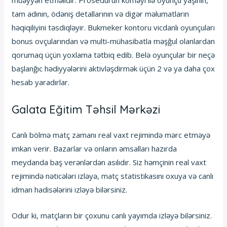
tam adının, ödəniş detallarının və digər məlumatların
həqiqiliyini təsdiqləyir. Bukmeker kontoru vicdanlı oyunçuları
bonus ovçularından və multi-mühasibatla məşğul olanlardan
qorumaq üçün yoxlama tətbiq edib. Belə oyunçular bir neçə
başlanğıc hədiyyələrini aktivləşdirmək üçün 2 və ya daha çox
hesab yaradırlar.
Galata Eğitim Təhsil Mərkəzi
Canlı bölmə matç zamanı real vaxt rejimində mərc etməyə
imkan verir. Bazarlar və onların əmsalları hazırda
meydanda baş verənlərdən asılıdır. Siz həmçinin real vaxt
rejimində nəticələri izləyə, matç statistikasını oxuya və canlı
idman hadisələrini izləyə bilərsiniz.
Odur ki, matçların bir çoxunu canlı yayımda izləyə bilərsiniz.