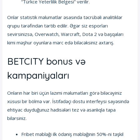
“Türkce Yeterlilik Belgesi” verilir.
Onlar statistik məlumatlar əsasında təcrübəli analitiklər
qrupu tərəfindən tərtib edilir. Əgər siz esporları
sevirsinizsə, Overwatch, Warcraft, Dota 2 və başqaları
kimi məşhur oyunlara mərc edə biləcəksiniz
axtarış
.
BETCITY bonus və
kampaniyaları
Onların hər biri üçün lazımi məlumatları görə biləcəyiniz
xüsusi bir bölmə var. İstifadəçi dostu interfeysi sayəsində
ehtiyac duyduğunuz hadisələri tez və asanlıqla tapa
bilərsiniz.
Fribеt məbləği ilk ödəniş məbləğinin 50%-ni təşkil