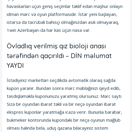
həvəskarları üçün geniş seçimlər təklif edən məşhur onlayn
idman mərc və oyun platformasıdır. İstər yeni başlayan,
istərsə də təcrübəli bahisçi olmağınızdan asılı olmayaraq,
1win Azerbaijan-da hər kəs üçün nəsə var.
Övladlıq verilmiş qız bioloji anası
tərəfindən qaçırıldı – DİN məlumat
YAYDI
İstədiyiniz marketləri seçdikdə avtomatik olaraq sağda
kupon yaranır. Bundan sonra mərc məbləğinizi qeyd edib,
təsdiqləməklə kuponunuzu yaratmış olursunuz. Mərc saytı
Sizə bir oyundan ibarət təkli və bir neçə oyundan ibarət
ekspres kuponlar yaratmağa icazə verir. Bununla bərabər,
bukmeker kontorunda kupondakı bir neçə oyunun məğlub
olması halında belə, uduş qazana biləcəyiniz sistem