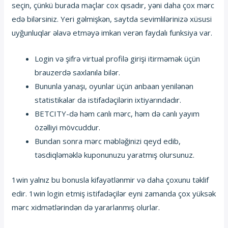
seçin, çünkü burada maçlar cox qısadır, yəni daha çox mərc
edə bilərsiniz. Yeri gəlmişkən, saytda sevimlilərinizə xüsusi
uyğunluqlar əlavə etməyə imkan verən faydalı funksiya var.
Login və şifrə virtual profilə girişi itirməmək üçün
brauzerdə saxlanıla bilər.
Bununla yanaşı, oyunlar üçün anbaan yenilənən
statistikalar da istifadəçilərin ixtiyarındadır.
BETCITY-də həm canlı mərc, həm də canlı yayım
özəlliyi mövcuddur.
Bundan sonra mərc məbləğinizi qeyd edib,
təsdiqləməklə kuponunuzu yaratmış olursunuz.
1win yalnız bu bonusla kifayətlənmir və daha çoxunu təklif
edir. 1win login etmiş istifadəçilər eyni zamanda çox yüksək
mərc xidmətlərindən də yararlanmış olurlar.