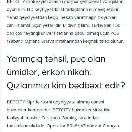
BETCITY canlı yayım əsasən məşhur çempionat və liqaların
oyunlarını HD keyfiyyətdə istifadəçilərinə nümayiş etdirir.
Yalnız qeydiyyatdan keçib, hesab yaratmağınız oyunları
canlı izləmək üçün yetərlidir. Bildiyiniz kimi, Türkiyənin 150-
dən çox reytinqli universitetlərinə qəbul olmaq üçün YÖS
(Yabancı Öğrenci Sınavı) imtahanından keçmək tələb olunur.
Yarımçıq təhsil, puç olan
ümidlər, erkən nikah:
Qızlarımızı kim bədbəxt edir?
BETCITY Kiprdə rəsmi qeydiyyata alınmış qanuni
bukmeker kontorudur. BETCITY bukmeker şirkətinin
fəaliyyəti məşhur Curaçao eGaming tərəfindən
tənzimlənməkdədir. Operator 8048/JAZ nömrəli Curaçao